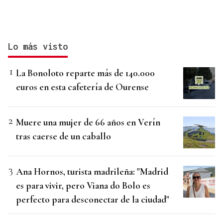
Lo más visto
La Bonoloto reparte más de 140.000
euros en esta cafetería de Ourense
Muere una mujer de 66 años en Verín
tras caerse de un caballo
Ana Hornos, turista madrileña: "Madrid
es para vivir, pero Viana do Bolo es
perfecto para desconectar de la ciudad"