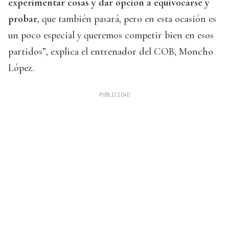
experimentar cosas y dar opción a equivocarse
y
probar
, que también pasará, pero en esta ocasión es
un poco especial y queremos competir bien en esos
partidos”, explica el entrenador del COB, Moncho
López.