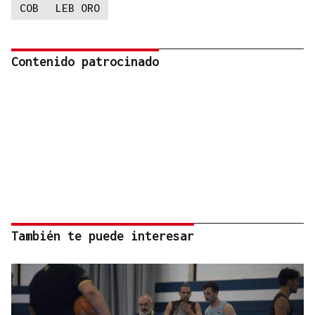
COB
LEB ORO
Contenido patrocinado
También te puede interesar