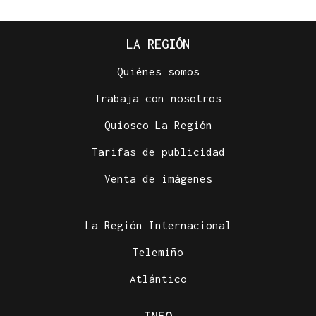
LA REGIÓN
Quiénes somos
Trabaja con nosotros
Quiosco La Región
Tarifas de publicidad
Venta de imágenes
La Región Internacional
Telemiño
Atlántico