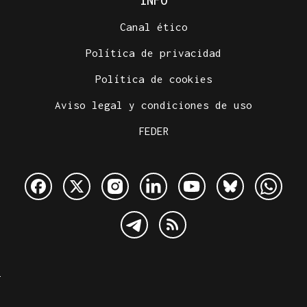
INFO
Canal ético
Política de privacidad
Política de cookies
Aviso legal y condiciones de uso
FEDER