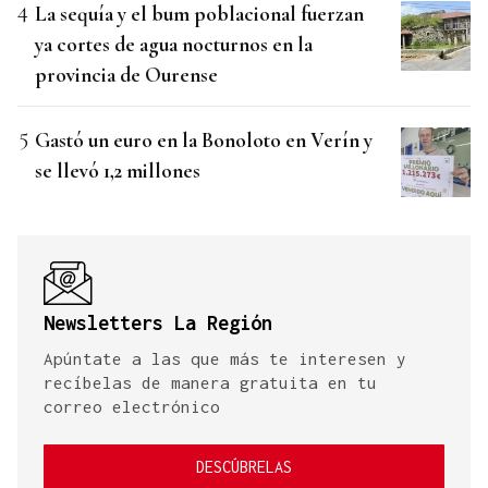
La sequía y el bum poblacional fuerzan
ya cortes de agua nocturnos en la
provincia de Ourense
Gastó un euro en la Bonoloto en Verín y
se llevó 1,2 millones
Newsletters La Región
Apúntate a las que más te interesen y
recíbelas de manera gratuita en tu
correo electrónico
DESCÚBRELAS