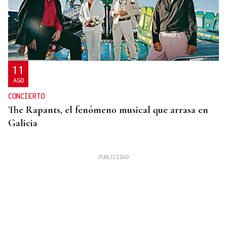
11
AGO
CONCIERTO
The Rapants, el fenómeno musical que arrasa en
Galicia