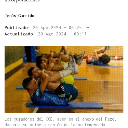
Jesús Garrido
Publicado:
20 Ago 2024 - 06:25
—
Actualizado:
20 Ago 2024 - 09:17
Los jugadores del COB, ayer en el anexo del Pazo,
durante su primera sesión de la pretemporada.