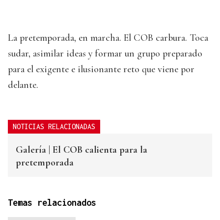
La pretemporada, en marcha. El COB carbura. Toca
sudar, asimilar ideas y formar un grupo preparado
para el exigente e ilusionante reto que viene por
delante.
NOTICIAS RELACIONADAS
Galería | El COB calienta para la
pretemporada
Temas relacionados