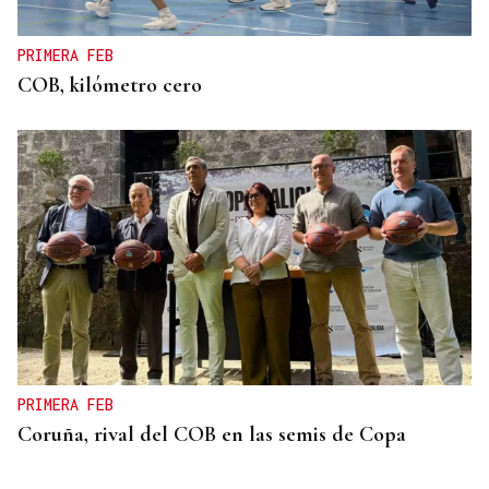
PRIMERA FEB
COB, kilómetro cero
PRIMERA FEB
Coruña, rival del COB en las semis de Copa