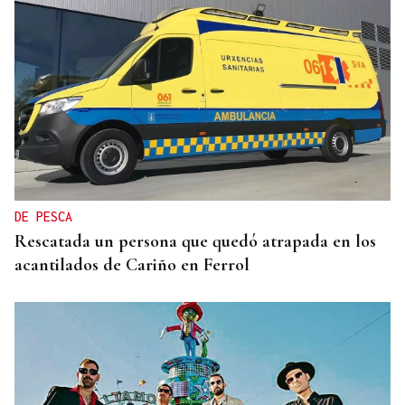
DE PESCA
Rescatada un persona que quedó atrapada en los
acantilados de Cariño en Ferrol