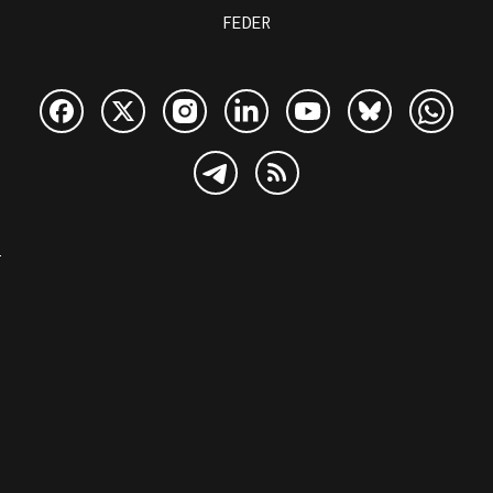
FEDER