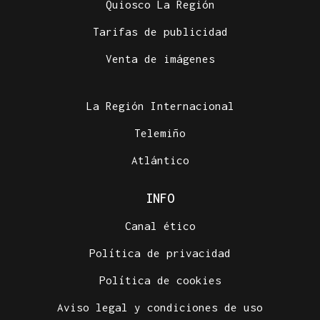
Quiosco La Región
Tarifas de publicidad
Venta de imágenes
La Región Internacional
Telemiño
Atlántico
INFO
Canal ético
Política de privacidad
Política de cookies
Aviso legal y condiciones de uso