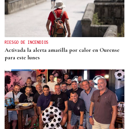
RIESGO DE INCENDIOS
Activada la alerta amarilla por calor en Ourense
para este lunes