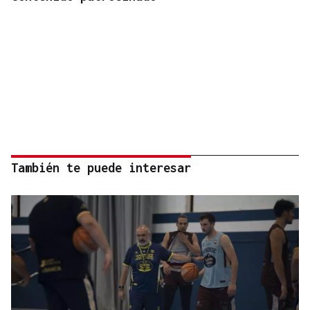
También te puede interesar