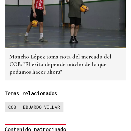
Moncho López toma nota del mercado del
COB: "El éxito depende mucho de lo que
podamos hacer ahora"
Temas relacionados
COB
EDUARDO VILLAR
Contenido patrocinado