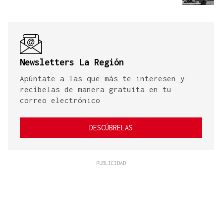
Newsletters La Región
Apúntate a las que más te interesen y
recíbelas de manera gratuita en tu
correo electrónico
DESCÚBRELAS