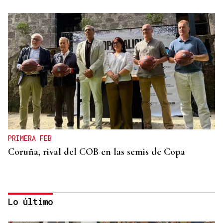
PRIMERA FEB
Coruña, rival del COB en las semis de Copa
Lo último