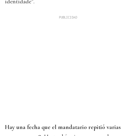
identidade”.
Hay una fecha que el mandatario repitió varias