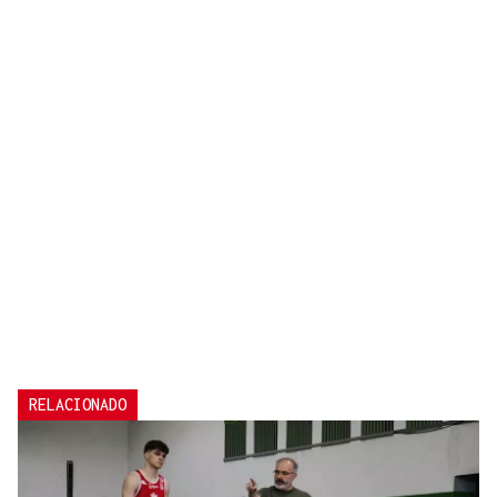
RELACIONADO