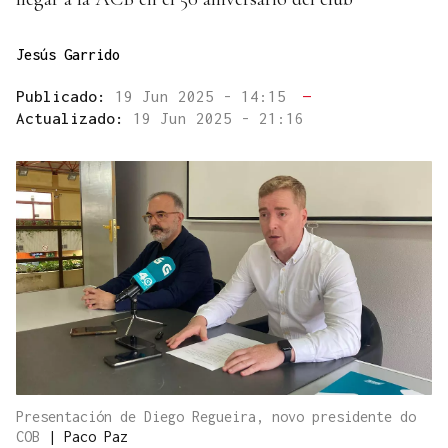
Jesús Garrido
Publicado:
19 Jun 2025 - 14:15
—
Actualizado:
19 Jun 2025 - 21:16
Presentación de Diego Regueira, novo presidente do
COB
|
Paco Paz