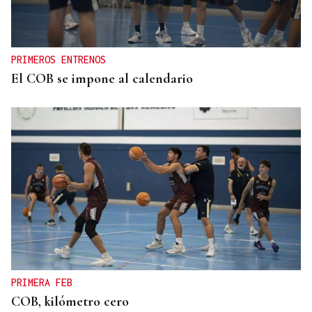
PRIMEROS ENTRENOS
El COB se impone al calendario
PRIMERA FEB
COB, kilómetro cero