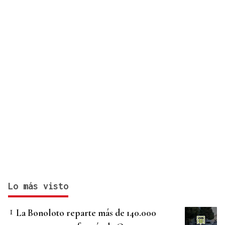
Lo más visto
La Bonoloto reparte más de 140.000