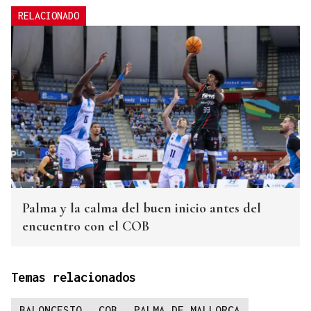
RELACIONADO
Palma y la calma del buen inicio antes del
encuentro con el COB
Temas relacionados
BALONCESTO
COB
PALMA DE MALLORCA