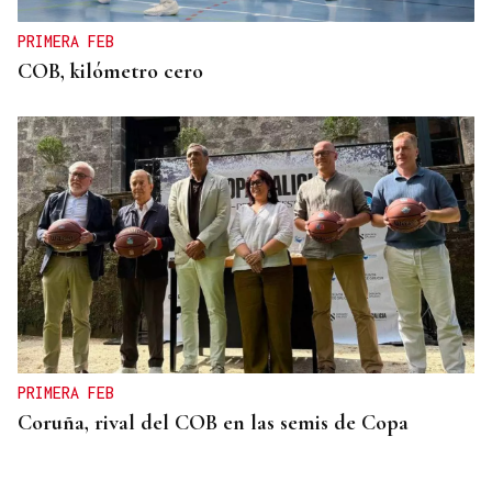
PRIMERA FEB
COB, kilómetro cero
PRIMERA FEB
Coruña, rival del COB en las semis de Copa