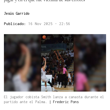
Jesús Garrido
Publicado:
16 Nov 2025 - 22:56
El jugador cobista Smith lanza a canasta durante el
partido ante el Palma.
|
Frederic Pons