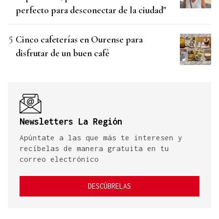
perfecto para desconectar de la ciudad"
Cinco cafeterías en Ourense para
disfrutar de un buen café
Newsletters La Región
Apúntate a las que más te interesen y
recíbelas de manera gratuita en tu
correo electrónico
DESCÚBRELAS