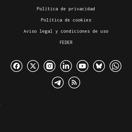
Política de privacidad
Política de cookies
Aviso legal y condiciones de uso
FEDER