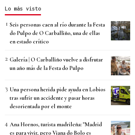
Lo más visto
Seis personas caen al río durante la Festa
do Pulpo de O Carballiño, una de ellas
en estado crítico
Galería | O Carballiño vuelve a disfrutar
un año más de la Festa do Pulpo
Una persona herida pide ayuda en Lobios
tras sufrir un accidente y pasar horas
desorientada por el monte
Ana Hornos, turista madrileña: "Madrid
es para vivir, pero Viana do Bolo es