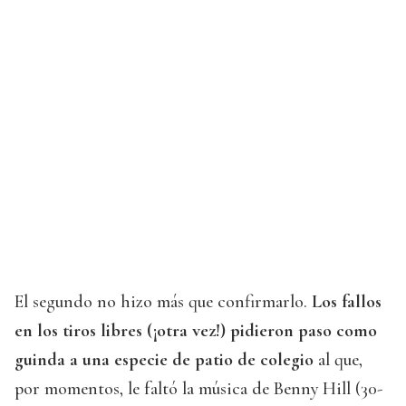
El segundo no hizo más que confirmarlo.
Los fallos
en los tiros libres (¡otra vez!) pidieron paso como
guinda a una especie de patio de colegio
al que,
por momentos, le faltó la música de Benny Hill (30-