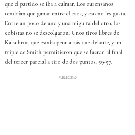
que el partido se iba a calmar. Los ourensanos
tendrían que ganar entre el caos, y eso no les gusta.
Entre un poco de uno y una miguita del otro, los
cobistas no se descolgaron. Unos tiros libres de
Kalscheur, que estaba peor atrás que delante, y un
triple de Smith permitieron que se fueran al final
del tercer parcial a tiro de dos puntos, 59-57.