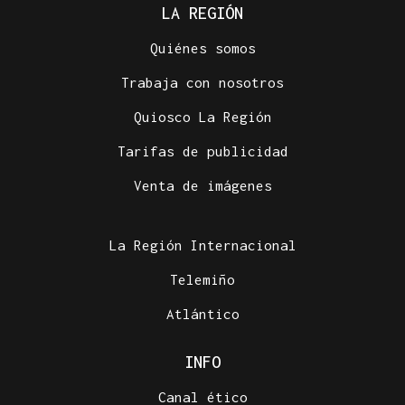
LA REGIÓN
Quiénes somos
Trabaja con nosotros
Quiosco La Región
Tarifas de publicidad
Venta de imágenes
La Región Internacional
Telemiño
Atlántico
INFO
Canal ético