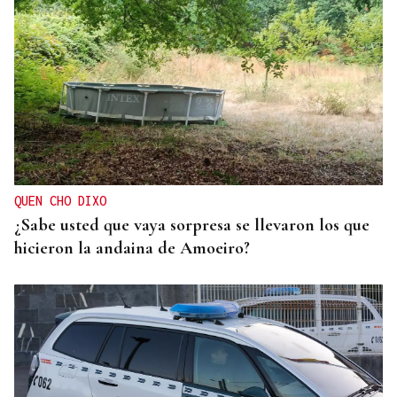
QUEN CHO DIXO
¿Sabe usted que vaya sorpresa se llevaron los que
hicieron la andaina de Amoeiro?