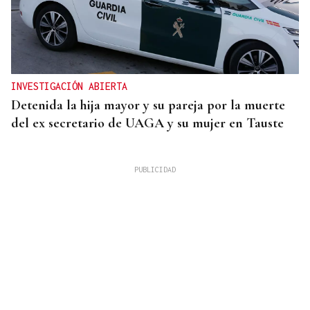
INVESTIGACIÓN ABIERTA
Detenida la hija mayor y su pareja por la muerte
del ex secretario de UAGA y su mujer en Tauste