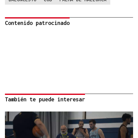
Contenido patrocinado
También te puede interesar