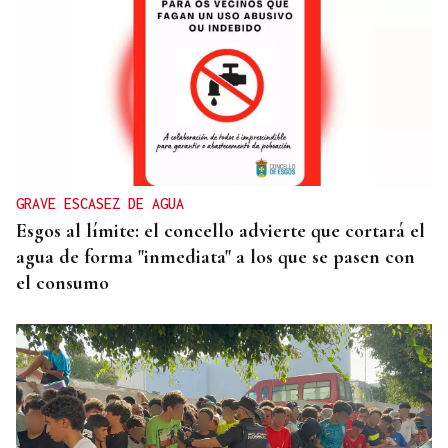
GRAVE ESCASEZ DE AGUA
Esgos al límite: el concello advierte que cortará el
agua de forma "inmediata" a los que se pasen con
el consumo