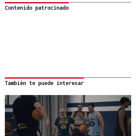
Contenido patrocinado
También te puede interesar