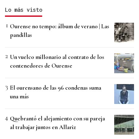
Lo más visto
Ourense no tempo: álbum de verano | Las
pandillas
Un vuelco millonario al contrato de los
contenedores de Ourense
El ourensano de las 96 condenas suma
una más
Quebrantó el alejamiento con su pareja
al trabajar juntos en Allariz