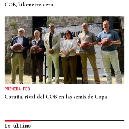
COB, kilómetro cero
PRIMERA FEB
Coruña, rival del COB en las semis de Copa
Lo último