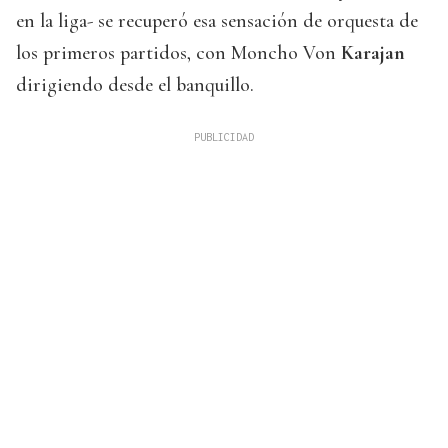
en la liga- se recuperó esa sensación de orquesta de
los primeros partidos, con Moncho Von
Karajan
dirigiendo desde el banquillo.