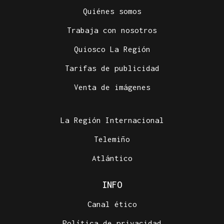
Quiénes somos
Trabaja con nosotros
Quiosco La Región
Tarifas de publicidad
Venta de imágenes
La Región Internacional
Telemiño
Atlántico
INFO
Canal ético
Política de privacidad