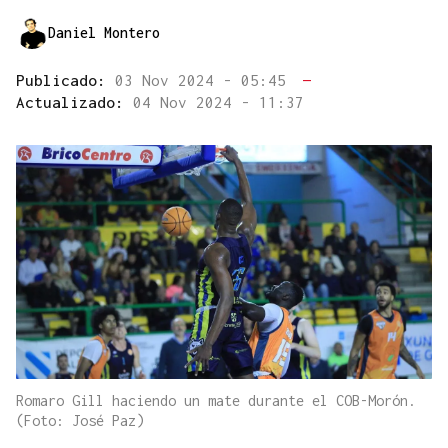
Daniel Montero
Publicado:
03 Nov 2024 - 05:45
—
Actualizado:
04 Nov 2024 - 11:37
Romaro Gill haciendo un mate durante el COB-Morón.
(Foto: José Paz)