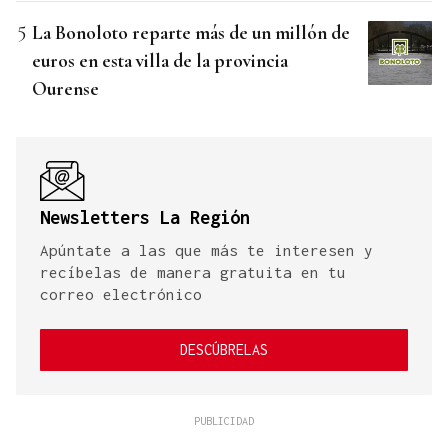
La Bonoloto reparte más de un millón de
euros en esta villa de la provincia
Ourense
Newsletters La Región
Apúntate a las que más te interesen y
recíbelas de manera gratuita en tu
correo electrónico
DESCÚBRELAS