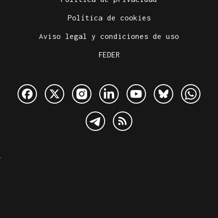
Política de cookies
Aviso legal y condiciones de uso
FEDER