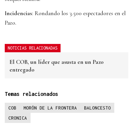
Incidencias
: Rondando los 3.500 espectadores en el
Pazo.
NOTICIAS RELACIONADAS
El COB, un líder que asusta en un Pazo
entregado
Temas relacionados
COB
MORÓN DE LA FRONTERA
BALONCESTO
CRONICA