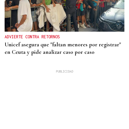
ADVIERTE CONTRA RETORNOS
Unicef asegura que "faltan menores por registrar"
en Ceuta y pide analizar caso por caso