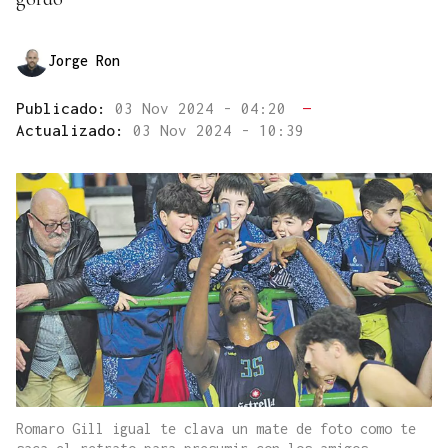
Jorge Ron
Publicado:
03 Nov 2024 - 04:20
—
Actualizado:
03 Nov 2024 - 10:39
Romaro Gill igual te clava un mate de foto como te