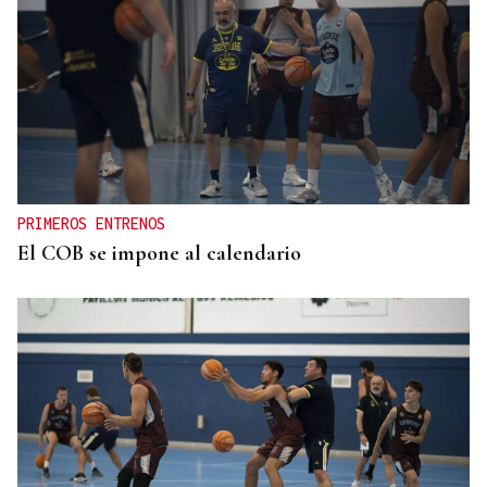
PRIMEROS ENTRENOS
El COB se impone al calendario