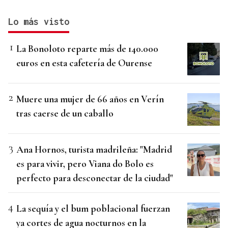
Lo más visto
La Bonoloto reparte más de 140.000
euros en esta cafetería de Ourense
Muere una mujer de 66 años en Verín
tras caerse de un caballo
Ana Hornos, turista madrileña: "Madrid
es para vivir, pero Viana do Bolo es
perfecto para desconectar de la ciudad"
La sequía y el bum poblacional fuerzan
ya cortes de agua nocturnos en la