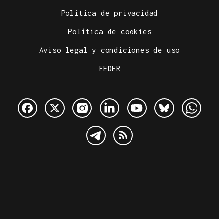
Política de privacidad
Política de cookies
Aviso legal y condiciones de uso
FEDER