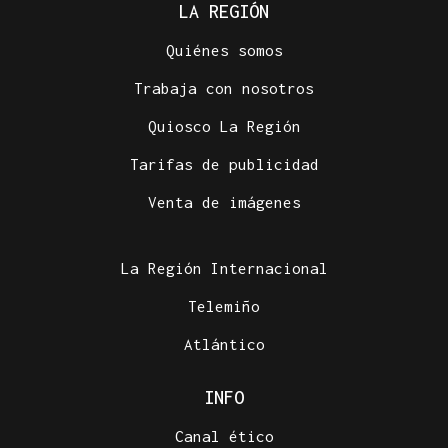
LA REGIÓN
Quiénes somos
Trabaja con nosotros
Quiosco La Región
Tarifas de publicidad
Venta de imágenes
La Región Internacional
Telemiño
Atlántico
INFO
Canal ético