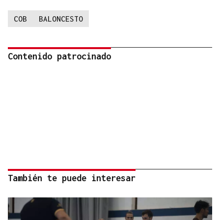
COB
BALONCESTO
Contenido patrocinado
También te puede interesar