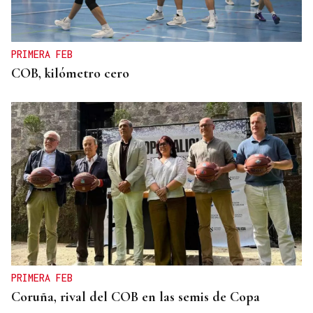
PRIMERA FEB
COB, kilómetro cero
PRIMERA FEB
Coruña, rival del COB en las semis de Copa