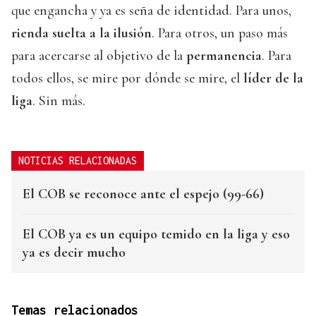
que engancha y ya es seña de identidad. Para unos,
rienda suelta a la ilusión
. Para otros, un paso más
para acercarse al objetivo de la
permanencia
. Para
todos ellos, se mire por dónde se mire, el
líder de la
liga
. Sin más.
NOTICIAS RELACIONADAS
El COB se reconoce ante el espejo (99-66)
El COB ya es un equipo temido en la liga y eso
ya es decir mucho
Temas relacionados