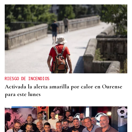
RIESGO DE INCENDIOS
Activada la alerta amarilla por calor en Ourense
para este lunes