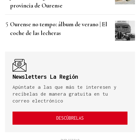
provincia de Ourense
Ourense no tempo: álbum de verano | El
coche de las lecheras
Newsletters La Región
Apúntate a las que más te interesen y
recíbelas de manera gratuita en tu
correo electrónico
DESCÚBRELAS