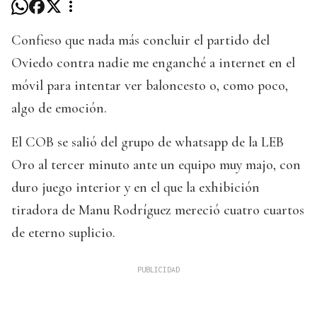
Confieso que nada más concluir el partido del
Oviedo contra nadie me enganché a internet en el
móvil para intentar ver baloncesto o, como poco,
algo de emoción.
El COB se salió del grupo de whatsapp de la LEB
Oro al tercer minuto ante un equipo muy majo, con
duro juego interior y en el que la exhibición
tiradora de Manu Rodríguez mereció cuatro cuartos
de eterno suplicio.