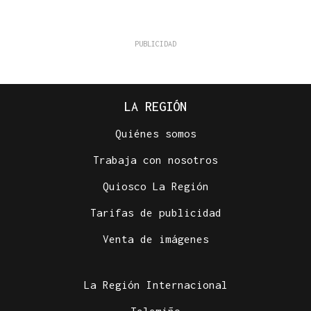
LA REGIÓN
Quiénes somos
Trabaja con nosotros
Quiosco La Región
Tarifas de publicidad
Venta de imágenes
La Región Internacional