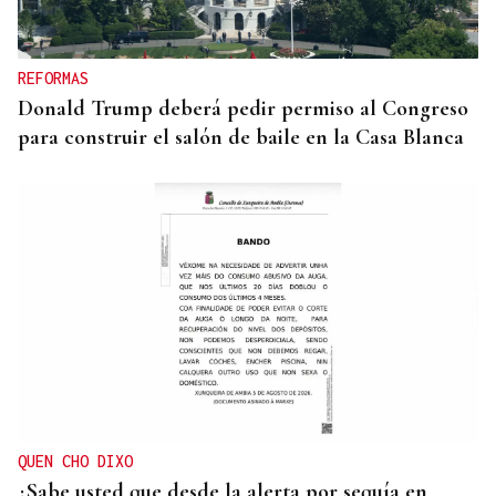
Tizona y el Granada
REFORMAS
Donald Trump deberá pedir permiso al Congreso
para construir el salón de baile en la Casa Blanca
QUEN CHO DIXO
¿Sabe usted que desde la alerta por sequía en