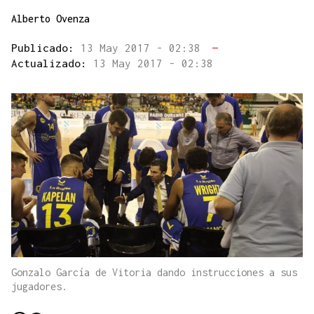
Alberto Ovenza
Publicado:
13 May 2017 - 02:38
—
Actualizado:
13 May 2017 - 02:38
Gonzalo García de Vitoria dando instrucciones a sus
jugadores.