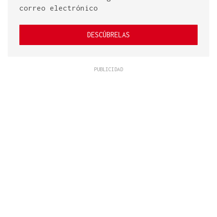
correo electrónico
DESCÚBRELAS