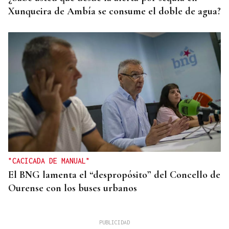
Xunqueira de Ambía se consume el doble de agua?
"CACICADA DE MANUAL"
El BNG lamenta el “despropósito” del Concello de
Ourense con los buses urbanos