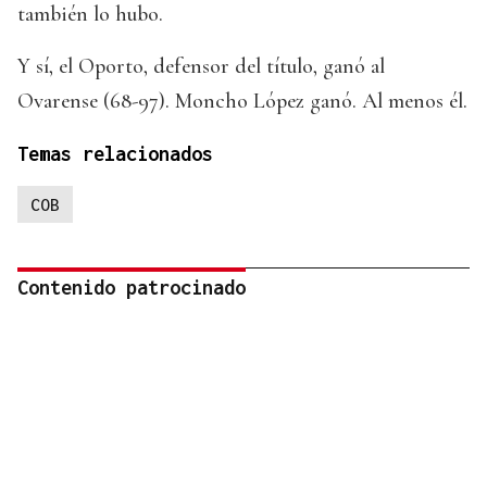
también lo hubo.
Y sí, el Oporto, defensor del título, ganó al
Ovarense (68-97). Moncho López ganó. Al menos él.
Temas relacionados
COB
Contenido patrocinado