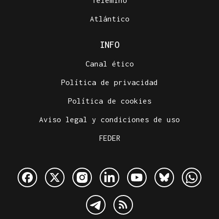
Telemiño
Atlántico
INFO
Canal ético
Política de privacidad
Política de cookies
Aviso legal y condiciones de uso
FEDER