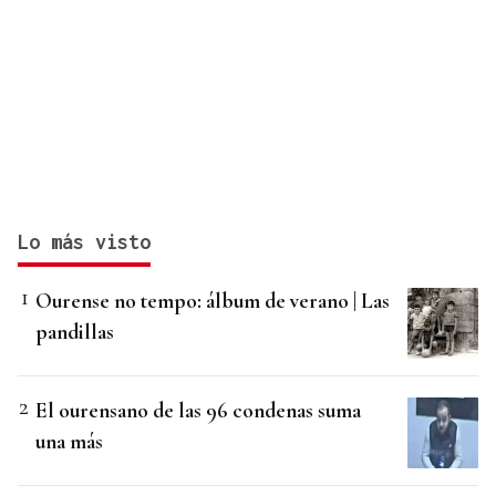
Lo más visto
Ourense no tempo: álbum de verano | Las
pandillas
El ourensano de las 96 condenas suma
una más