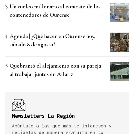
Un vuelco millonario al contrato de los
contenedores de Ourense
Agenda | ¿Qué hacer en Ourense hoy,
sábado 8 de agosto?
Quebrantó el alejamiento con su pareja
al trabajar juntos en Allariz
Newsletters La Región
Apúntate a las que más te interesen y
recíbelas de manera gratuita en tu