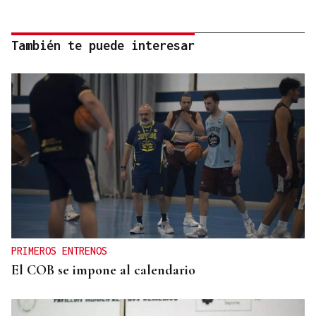
También te puede interesar
PRIMEROS ENTRENOS
El COB se impone al calendario