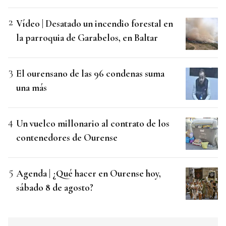
Vídeo | Desatado un incendio forestal en
la parroquia de Garabelos, en Baltar
El ourensano de las 96 condenas suma
una más
Un vuelco millonario al contrato de los
contenedores de Ourense
Agenda | ¿Qué hacer en Ourense hoy,
sábado 8 de agosto?