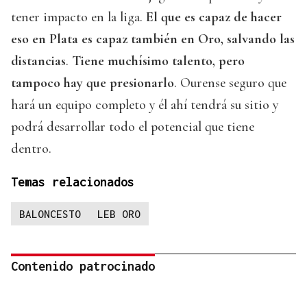
tener impacto en la liga.
El que es capaz de hacer
eso en Plata es capaz también en Oro, salvando las
distancias
.
Tiene muchísimo talento, pero
tampoco hay que presionarlo
. Ourense seguro que
hará un equipo completo y él ahí tendrá su sitio y
podrá desarrollar todo el potencial que tiene
dentro.
Temas relacionados
BALONCESTO
LEB ORO
Contenido patrocinado