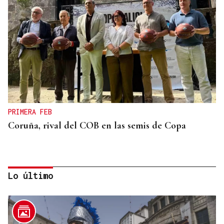
PRIMERA FEB
Coruña, rival del COB en las semis de Copa
Lo último