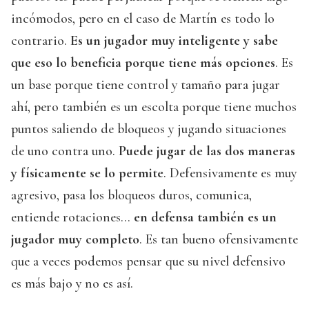
incómodos, pero en el caso de Martín es todo lo
contrario.
Es un jugador muy inteligente y sabe
que eso lo beneficia porque tiene más opciones
. Es
un base porque tiene control y tamaño para jugar
ahí, pero también es un escolta porque tiene muchos
puntos saliendo de bloqueos y jugando situaciones
de uno contra uno.
Puede jugar de las dos maneras
y físicamente se lo permite
. Defensivamente es muy
agresivo, pasa los bloqueos duros, comunica,
entiende rotaciones…
en defensa también es un
jugador muy completo
. Es tan bueno ofensivamente
que a veces podemos pensar que su nivel defensivo
es más bajo y no es así.