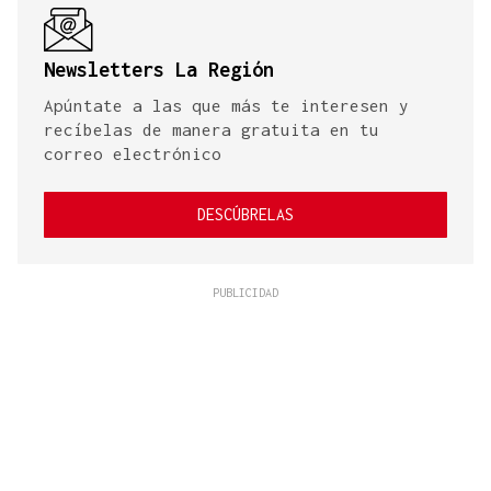
Newsletters La Región
Apúntate a las que más te interesen y
recíbelas de manera gratuita en tu
correo electrónico
DESCÚBRELAS