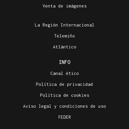
Venta de imágenes
La Región Internacional
Telemiño
Atlántico
INFO
Canal ético
Política de privacidad
Política de cookies
Aviso legal y condiciones de uso
FEDER