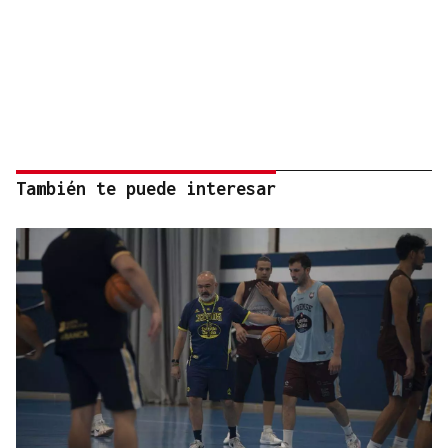
También te puede interesar