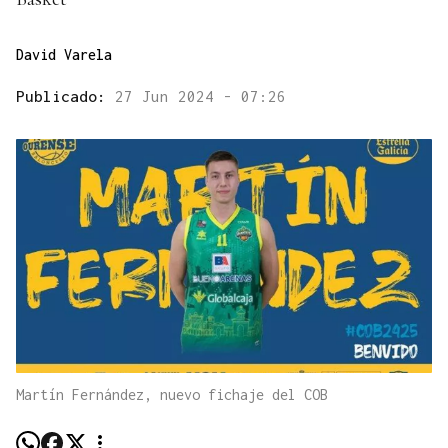
David Varela
Publicado:
27 Jun 2024 - 07:26
Martín Fernández, nuevo fichaje del COB