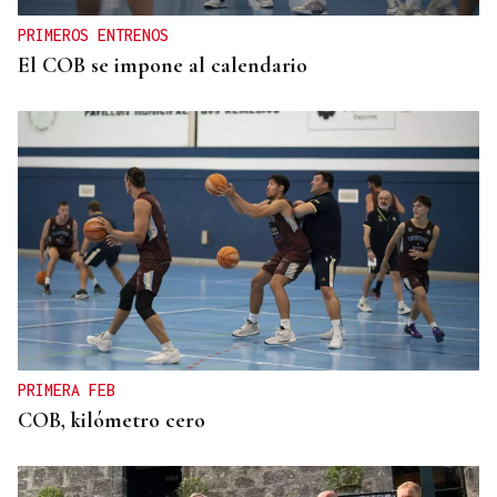
PRIMEROS ENTRENOS
El COB se impone al calendario
PRIMERA FEB
COB, kilómetro cero