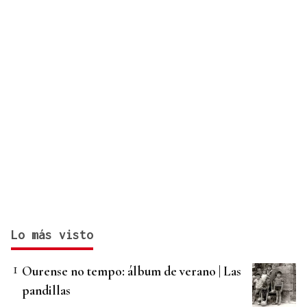
Lo más visto
Ourense no tempo: álbum de verano | Las
pandillas