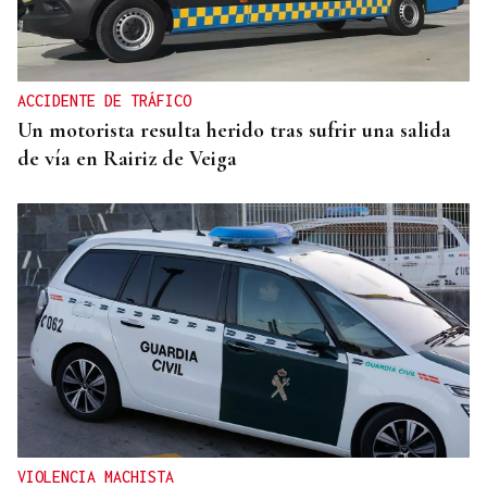
ACCIDENTE DE TRÁFICO
Un motorista resulta herido tras sufrir una salida
de vía en Rairiz de Veiga
VIOLENCIA MACHISTA