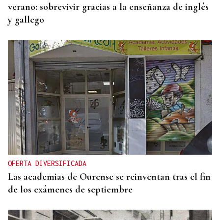
verano: sobrevivir gracias a la enseñanza de inglés
y gallego
OFERTA DIVERSIFICADA
Las academias de Ourense se reinventan tras el fin
de los exámenes de septiembre