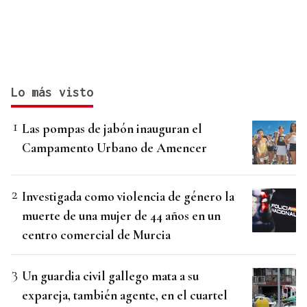
Lo más visto
Las pompas de jabón inauguran el
Campamento Urbano de Amencer
Investigada como violencia de género la
muerte de una mujer de 44 años en un
centro comercial de Murcia
Un guardia civil gallego mata a su
expareja, también agente, en el cuartel