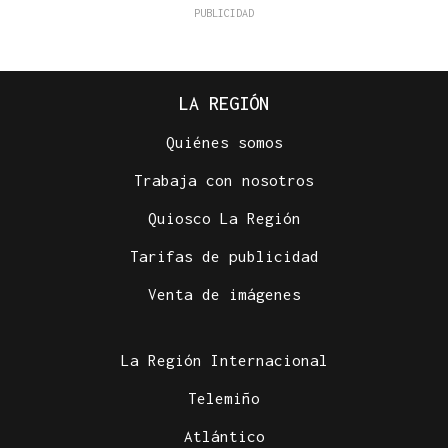
LA REGIÓN
Quiénes somos
Trabaja con nosotros
Quiosco La Región
Tarifas de publicidad
Venta de imágenes
La Región Internacional
Telemiño
Atlántico