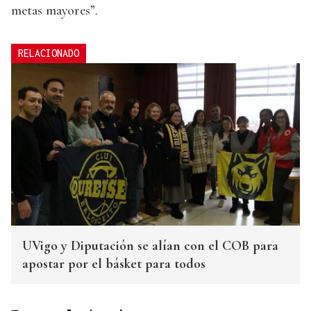
metas mayores”.
RELACIONADO
UVigo y Diputación se alían con el COB para
apostar por el básket para todos