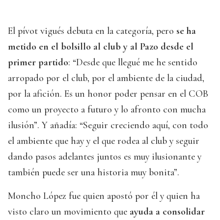
El pívot vigués debuta en la categoría, pero
se ha
metido en el bolsillo al club y al Pazo desde el
primer partido
: “Desde que llegué me he sentido
arropado por el club, por el ambiente de la ciudad,
por la afición. Es un honor poder pensar en el COB
como un proyecto a futuro y lo afronto con mucha
ilusión”. Y añadía: “Seguir creciendo aquí, con todo
el ambiente que hay y el que rodea al club y seguir
dando pasos adelantes juntos es muy ilusionante y
también puede ser una historia muy bonita”.
Moncho López fue quien apostó por él y quien ha
visto claro un movimiento que
ayuda a consolidar