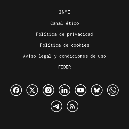
INFO
Canal ético
Política de privacidad
Política de cookies
Aviso legal y condiciones de uso
FEDER