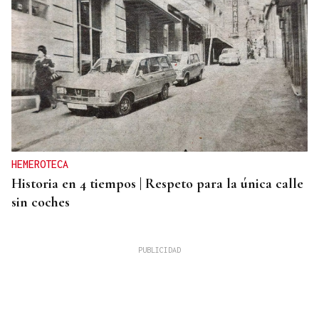
HEMEROTECA
Historia en 4 tiempos | Respeto para la única calle
sin coches