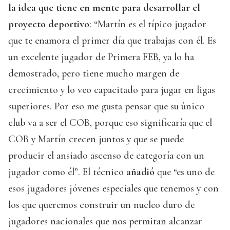
la idea que tiene en mente para desarrollar el
proyecto deportivo
: “Martín es el típico jugador
que te enamora el primer día que trabajas con él. Es
un excelente jugador de Primera FEB, ya lo ha
demostrado, pero tiene mucho margen de
crecimiento y lo veo capacitado para jugar en ligas
superiores. Por eso me gusta pensar que su único
club va a ser el COB, porque eso significaría que el
COB y Martín crecen juntos y que se puede
producir el ansiado ascenso de categoría con un
jugador como él”. El técnico
añadió
que “es uno de
esos jugadores jóvenes especiales que tenemos y con
los que queremos construir un nucleo duro de
jugadores nacionales que nos permitan alcanzar