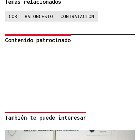
Temas relacionados
COB
BALONCESTO
CONTRATACION
Contenido patrocinado
También te puede interesar