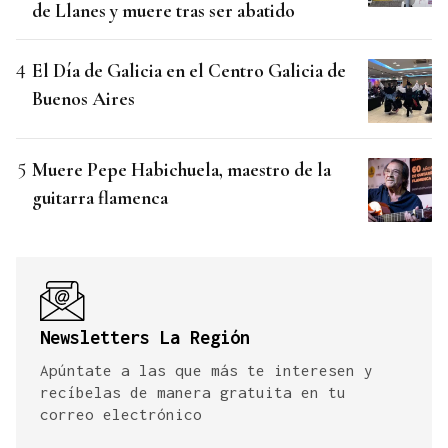
de Llanes y muere tras ser abatido
El Día de Galicia en el Centro Galicia de
Buenos Aires
Muere Pepe Habichuela, maestro de la
guitarra flamenca
Newsletters La Región
Apúntate a las que más te interesen y
recíbelas de manera gratuita en tu
correo electrónico