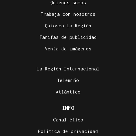
Quiénes somos
Trabaja con nosotros
Quiosco La Región
Tarifas de publicidad
Venta de imágenes
La Región Internacional
Telemiño
Atlántico
INFO
Canal ético
Política de privacidad