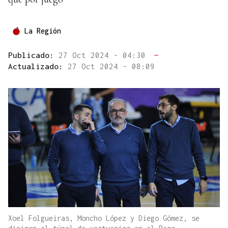
La Región
Publicado:
27 Oct 2024 - 04:30
—
Actualizado:
27 Oct 2024 - 08:09
Xoel Folgueiras, Moncho López y Diego Gómez, se