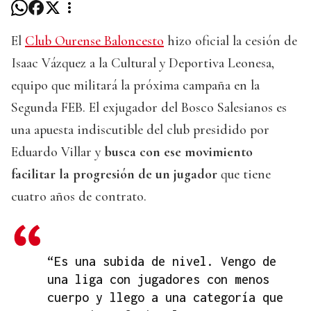
El
Club Ourense Baloncesto
hizo oficial la cesión de
Isaac Vázquez a la Cultural y Deportiva Leonesa,
equipo que militará la próxima campaña en la
Segunda FEB. El exjugador del Bosco Salesianos es
una apuesta indiscutible del club presidido por
Eduardo Villar y
busca con ese movimiento
facilitar la progresión de un jugador
que tiene
cuatro años de contrato.
“Es una subida de nivel. Vengo de
una liga con jugadores con menos
cuerpo y llego a una categoría que