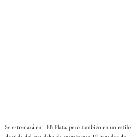
Se estrenará en LEB Plata, pero también en un estilo