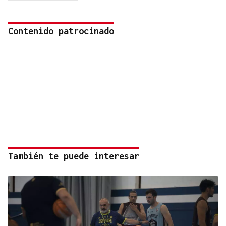
Contenido patrocinado
También te puede interesar