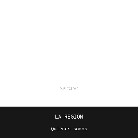
LA REGIÓN
Quiénes somos