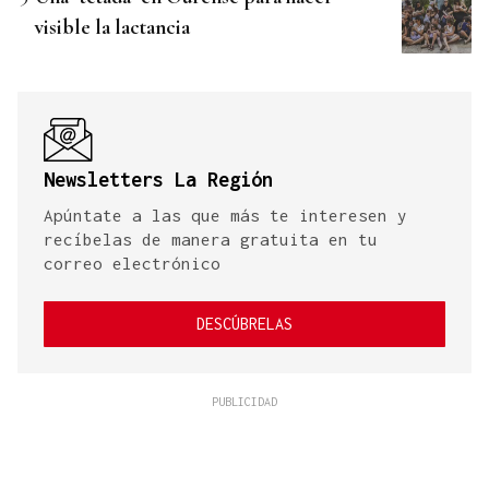
visible la lactancia
Newsletters La Región
Apúntate a las que más te interesen y
recíbelas de manera gratuita en tu
correo electrónico
DESCÚBRELAS