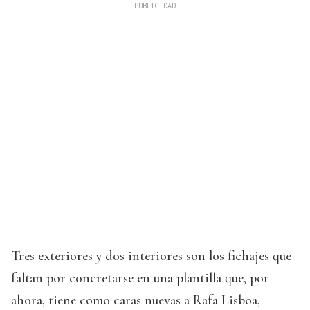
Tres exteriores y dos interiores son los fichajes que
faltan por concretarse en una plantilla que, por
ahora, tiene como caras nuevas a Rafa Lisboa,