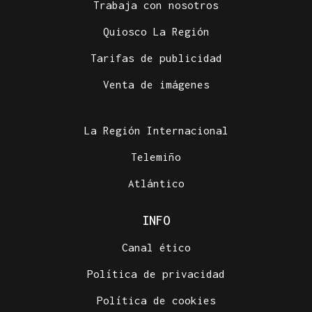
Trabaja con nosotros
Quiosco La Región
Tarifas de publicidad
Venta de imágenes
La Región Internacional
Telemiño
Atlántico
INFO
Canal ético
Política de privacidad
Política de cookies