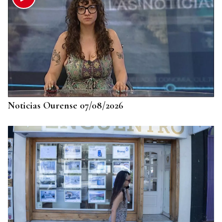
Noticias Ourense 07/08/2026