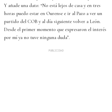
Y añade una dato: “No está lejos de casa y en tres
horas puedo estar en Ourense e ir al Pazo a ver un
partido del COB y al día siguiente volver a León.
Desde el primer momento que expresaron el interés
por mí ya no tuve ninguna duda”.