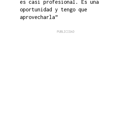
es casi profesional. Es una
oportunidad y tengo que
aprovecharla”