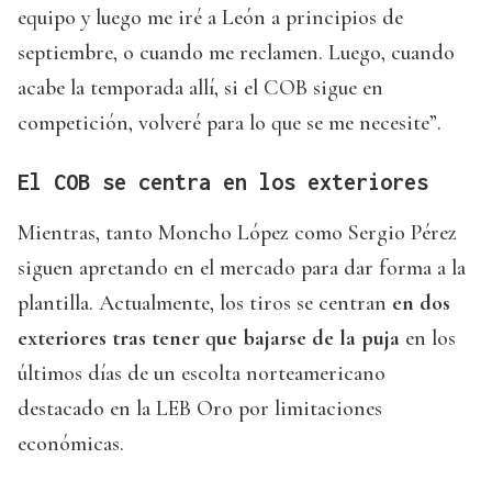
equipo y luego me iré a León a principios de
septiembre, o cuando me reclamen. Luego, cuando
acabe la temporada allí, si el COB sigue en
competición, volveré para lo que se me necesite”.
El COB se centra en los exteriores
Mientras, tanto Moncho López como Sergio Pérez
siguen apretando en el mercado para dar forma a la
plantilla. Actualmente, los tiros se centran
en dos
exteriores tras tener que bajarse de la puja
en los
últimos días de un escolta norteamericano
destacado en la LEB Oro por limitaciones
económicas.