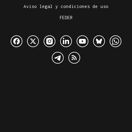
Aviso legal y condiciones de uso
FEDER