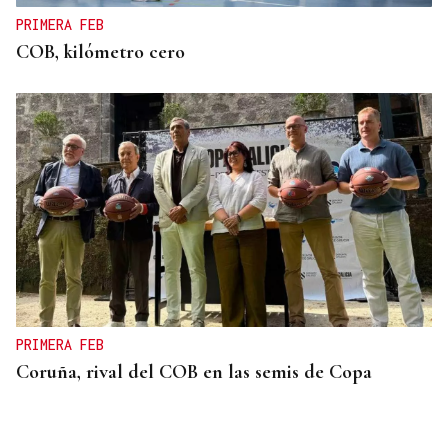
PRIMERA FEB
COB, kilómetro cero
PRIMERA FEB
Coruña, rival del COB en las semis de Copa