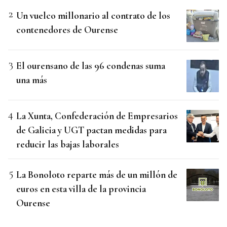
Un vuelco millonario al contrato de los
contenedores de Ourense
El ourensano de las 96 condenas suma
una más
La Xunta, Confederación de Empresarios
de Galicia y UGT pactan medidas para
reducir las bajas laborales
La Bonoloto reparte más de un millón de
euros en esta villa de la provincia
Ourense