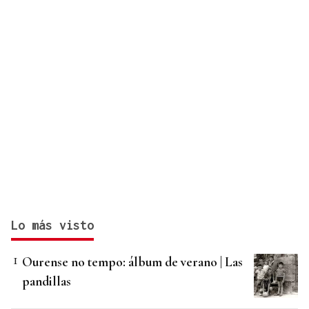
Lo más visto
Ourense no tempo: álbum de verano | Las
pandillas