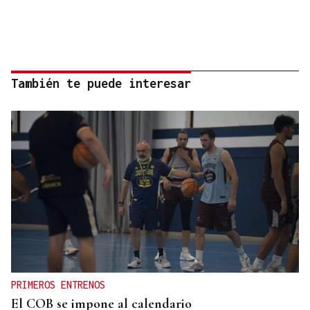
También te puede interesar
PRIMEROS ENTRENOS
El COB se impone al calendario