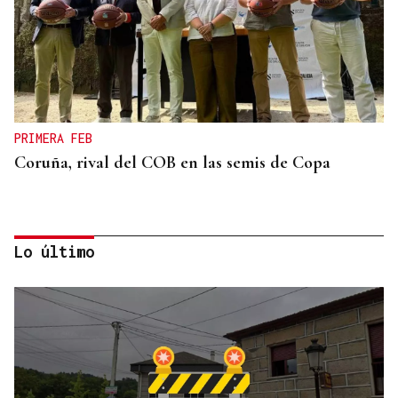
PRIMERA FEB
Coruña, rival del COB en las semis de Copa
Lo último