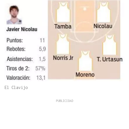
El Clavijo