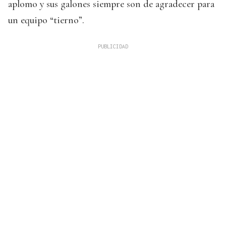
aplomo y sus galones siempre son de agradecer para
un equipo “tierno”.