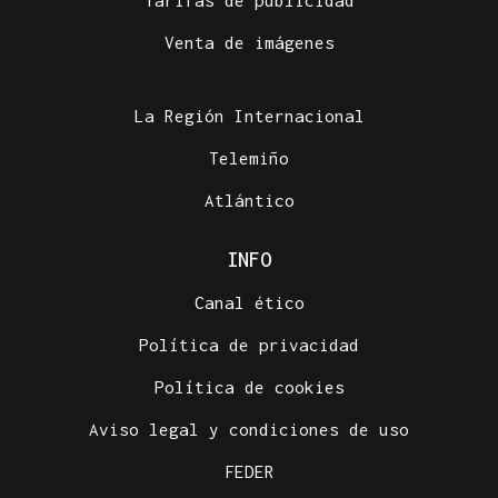
Venta de imágenes
La Región Internacional
Telemiño
Atlántico
INFO
Canal ético
Política de privacidad
Política de cookies
Aviso legal y condiciones de uso
FEDER