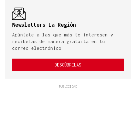
Newsletters La Región
Apúntate a las que más te interesen y
recíbelas de manera gratuita en tu
correo electrónico
DESCÚBRELAS