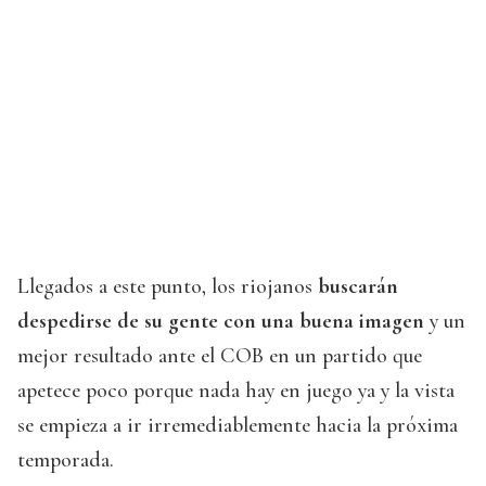
Llegados a este punto, los riojanos
buscarán
despedirse de su gente con una buena imagen
y un
mejor resultado ante el COB en un partido que
apetece poco porque nada hay en juego ya y la vista
se empieza a ir irremediablemente hacia la próxima
temporada.