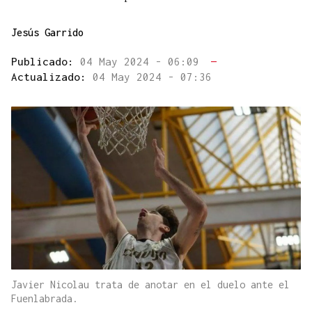
Jesús Garrido
Publicado:
04 May 2024 - 06:09
—
Actualizado:
04 May 2024 - 07:36
Javier Nicolau trata de anotar en el duelo ante el
Fuenlabrada.