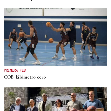
PRIMERA FEB
COB, kilómetro cero