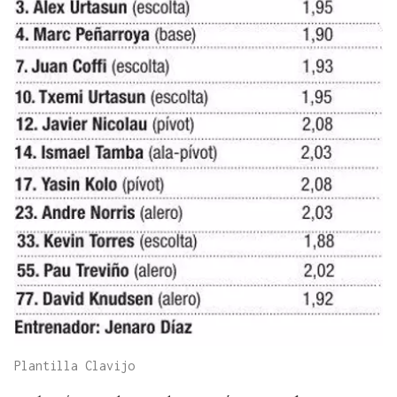
Plantilla Clavijo