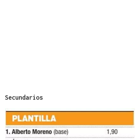
Secundarios