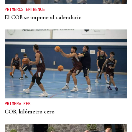
PRIMEROS ENTRENOS
El COB se impone al calendario
PRIMERA FEB
COB, kilómetro cero