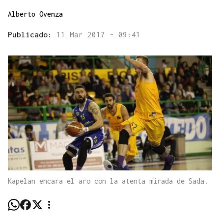
Alberto Ovenza
Publicado:
11 Mar 2017 - 09:41
Kapelan encara el aro con la atenta mirada de Sada.