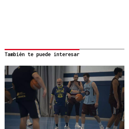
También te puede interesar