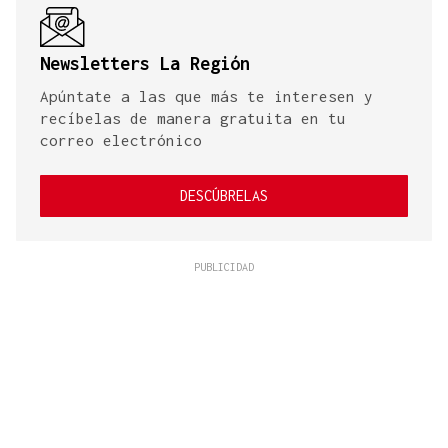
Newsletters La Región
Apúntate a las que más te interesen y
recíbelas de manera gratuita en tu
correo electrónico
DESCÚBRELAS