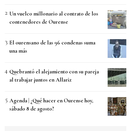
Un vuelco millonario al contrato de los
contenedores de Ourense
El ourensano de las 96 condenas suma
una más
Quebrantó el alejamiento con su pareja
al trabajar juntos en Allariz
Agenda | ¿Qué hacer en Ourense hoy,
sábado 8 de agosto?