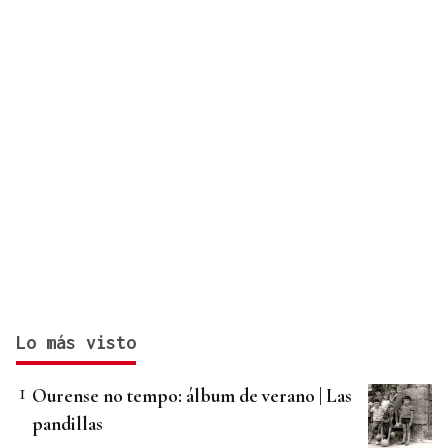
Lo más visto
Ourense no tempo: álbum de verano | Las
pandillas