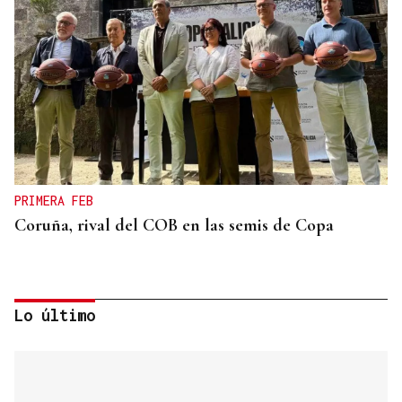
PRIMERA FEB
Coruña, rival del COB en las semis de Copa
Lo último