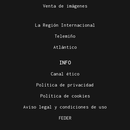
Venta de imágenes
La Región Internacional
Telemiño
Atlántico
INFO
Canal ético
Política de privacidad
Política de cookies
Aviso legal y condiciones de uso
FEDER