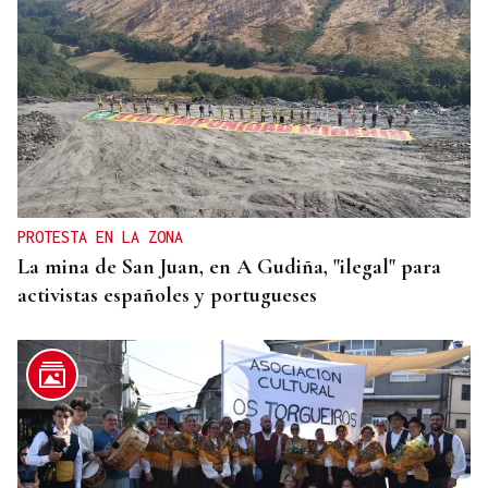
PROTESTA EN LA ZONA
La mina de San Juan, en A Gudiña, "ilegal" para
activistas españoles y portugueses