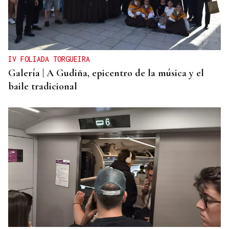
IV FOLIADA TORGUEIRA
Galería | A Gudiña, epicentro de la música y el
baile tradicional