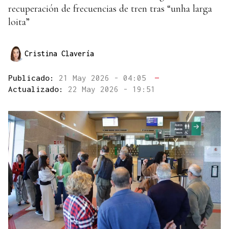
recuperación de frecuencias de tren tras “unha larga
loita”
Cristina Clavería
Publicado:
21 May 2026 - 04:05
—
Actualizado:
22 May 2026 - 19:51