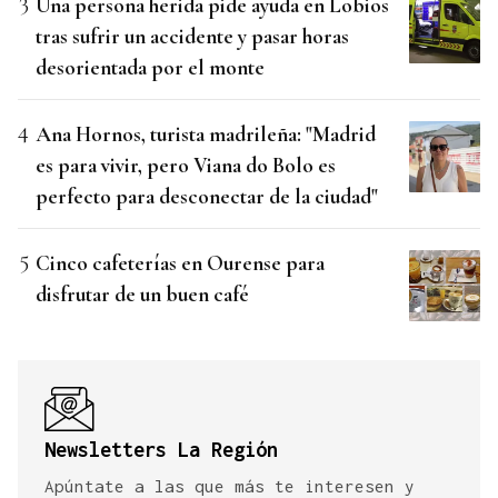
Una persona herida pide ayuda en Lobios
tras sufrir un accidente y pasar horas
desorientada por el monte
Ana Hornos, turista madrileña: "Madrid
es para vivir, pero Viana do Bolo es
perfecto para desconectar de la ciudad"
Cinco cafeterías en Ourense para
disfrutar de un buen café
Newsletters La Región
Apúntate a las que más te interesen y