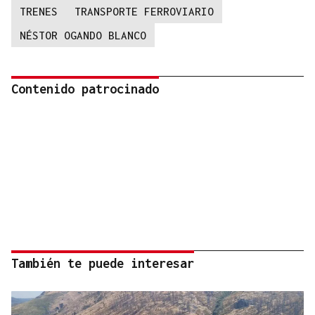
TRENES
TRANSPORTE FERROVIARIO
NÉSTOR OGANDO BLANCO
Contenido patrocinado
También te puede interesar