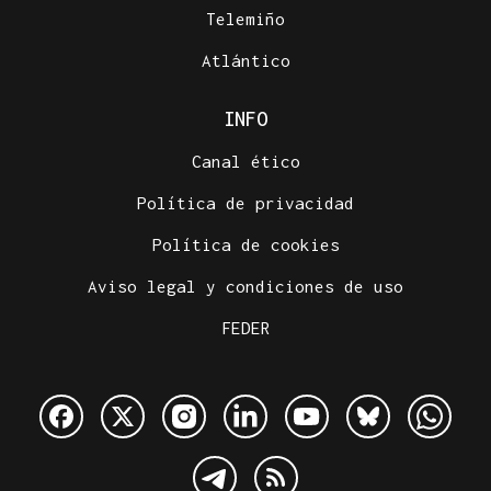
Telemiño
Atlántico
INFO
Canal ético
Política de privacidad
Política de cookies
Aviso legal y condiciones de uso
FEDER