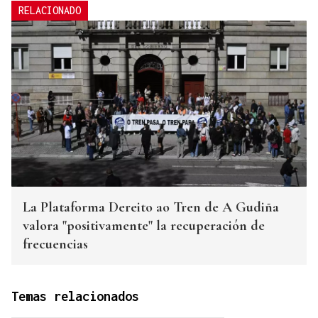
RELACIONADO
La Plataforma Dereito ao Tren de A Gudiña
valora "positivamente" la recuperación de
frecuencias
Temas relacionados