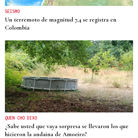
SEISMO
Un terremoto de magnitud 7,4 se registra en
Colombia
QUEN CHO DIXO
¿Sabe usted que vaya sorpresa se llevaron los que
hicieron la andaina de Amoeiro?