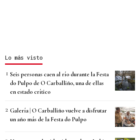
Lo más visto
Seis personas caen al río durante la Festa
do Pulpo de O Carballiño, una de ellas
en estado crítico
Galería | O Carballiño vuelve a disfrutar
un año más de la Festa do Pulpo