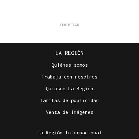
LA REGIÓN
Quiénes somos
Trabaja con nosotros
Quiosco La Región
Tarifas de publicidad
Venta de imágenes
La Región Internacional