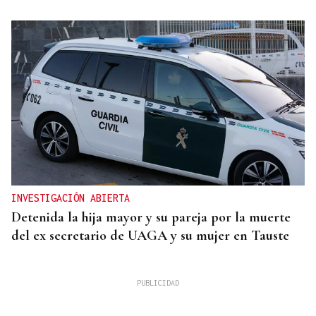
INVESTIGACIÓN ABIERTA
Detenida la hija mayor y su pareja por la muerte
del ex secretario de UAGA y su mujer en Tauste