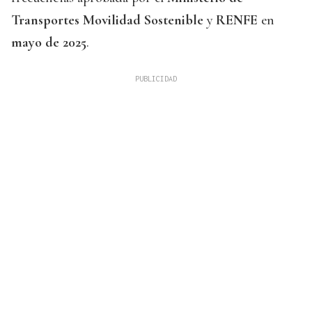
Transportes Movilidad Sostenible
y
RENFE
en
mayo de 2025
.