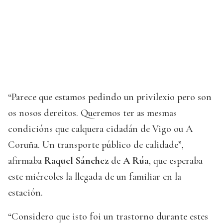
“Parece que estamos pedindo un privilexio pero son
os nosos dereitos. Queremos ter as mesmas
condicións que calquera cidadán de Vigo ou A
Coruña. Un transporte público de calidade”,
afirmaba
Raquel Sánchez
de
A Rúa
, que esperaba
este miércoles la llegada de un familiar en la
estación.
“Considero que isto foi un trastorno durante estes