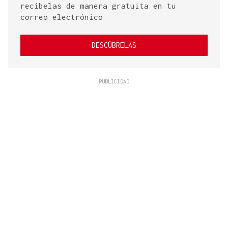
recíbelas de manera gratuita en tu
correo electrónico
DESCÚBRELAS