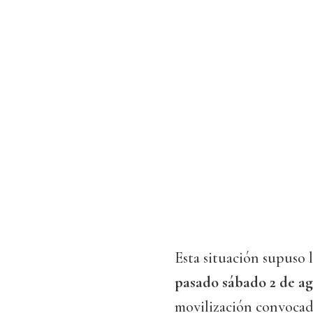
Esta situación supuso 
pasado sábado 2 de a
movilización convocad