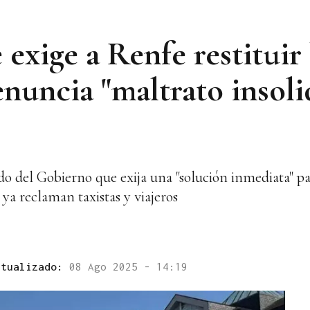
exige a Renfe restituir 
nuncia "maltrato insoli
 del Gobierno que exija una "solución inmediata" p
 ya reclaman taxistas y viajeros
ctualizado:
08 Ago 2025 - 14:19