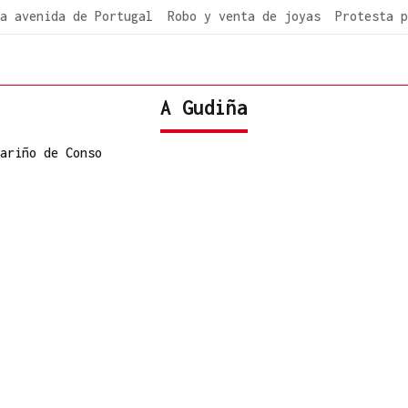
a avenida de Portugal
Robo y venta de joyas
Protesta p
A Gudiña
ariño de Conso