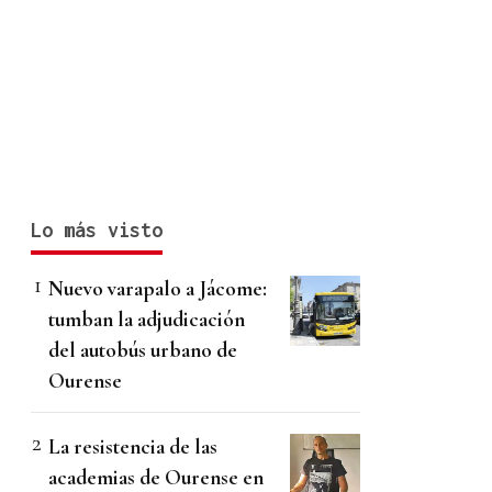
Lo más visto
Nuevo varapalo a Jácome:
tumban la adjudicación
del autobús urbano de
Ourense
La resistencia de las
academias de Ourense en