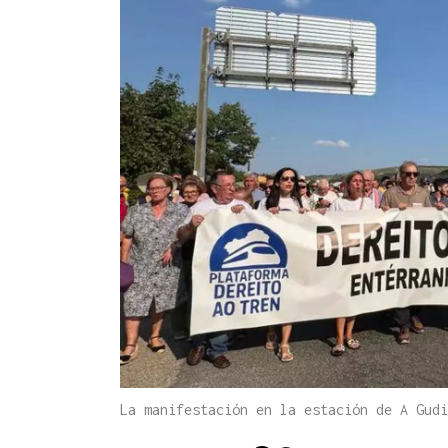
La manifestación en la estación de A Gud