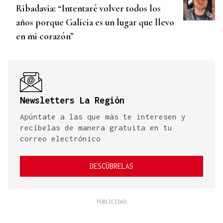
Ribadavia: “Intentaré volver todos los
años porque Galicia es un lugar que llevo
en mi corazón”
Newsletters La Región
Apúntate a las que más te interesen y
recíbelas de manera gratuita en tu
correo electrónico
DESCÚBRELAS