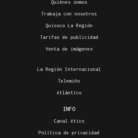
Quiénes somos
Trabaja con nosotros
Quiosco La Región
Tarifas de publicidad
Venta de imágenes
La Región Internacional
Telemiño
Atlántico
INFO
Canal ético
Política de privacidad