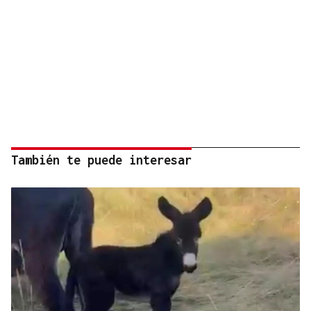
También te puede interesar