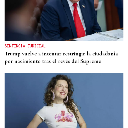
SENTENCIA JUDICIAL
Trump vuelve a intentar restringir la ciudadanía
por nacimiento tras el revés del Supremo