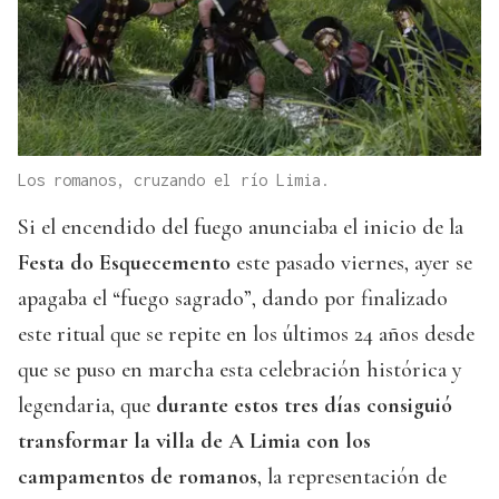
Los romanos, cruzando el río Limia.
Si el encendido del fuego anunciaba el inicio de la
Festa do Esquecemento
este pasado viernes, ayer se
apagaba el “fuego sagrado”, dando por finalizado
este ritual que se repite en los últimos 24 años desde
que se puso en marcha esta celebración histórica y
legendaria, que
durante estos tres días consiguió
transformar la villa de A Limia con los
campamentos de romanos
, la representación de