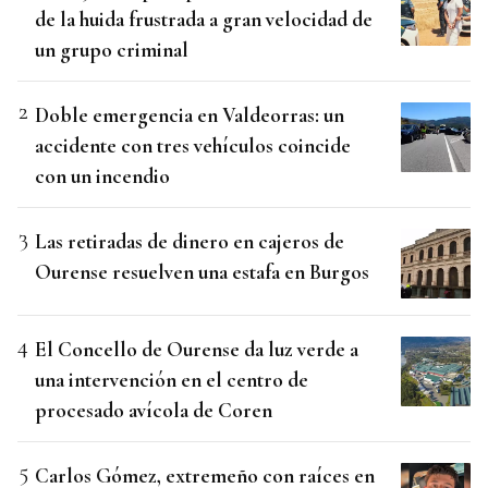
de la huida frustrada a gran velocidad de
un grupo criminal
Doble emergencia en Valdeorras: un
accidente con tres vehículos coincide
con un incendio
Las retiradas de dinero en cajeros de
Ourense resuelven una estafa en Burgos
El Concello de Ourense da luz verde a
una intervención en el centro de
procesado avícola de Coren
Carlos Gómez, extremeño con raíces en