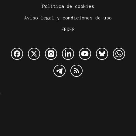
Política de cookies
Aviso legal y condiciones de uso
FEDER