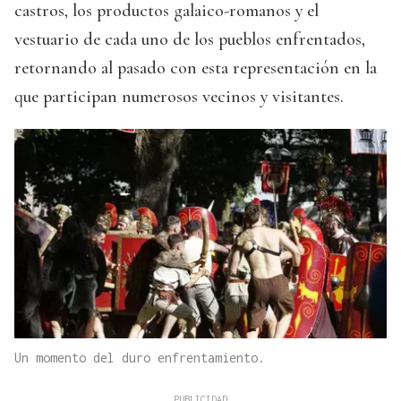
castros, los productos galaico-romanos y el
vestuario de cada uno de los pueblos enfrentados,
retornando al pasado con esta representación en la
que participan numerosos vecinos y visitantes.
Un momento del duro enfrentamiento.