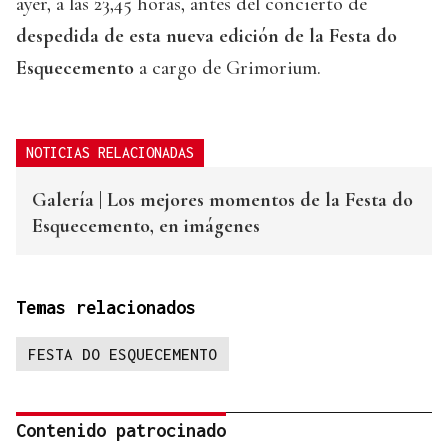
ayer, a las 23,45 horas, antes del concierto de
despedida de esta nueva edición de la Festa do
Esquecemento
a cargo de Grimorium.
NOTICIAS RELACIONADAS
Galería | Los mejores momentos de la Festa do
Esquecemento, en imágenes
Temas relacionados
FESTA DO ESQUECEMENTO
Contenido patrocinado