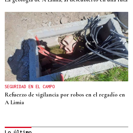
SEGURIDAD EN EL CAMPO
Refuerzo de vigilancia por robos en el regadío en
A Limia
Lo último