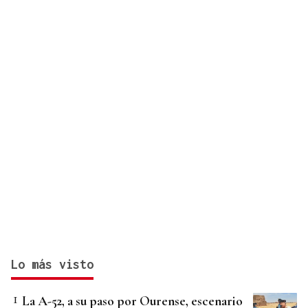
Lo más visto
La A-52, a su paso por Ourense, escenario