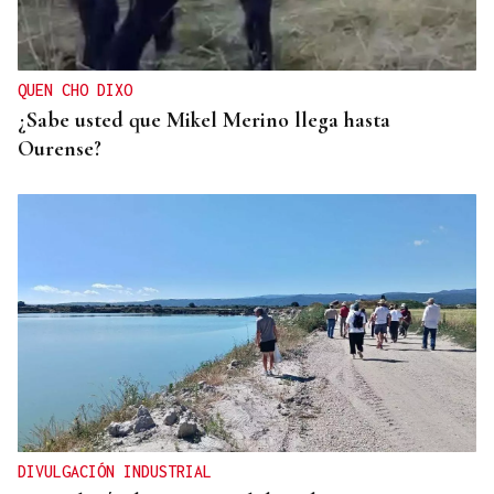
QUEN CHO DIXO
¿Sabe usted que Mikel Merino llega hasta
Ourense?
DIVULGACIÓN INDUSTRIAL