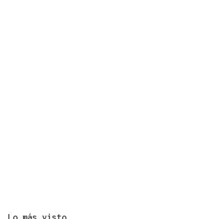
Lo más visto