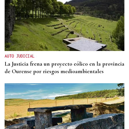
AUTO JUDICIAL
La Justicia frena un proyecto eólico en la provincia
de Ourense por riesgos medioambientales