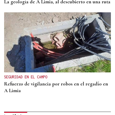
La geología de A Limia, al descubierto en una ruta
SEGURIDAD EN EL CAMPO
Refuerzo de vigilancia por robos en el regadío en
A Limia