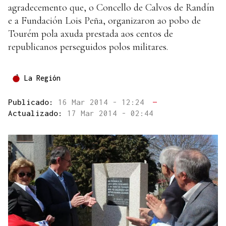
agradecemento que, o Concello de Calvos de Randín
e a Fundación Lois Peña, organizaron ao pobo de
Tourém pola axuda prestada aos centos de
republicanos perseguidos polos militares.
La Región
Publicado:
16 Mar 2014 - 12:24
—
Actualizado:
17 Mar 2014 - 02:44