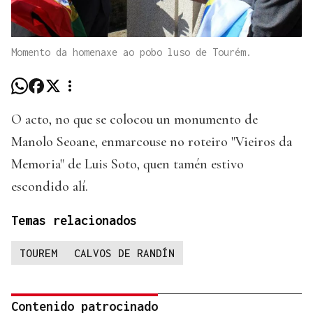
Momento da homenaxe ao pobo luso de Tourém.
O acto, no que se colocou un monumento de
Manolo Seoane, enmarcouse no roteiro "Vieiros da
Memoria" de Luis Soto, quen tamén estivo
escondido alí.
Temas relacionados
TOUREM
CALVOS DE RANDÍN
Contenido patrocinado