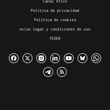
Canal ético
Política de privacidad
Política de cookies
Aviso legal y condiciones de uso
FEDER