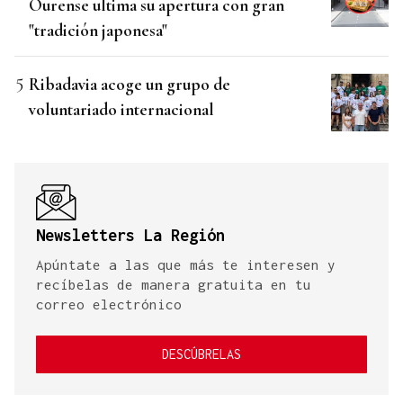
Ourense ultima su apertura con gran
"tradición japonesa"
Ribadavia acoge un grupo de
voluntariado internacional
Newsletters La Región
Apúntate a las que más te interesen y
recíbelas de manera gratuita en tu
correo electrónico
DESCÚBRELAS