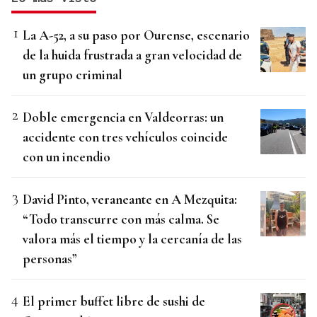
La A-52, a su paso por Ourense, escenario
de la huida frustrada a gran velocidad de
un grupo criminal
Doble emergencia en Valdeorras: un
accidente con tres vehículos coincide
con un incendio
David Pinto, veraneante en A Mezquita:
“Todo transcurre con más calma. Se
valora más el tiempo y la cercanía de las
personas”
El primer buffet libre de sushi de