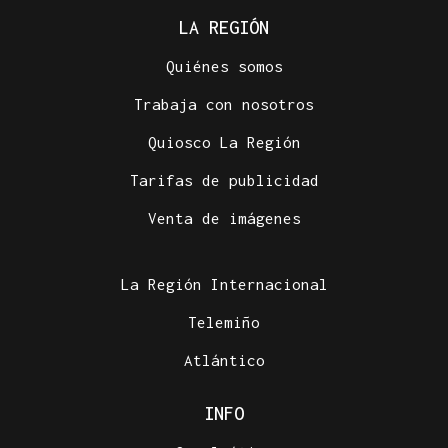
LA REGIÓN
Quiénes somos
Trabaja con nosotros
Quiosco La Región
Tarifas de publicidad
Venta de imágenes
La Región Internacional
Telemiño
Atlántico
INFO