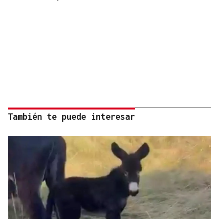
También te puede interesar