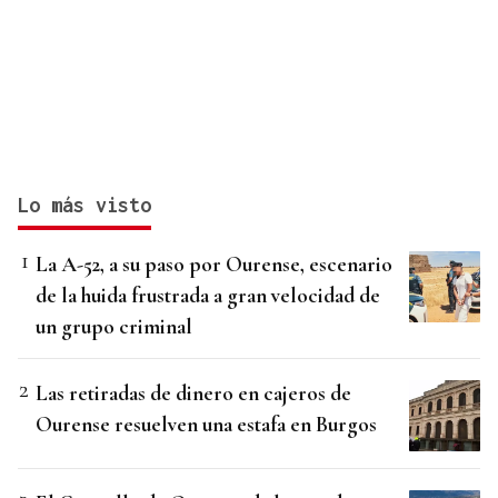
Lo más visto
La A-52, a su paso por Ourense, escenario
de la huida frustrada a gran velocidad de
un grupo criminal
Las retiradas de dinero en cajeros de
Ourense resuelven una estafa en Burgos