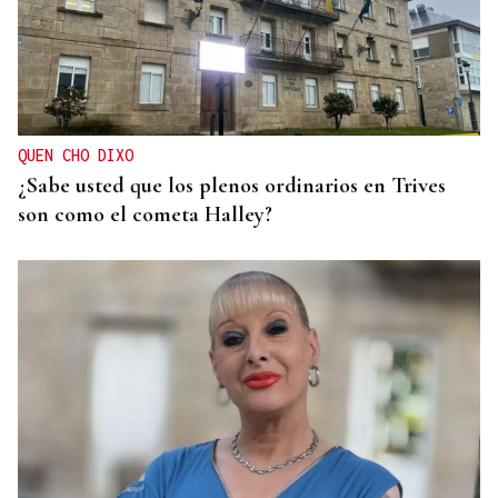
QUEN CHO DIXO
¿Sabe usted que los plenos ordinarios en Trives
son como el cometa Halley?