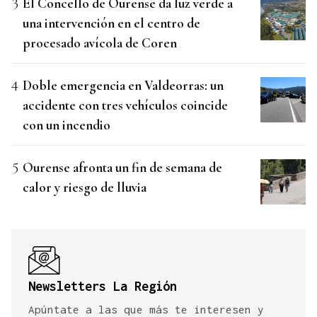
El Concello de Ourense da luz verde a
una intervención en el centro de
procesado avícola de Coren
Doble emergencia en Valdeorras: un
accidente con tres vehículos coincide
con un incendio
Ourense afronta un fin de semana de
calor y riesgo de lluvia
Newsletters La Región
Apúntate a las que más te interesen y