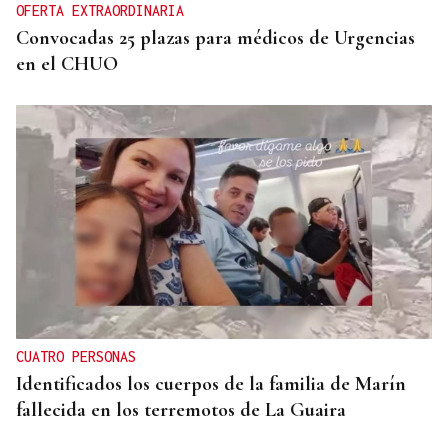
OFERTA EXTRAORDINARIA
Convocadas 25 plazas para médicos de Urgencias
en el CHUO
CUATRO PERSONAS
Identificados los cuerpos de la familia de Marín
fallecida en los terremotos de La Guaira