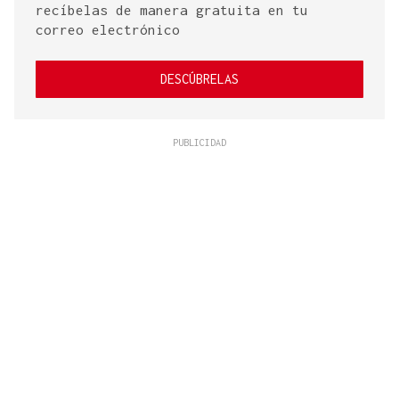
recíbelas de manera gratuita en tu
correo electrónico
DESCÚBRELAS