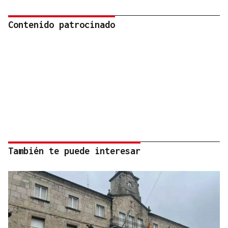
Contenido patrocinado
También te puede interesar