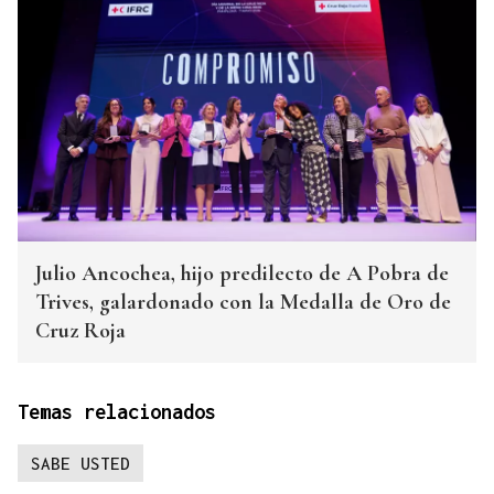
Julio Ancochea, hijo predilecto de A Pobra de
Trives, galardonado con la Medalla de Oro de
Cruz Roja
Temas relacionados
SABE USTED