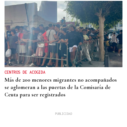
CENTROS DE ACOGIDA
Más de 200 menores migrantes no acompañados
se aglomeran a las puertas de la Comisaría de
Ceuta para ser registrados