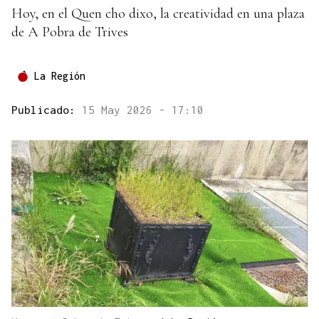
Hoy, en el Quen cho dixo, la creatividad en una plaza
de A Pobra de Trives
La Región
Publicado:
15 May 2026 - 17:10