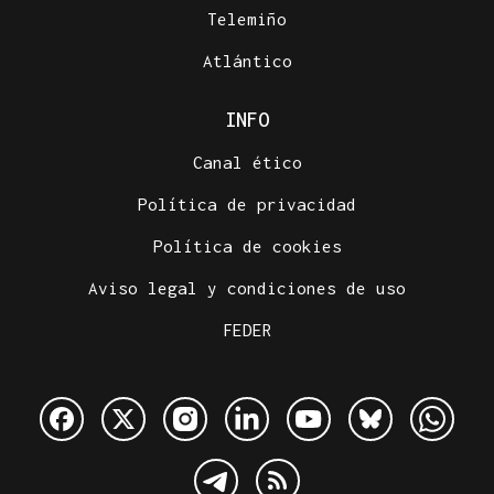
Telemiño
Atlántico
INFO
Canal ético
Política de privacidad
Política de cookies
Aviso legal y condiciones de uso
FEDER