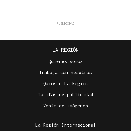
LA REGIÓN
Quiénes somos
Trabaja con nosotros
Quiosco La Región
Tarifas de publicidad
Venta de imágenes
La Región Internacional