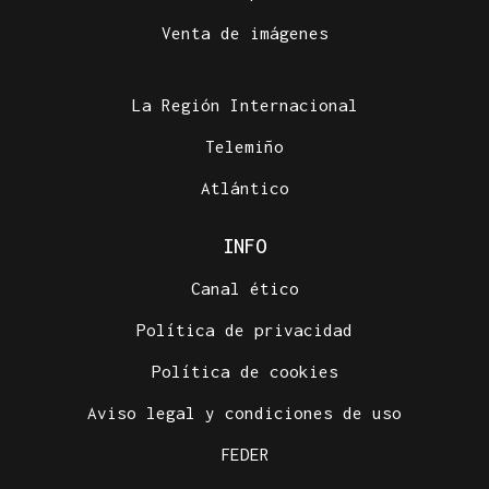
Venta de imágenes
La Región Internacional
Telemiño
Atlántico
INFO
Canal ético
Política de privacidad
Política de cookies
Aviso legal y condiciones de uso
FEDER