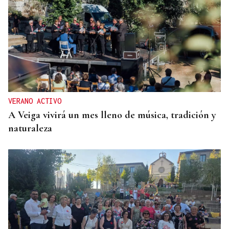
VERANO ACTIVO
A Veiga vivirá un mes lleno de música, tradición y
naturaleza