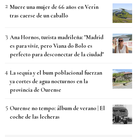
Muere una mujer de 66 años en Verín
tras caerse de un caballo
Ana Hornos, turista madrileña: "Madrid
es para vivir, pero Viana do Bolo es
perfecto para desconectar de la ciudad"
La sequía y el bum poblacional fuerzan
ya cortes de agua nocturnos en la
provincia de Ourense
Ourense no tempo: álbum de verano | El
coche de las lecheras