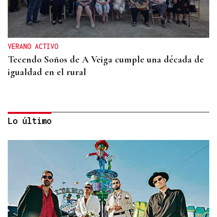
VERANO ACTIVO
Tecendo Soños de A Veiga cumple una década de
igualdad en el rural
Lo último
QUEN CHO DIXO