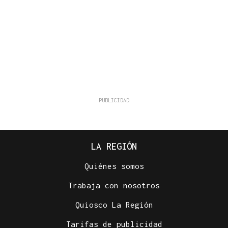
LA REGIÓN
Quiénes somos
Trabaja con nosotros
Quiosco La Región
Tarifas de publicidad