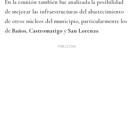
En la reunión también fue analizada la posibilidad
de mejorar las infraestructuras del abastecimiento
de otros núcleos del municipio, particularmente los
de
Baños
,
Castromarigo
y
San Lorenzo
.