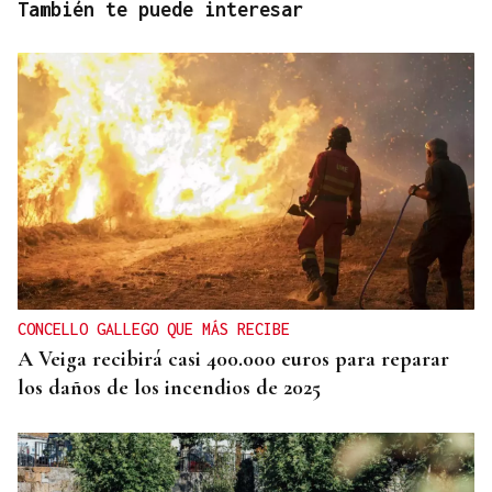
También te puede interesar
CONCELLO GALLEGO QUE MÁS RECIBE
A Veiga recibirá casi 400.000 euros para reparar
los daños de los incendios de 2025