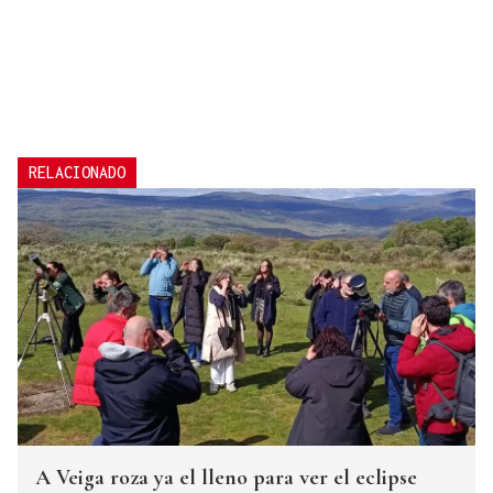
RELACIONADO
A Veiga roza ya el lleno para ver el eclipse