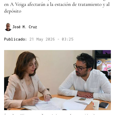
en A Veiga afectarán a la estación de tratamiento y al
depósito
José M. Cruz
Publicado:
21 May 2026 - 03:25