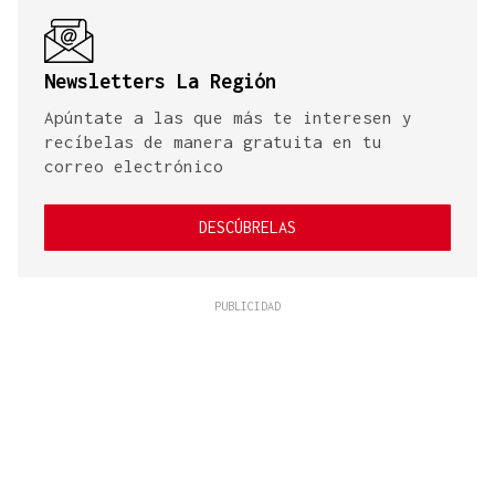
Newsletters La Región
Apúntate a las que más te interesen y
recíbelas de manera gratuita en tu
correo electrónico
DESCÚBRELAS