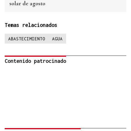
solar de agosto
Temas relacionados
ABASTECIMIENTO
AGUA
Contenido patrocinado