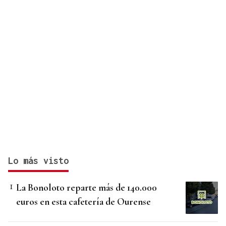
Lo más visto
La Bonoloto reparte más de 140.000
euros en esta cafetería de Ourense