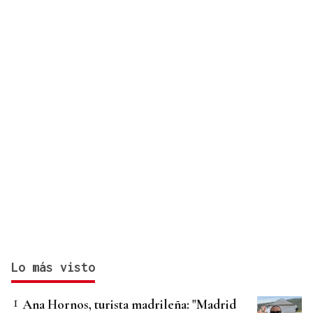
Lo más visto
Ana Hornos, turista madrileña: "Madrid