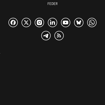
FEDER