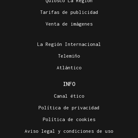
Quiosco La Región
Tarifas de publicidad
Venta de imágenes
La Región Internacional
Telemiño
Atlántico
INFO
Canal ético
Política de privacidad
Política de cookies
Aviso legal y condiciones de uso