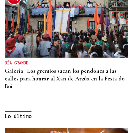
DÍA GRANDE
Galería | Los gremios sacan los pendones a las
calles para honrar al Xan de Arzúa en la Festa do
Boi
Lo último