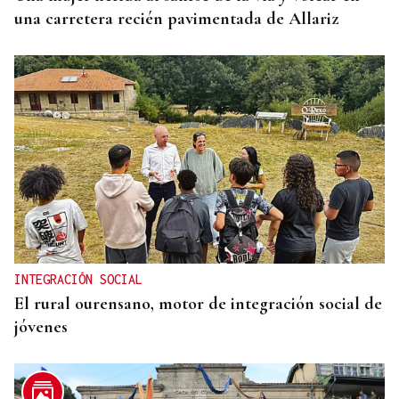
una carretera recién pavimentada de Allariz
INTEGRACIÓN SOCIAL
El rural ourensano, motor de integración social de
jóvenes