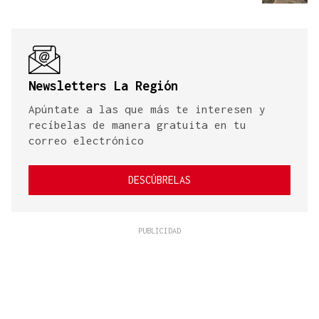
Newsletters La Región
Apúntate a las que más te interesen y
recíbelas de manera gratuita en tu
correo electrónico
DESCÚBRELAS