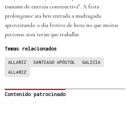
tsunami de enerxía constructiva”. A festa
prolongouse ata ben entrada a madrugada
aproveitando o día festivo de hoxe no que moitas
personas non terán que traballar.
Temas relacionados
ALLARIZ
SANTIAGO APÓSTOL
GALICIA
ALLARIZ
Contenido patrocinado