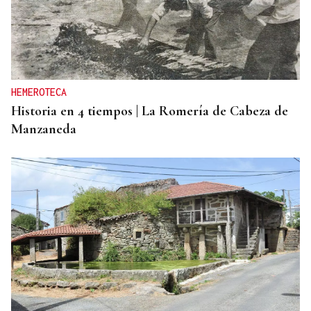
HEMEROTECA
Historia en 4 tiempos | La Romería de Cabeza de
Manzaneda