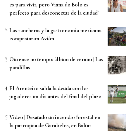
es para vivir, pero Viana do Bolo es
perfecto para desconectar de la ciudad"
Las rancheras y la gastronomía mexicana
conquistaron Avión
Ourense no tempo: álbum de verano | Las
pandillas
El Arenteiro salda la deuda con los
jugadores un día antes del final del plazo
Vídeo | Desatado un incendio forestal en
la parroquia de Garabelos, en Baltar