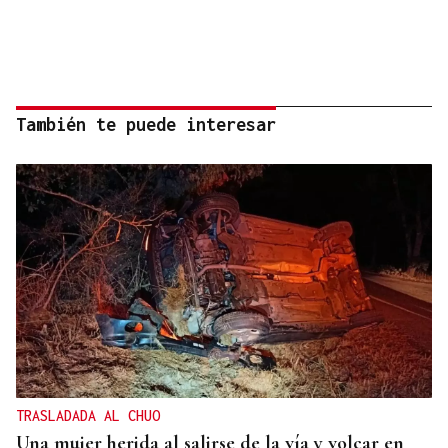
También te puede interesar
TRASLADADA AL CHUO
Una mujer herida al salirse de la vía y volcar en