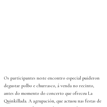
Os participantes neste encontro especial puideron
degustar polbo e churrasco, á venda no recinto,
antes do momento do concerto que ofreceu La
Quinkillada. A agrupación, que actuou nas festas de