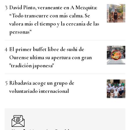
David Pinto, veraneante en A Mezquita:
“Todo transcurre con más calma. Se
valora más el tiempo y la cercanía de las
personas”
El primer buffet libre de sushi de
Ourense ultima su apertura con gran
"tradición japonesa"
Ribadavia acoge un grupo de
voluntariado internacional