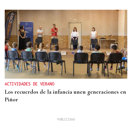
ACTIVIDADES DE VERANO
Los recuerdos de la infancia unen generaciones en
Piñor