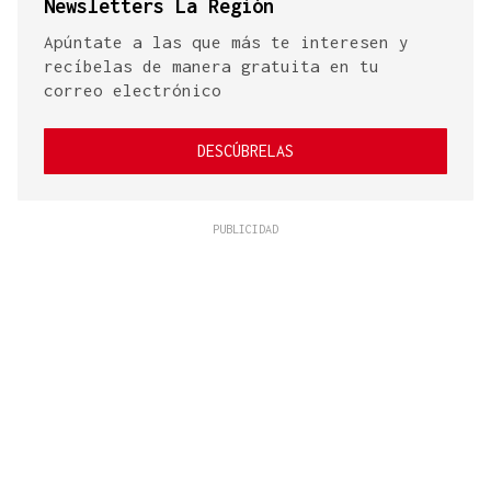
Newsletters La Región
Apúntate a las que más te interesen y
recíbelas de manera gratuita en tu
correo electrónico
DESCÚBRELAS