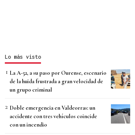
Lo más visto
La A-52, a su paso por Ourense, escenario
de la huida frustrada a gran velocidad de
un grupo criminal
Doble emergencia en Valdeorras: un
accidente con tres vehículos coincide
con un incendio