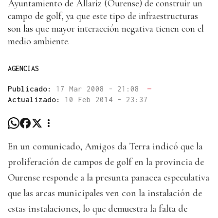
Ayuntamiento de Allariz (Ourense) de construir un
campo de golf, ya que este tipo de infraestructuras
son las que mayor interacción negativa tienen con el
medio ambiente.
AGENCIAS
Publicado:
17 Mar 2008 - 21:08
—
Actualizado:
10 Feb 2014 - 23:37
En un comunicado, Amigos da Terra indicó que la
proliferación de campos de golf en la provincia de
Ourense responde a la presunta panacea especulativa
que las arcas municipales ven con la instalación de
estas instalaciones, lo que demuestra la falta de