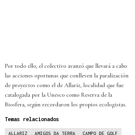
Por todo ello, el colectivo avanzó que llevará a cabo
las acciones oportunas que conlleven la paralización
de proyectos como el de Allariz, localidad que fue
catalogada por la Unesco como Reserva de la
Biosfera, según recordaron los propios ecologistas.
Temas relacionados
ALLARIZ
AMIGOS DA TERRA
CAMPO DE GOLF