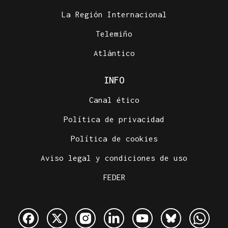
La Región Internacional
Telemiño
Atlántico
INFO
Canal ético
Política de privacidad
Política de cookies
Aviso legal y condiciones de uso
FEDER