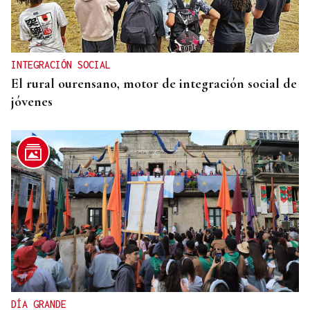
INTEGRACIÓN SOCIAL
El rural ourensano, motor de integración social de
jóvenes
DÍA GRANDE