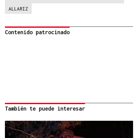
ALLARIZ
Contenido patrocinado
También te puede interesar