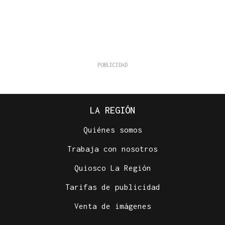
LA REGIÓN
Quiénes somos
Trabaja con nosotros
Quiosco La Región
Tarifas de publicidad
Venta de imágenes