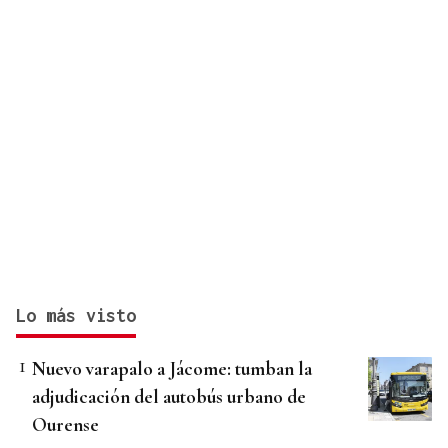
Lo más visto
Nuevo varapalo a Jácome: tumban la
adjudicación del autobús urbano de
Ourense