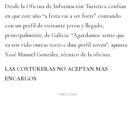
Desde la Oficina de Información Turística confían
en que este año “a festa vai a ser forte” contando
con un perfil de visitante joven y llegado,
principalmente, de Galicia. “Agardamos xente que
xa ten vido outras veces e dun perfil xoven”, apunta
Xosé Manuel González, técnico de la oficina.
LAS COSTURERAS NO ACEPTAN MÁS
ENCARGOS