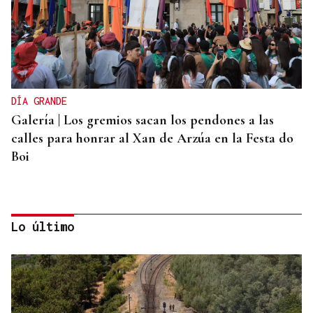
DÍA GRANDE
Galería | Los gremios sacan los pendones a las
calles para honrar al Xan de Arzúa en la Festa do
Boi
Lo último