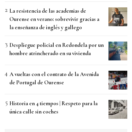
La resistencia de las academias de
Ourense en verano: sobrevivir gracias a
la enseñanza de inglés y gallego
Despliegue policial en Redondela por un
hombre atrincherado en su vivienda
A vueltas con el contrato de la Avenida
de Portugal de Ourense
Historia en 4 tiempos | Respeto para la
única calle sin coches