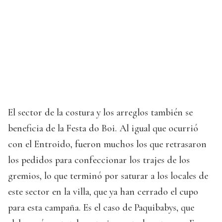
El sector de la costura y los arreglos también se
beneficia de la Festa do Boi. Al igual que ocurrió
con el Entroido, fueron muchos los que retrasaron
los pedidos para confeccionar los trajes de los
gremios, lo que terminó por saturar a los locales de
este sector en la villa, que ya han cerrado el cupo
para esta campaña. Es el caso de Paquibabys, que