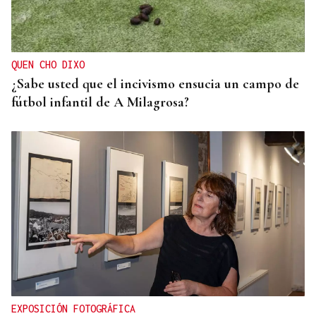
QUEN CHO DIXO
¿Sabe usted que el incivismo ensucia un campo de
fútbol infantil de A Milagrosa?
EXPOSICIÓN FOTOGRÁFICA