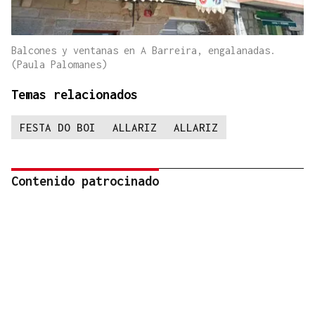
Balcones y ventanas en A Barreira, engalanadas.
(Paula Palomanes)
Temas relacionados
FESTA DO BOI
ALLARIZ
ALLARIZ
Contenido patrocinado