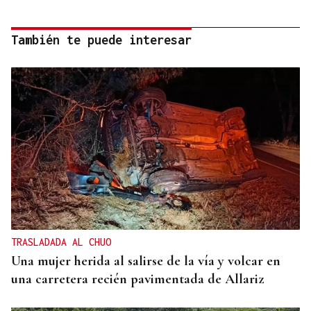
También te puede interesar
TRASLADADA AL CHUO
Una mujer herida al salirse de la vía y volcar en
una carretera recién pavimentada de Allariz