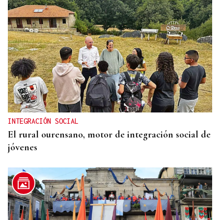
INTEGRACIÓN SOCIAL
El rural ourensano, motor de integración social de
jóvenes