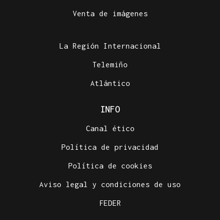
Venta de imágenes
La Región Internacional
Telemiño
Atlántico
INFO
Canal ético
Política de privacidad
Política de cookies
Aviso legal y condiciones de uso
FEDER