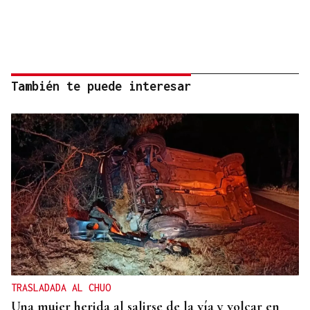
También te puede interesar
TRASLADADA AL CHUO
Una mujer herida al salirse de la vía y volcar en