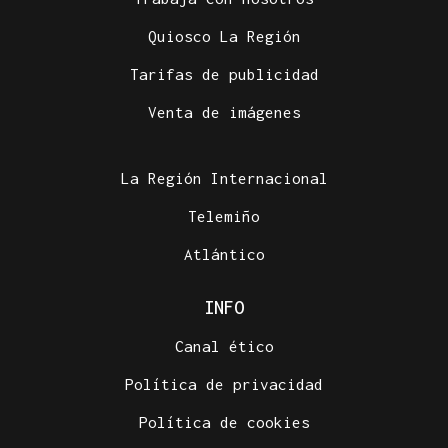
Quiosco La Región
Tarifas de publicidad
Venta de imágenes
La Región Internacional
Telemiño
Atlántico
INFO
Canal ético
Política de privacidad
Política de cookies