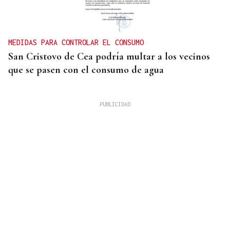
MEDIDAS PARA CONTROLAR EL CONSUMO
San Cristovo de Cea podría multar a los vecinos
que se pasen con el consumo de agua
SUBVENCIÓN DE LA XUNTA