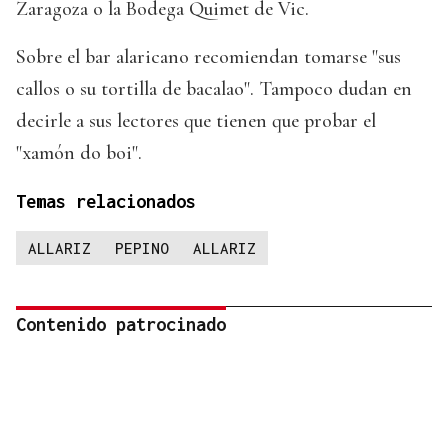
Zaragoza o la Bodega Quimet de Vic.
Sobre el bar alaricano recomiendan tomarse "sus
callos o su tortilla de bacalao". Tampoco dudan en
decirle a sus lectores que tienen que probar el
"xamón do boi".
Temas relacionados
ALLARIZ
PEPINO
ALLARIZ
Contenido patrocinado