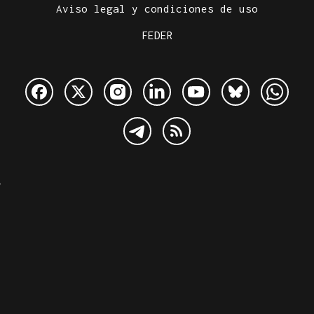
Aviso legal y condiciones de uso
FEDER