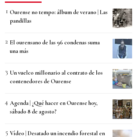
Ourense no tempo: álbum de verano | Las
pandillas
El ourensano de las 96 condenas suma
una más
Un vuelco millonario al contrato de los
contenedores de Ourense
Agenda | ¿Qué hacer en Ourense hoy,
sábado 8 de agosto?
Vídeo | Desatado un incendio forestal en