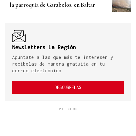
la parroquia de Garabelos, en Baltar
Newsletters La Región
Apúntate a las que más te interesen y
recíbelas de manera gratuita en tu
correo electrónico
DESCÚBRELAS