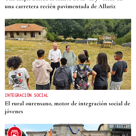
una carretera recién pavimentada de Allariz
INTEGRACIÓN SOCIAL
El rural ourensano, motor de integración social de
jóvenes