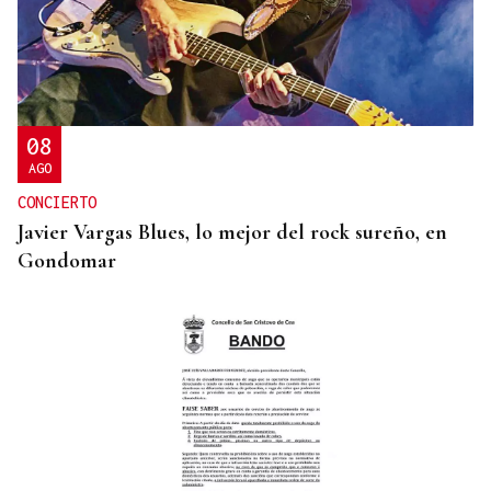
08
AGO
CONCIERTO
Javier Vargas Blues, lo mejor del rock sureño, en
Gondomar