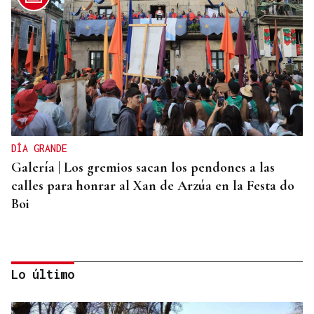
DÍA GRANDE
Galería | Los gremios sacan los pendones a las
calles para honrar al Xan de Arzúa en la Festa do
Boi
Lo último