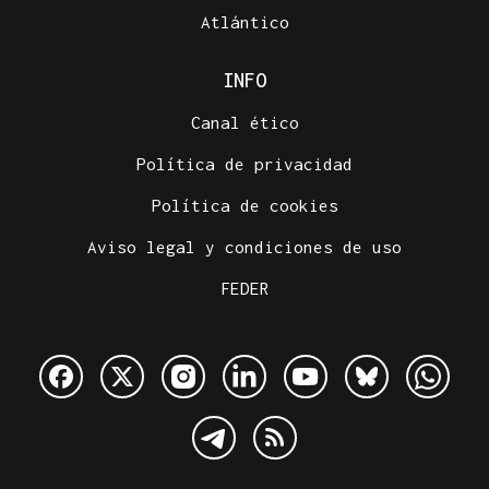
Atlántico
INFO
Canal ético
Política de privacidad
Política de cookies
Aviso legal y condiciones de uso
FEDER