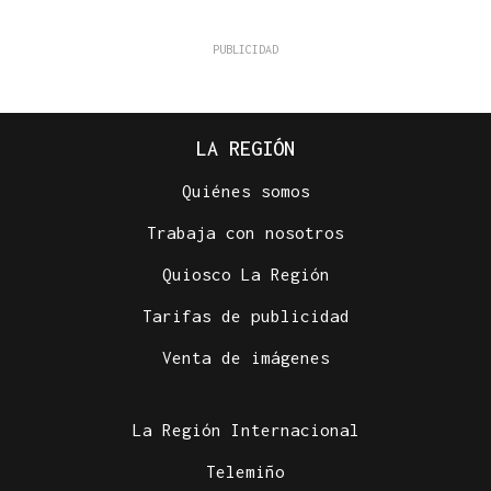
LA REGIÓN
Quiénes somos
Trabaja con nosotros
Quiosco La Región
Tarifas de publicidad
Venta de imágenes
La Región Internacional
Telemiño