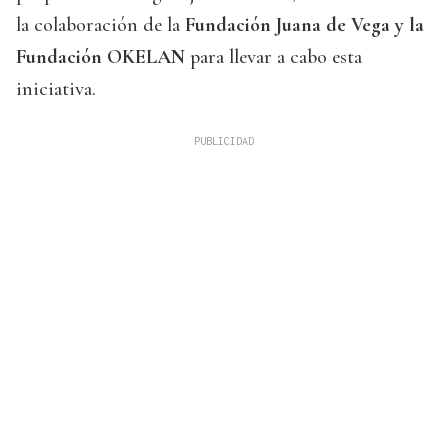
la colaboración de la
Fundación Juana de Vega y la
Fundación OKELAN
para llevar a cabo esta
iniciativa.