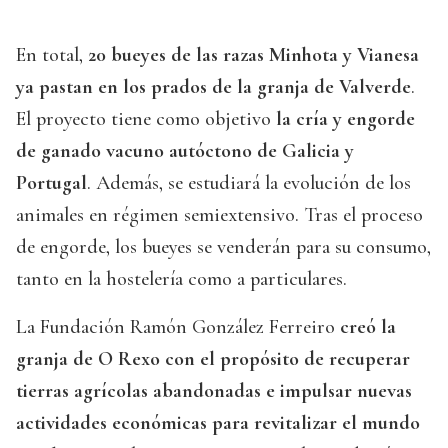
En total,
20 bueyes de las razas Minhota y Vianesa
ya pastan en los prados de la granja de Valverde
.
El proyecto tiene como objetivo
la cría y engorde
de ganado vacuno autóctono de Galicia y
Portugal
. Además, se estudiará la evolución de los
animales en régimen semiextensivo. Tras el proceso
de engorde, los bueyes se venderán para su consumo,
tanto en la hostelería como a particulares.
La Fundación Ramón González Ferreiro
creó la
granja de O Rexo con el propósito de recuperar
tierras agrícolas abandonadas e impulsar nuevas
actividades económicas para revitalizar el mundo