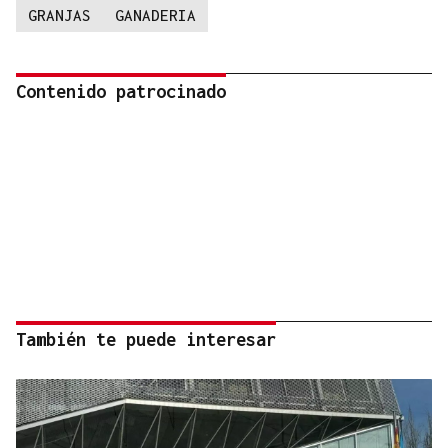
GRANJAS
GANADERIA
Contenido patrocinado
También te puede interesar