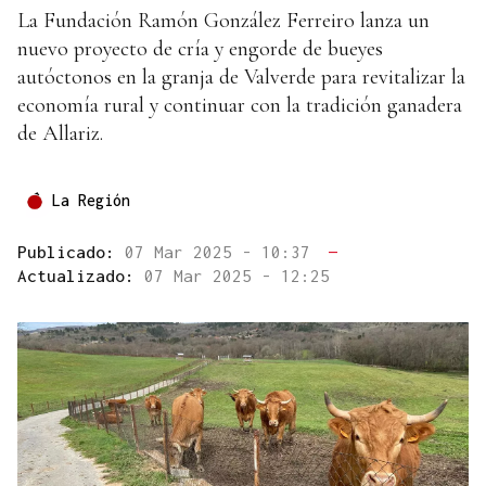
La Fundación Ramón González Ferreiro lanza un
nuevo proyecto de cría y engorde de bueyes
autóctonos en la granja de Valverde para revitalizar la
economía rural y continuar con la tradición ganadera
de Allariz.
La Región
Publicado:
07 Mar 2025 - 10:37
—
Actualizado:
07 Mar 2025 - 12:25