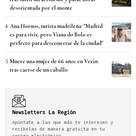
desorientada por el monte
Ana Hornos, turista madrileña: "Madrid
es para vivir, pero Viana do Bolo es
perfecto para desconectar de la ciudad"
Muere una mujer de 66 años en Verín
tras caerse de un caballo
Newsletters La Región
Apúntate a las que más te interesen y
recíbelas de manera gratuita en tu
correo electrónico