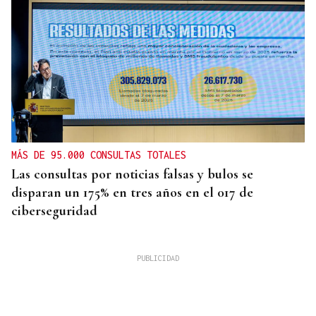
MÁS DE 95.000 CONSULTAS TOTALES
Las consultas por noticias falsas y bulos se
disparan un 175% en tres años en el 017 de
ciberseguridad