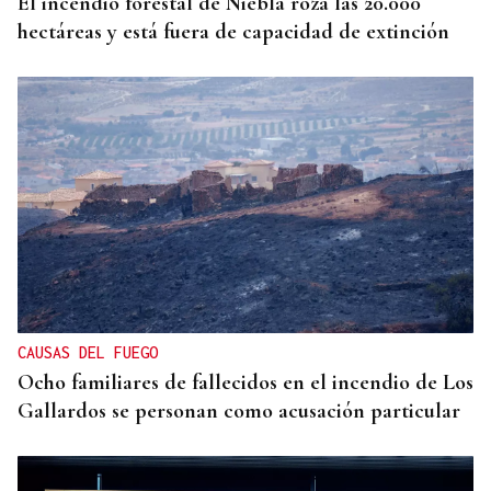
El incendio forestal de Niebla roza las 20.000
hectáreas y está fuera de capacidad de extinción
CAUSAS DEL FUEGO
Ocho familiares de fallecidos en el incendio de Los
Gallardos se personan como acusación particular