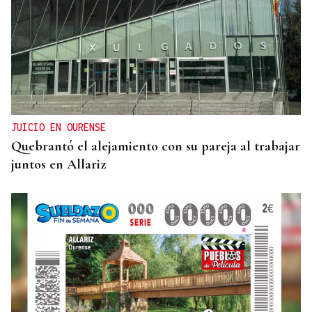
JUICIO EN OURENSE
Quebrantó el alejamiento con su pareja al trabajar
juntos en Allariz