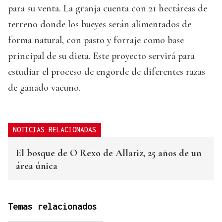
para su venta. La granja cuenta con 21 hectáreas de
terreno donde los bueyes serán alimentados de
forma natural, con pasto y forraje como base
principal de su dieta. Este proyecto servirá para
estudiar el proceso de engorde de diferentes razas
de ganado vacuno.
NOTICIAS RELACIONADAS
El bosque de O Rexo de Allariz, 25 años de un
área única
Temas relacionados