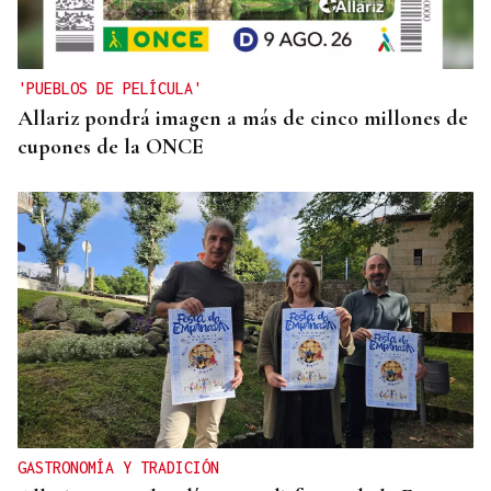
'PUEBLOS DE PELÍCULA'
Allariz pondrá imagen a más de cinco millones de
cupones de la ONCE
GASTRONOMÍA Y TRADICIÓN