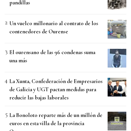
pandillas
Un vuelco millonario al contrato de los
contenedores de Ourense
El ourensano de las 96 condenas suma
una más
La Xunta, Confederación de Empresarios
de Galicia y UGT pactan medidas para
reducir las bajas laborales
La Bonoloto reparte más de un millón de
euros en esta villa de la provincia