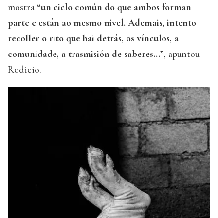
mostra
“un ciclo común do que ambos forman
parte e están ao mesmo nivel. Ademais, intento
recoller o rito que hai detrás, os vínculos, a
comunidade, a trasmisión de saberes...”
, apuntou
Rodicio.