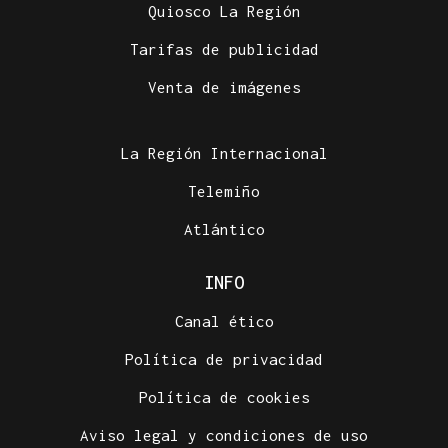
Quiosco La Región
Tarifas de publicidad
Venta de imágenes
La Región Internacional
Telemiño
Atlántico
INFO
Canal ético
Política de privacidad
Política de cookies
Aviso legal y condiciones de uso