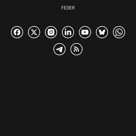
FEDER