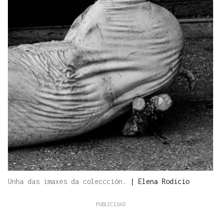
Unha das imaxes da coleccción.
|
Elena Rodicio