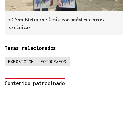
O San Bieito sae á rúa con música e artes
escénicas
Temas relacionados
EXPOSICION
FOTOGRAFOS
Contenido patrocinado