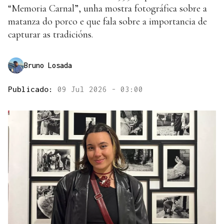
“Memoria Carnal”, unha mostra fotográfica sobre a
matanza do porco e que fala sobre a importancia de
capturar as tradicións.
Bruno Losada
Publicado:
09 Jul 2026 - 03:00