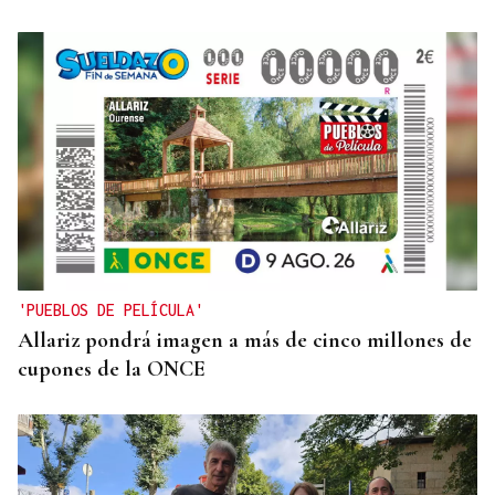
'PUEBLOS DE PELÍCULA'
Allariz pondrá imagen a más de cinco millones de
cupones de la ONCE