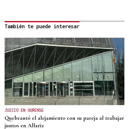
También te puede interesar
JUICIO EN OURENSE
Quebrantó el alejamiento con su pareja al trabajar
juntos en Allariz