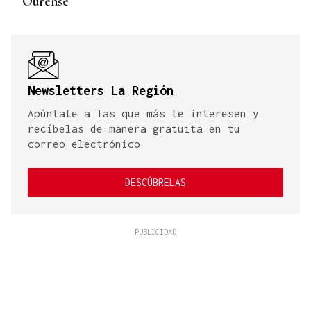
Ourense
Newsletters La Región
Apúntate a las que más te interesen y
recíbelas de manera gratuita en tu
correo electrónico
DESCÚBRELAS