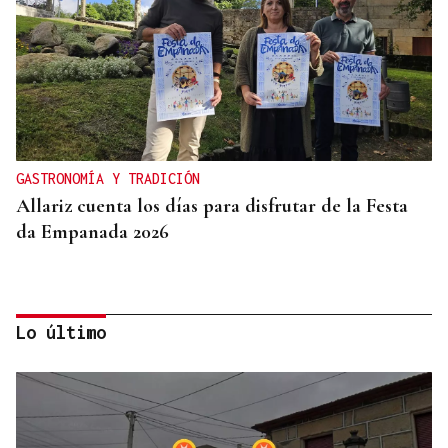
GASTRONOMÍA Y TRADICIÓN
Allariz cuenta los días para disfrutar de la Festa
da Empanada 2026
Lo último