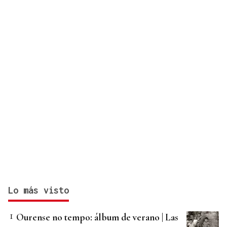
Lo más visto
Ourense no tempo: álbum de verano | Las