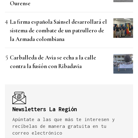
Ourense
La firma española Sainsel desarrollará el
sistema de combate de un patrullero de
la Armada colombiana
Carballeda de Avia se echa a la calle
contra la fusión con Ribadavia
Newsletters La Región
Apúntate a las que más te interesen y
recíbelas de manera gratuita en tu
correo electrónico