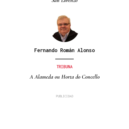
San Lorenzo
Fernando Román Alonso
TRIBUNA
A Alameda ou Horta do Concello