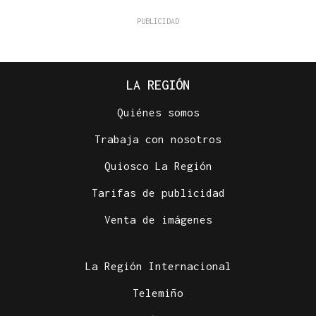
LA REGIÓN
Quiénes somos
Trabaja con nosotros
Quiosco La Región
Tarifas de publicidad
Venta de imágenes
La Región Internacional
Telemiño