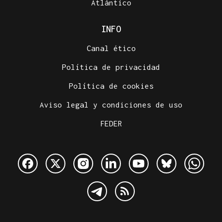
Atlántico
INFO
Canal ético
Política de privacidad
Política de cookies
Aviso legal y condiciones de uso
FEDER