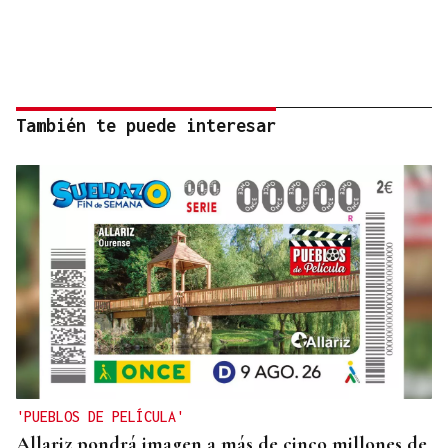
También te puede interesar
'PUEBLOS DE PELÍCULA'
Allariz pondrá imagen a más de cinco millones de