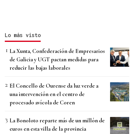
Lo más visto
La Xunta, Confederación de Empresarios
de Galicia y UGT pactan medidas para
reducir las bajas laborales
El Concello de Ourense da luz verde a
una intervención en el centro de
procesado avícola de Coren
La Bonoloto reparte más de un millón de
euros en esta villa de la provincia