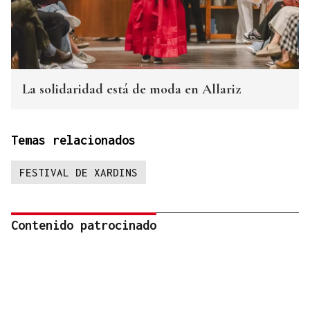
La solidaridad está de moda en Allariz
Temas relacionados
FESTIVAL DE XARDINS
Contenido patrocinado