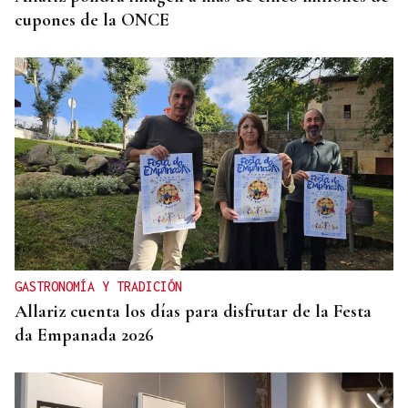
cupones de la ONCE
GASTRONOMÍA Y TRADICIÓN
Allariz cuenta los días para disfrutar de la Festa
da Empanada 2026