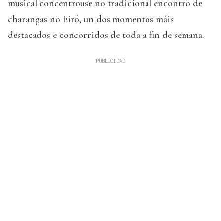
musical concentrouse no tradicional encontro de
charangas no Eiró, un dos momentos máis
destacados e concorridos de toda a fin de semana.