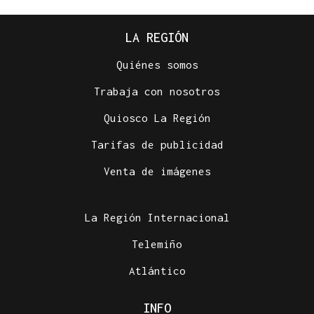
LA REGIÓN
Quiénes somos
Trabaja con nosotros
Quiosco La Región
Tarifas de publicidad
Venta de imágenes
La Región Internacional
Telemiño
Atlántico
INFO