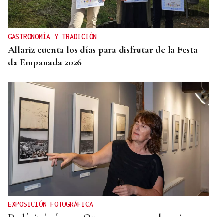
GASTRONOMÍA Y TRADICIÓN
Allariz cuenta los días para disfrutar de la Festa
da Empanada 2026
EXPOSICIÓN FOTOGRÁFICA