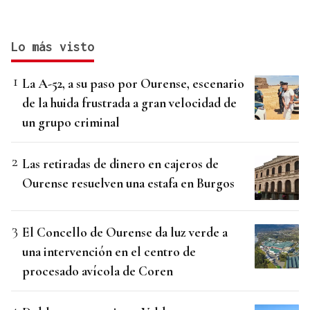
Lo más visto
La A-52, a su paso por Ourense, escenario
de la huida frustrada a gran velocidad de
un grupo criminal
Las retiradas de dinero en cajeros de
Ourense resuelven una estafa en Burgos
El Concello de Ourense da luz verde a
una intervención en el centro de
procesado avícola de Coren