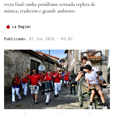
recta final cunha penúltima xornada repleta de
música, tradición e grande ambiente
La Región
Publicado:
07 Jun 2026 - 05:02