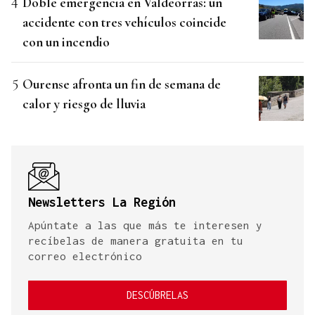
Doble emergencia en Valdeorras: un
accidente con tres vehículos coincide
con un incendio
Ourense afronta un fin de semana de
calor y riesgo de lluvia
Newsletters La Región
Apúntate a las que más te interesen y
recíbelas de manera gratuita en tu
correo electrónico
DESCÚBRELAS