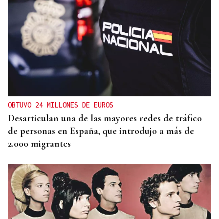
OBTUVO 24 MILLONES DE EUROS
Desarticulan una de las mayores redes de tráfico
de personas en España, que introdujo a más de
2.000 migrantes