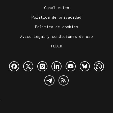
Canal ético
Política de privacidad
Política de cookies
Aviso legal y condiciones de uso
FEDER