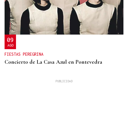
09
AGO
FIESTAS PEREGRINA
Concierto de La Casa Azul en Pontevedra