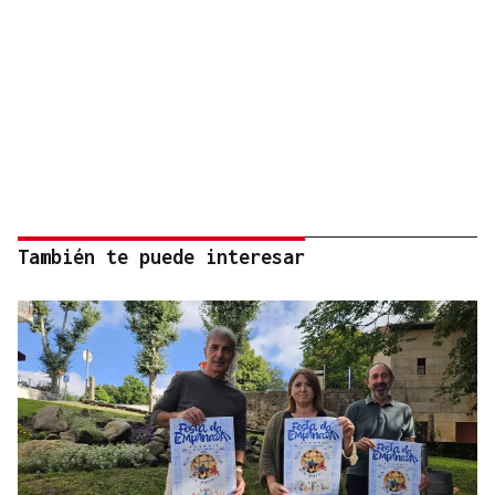
También te puede interesar