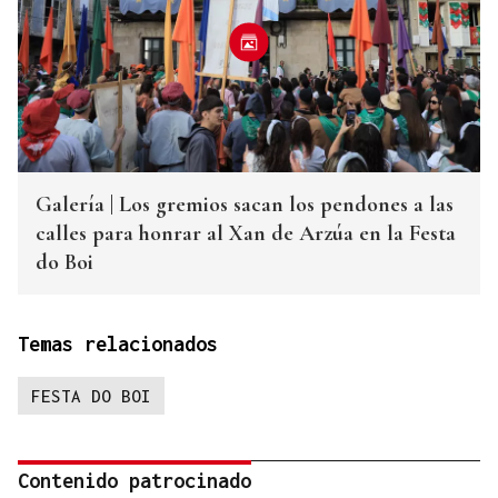
Galería | Los gremios sacan los pendones a las
calles para honrar al Xan de Arzúa en la Festa
do Boi
Temas relacionados
FESTA DO BOI
Contenido patrocinado