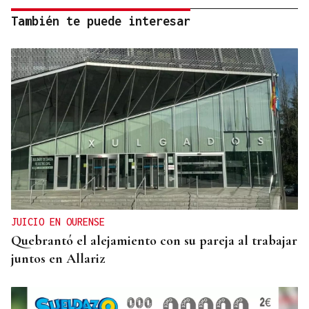
También te puede interesar
JUICIO EN OURENSE
Quebrantó el alejamiento con su pareja al trabajar
juntos en Allariz