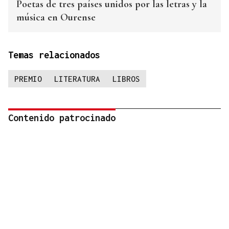
Poetas de tres países unidos por las letras y la
música en Ourense
Temas relacionados
PREMIO
LITERATURA
LIBROS
Contenido patrocinado