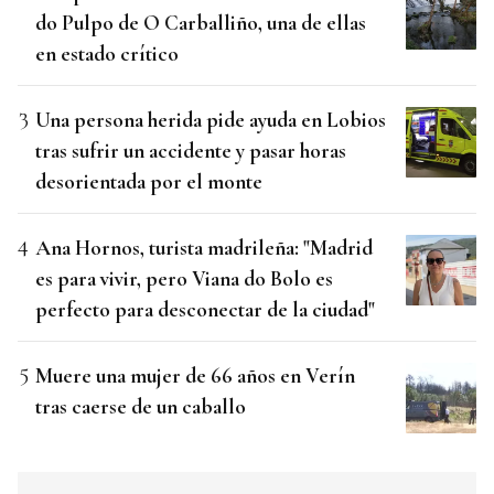
do Pulpo de O Carballiño, una de ellas
en estado crítico
Una persona herida pide ayuda en Lobios
tras sufrir un accidente y pasar horas
desorientada por el monte
Ana Hornos, turista madrileña: "Madrid
es para vivir, pero Viana do Bolo es
perfecto para desconectar de la ciudad"
Muere una mujer de 66 años en Verín
tras caerse de un caballo