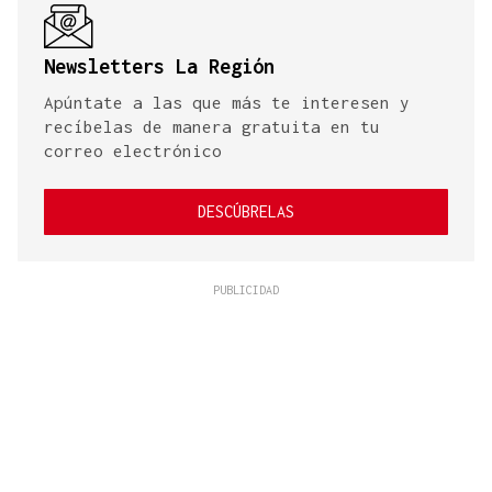
Newsletters La Región
Apúntate a las que más te interesen y
recíbelas de manera gratuita en tu
correo electrónico
DESCÚBRELAS