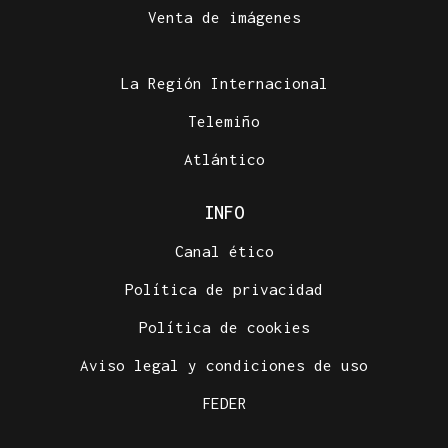
Venta de imágenes
La Región Internacional
Telemiño
Atlántico
INFO
Canal ético
Política de privacidad
Política de cookies
Aviso legal y condiciones de uso
FEDER