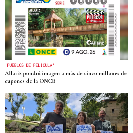
'PUEBLOS DE PELÍCULA'
Allariz pondrá imagen a más de cinco millones de
cupones de la ONCE