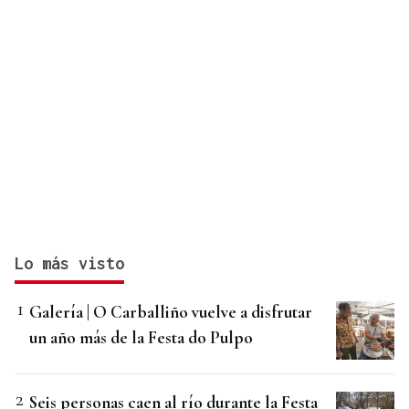
Lo más visto
Galería | O Carballiño vuelve a disfrutar
un año más de la Festa do Pulpo
Seis personas caen al río durante la Festa