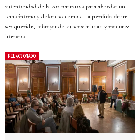
autenticidad de la voz narrativa para abordar un
tema íntimo y doloroso como es la
pérdida de un
ser querido
, subrayando su sensibilidad y madurez
literaria.
RELACIONADO