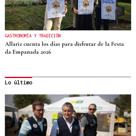
GASTRONOMÍA Y TRADICIÓN
Allariz cuenta los días para disfrutar de la Festa
da Empanada 2026
Lo último