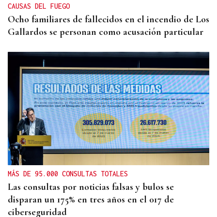
CAUSAS DEL FUEGO
Ocho familiares de fallecidos en el incendio de Los
Gallardos se personan como acusación particular
MÁS DE 95.000 CONSULTAS TOTALES
Las consultas por noticias falsas y bulos se
disparan un 175% en tres años en el 017 de
ciberseguridad