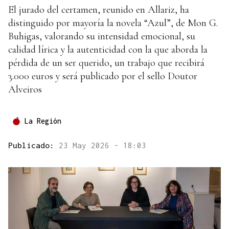
El jurado del certamen, reunido en Allariz, ha
distinguido por mayoría la novela “Azul”, de Mon G.
Buhigas, valorando su intensidad emocional, su
calidad lírica y la autenticidad con la que aborda la
pérdida de un ser querido, un trabajo que recibirá
3.000 euros y será publicado por el sello Doutor
Alveiros
La Región
Publicado:
23 May 2026 - 18:03