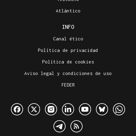
Atlántico
INFO
Canal ético
Política de privacidad
Política de cookies
Aviso legal y condiciones de uso
FEDER