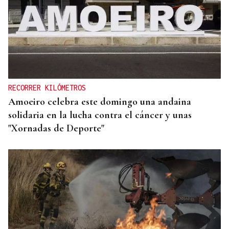
RECORRER KILÓMETROS
Amoeiro celebra este domingo una andaina
solidaria en la lucha contra el cáncer y unas
"Xornadas de Deporte"