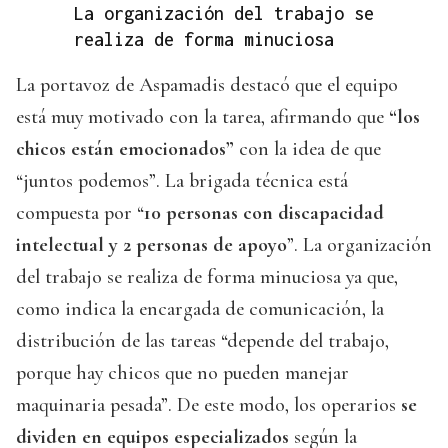
La organización del trabajo se
realiza de forma minuciosa
La portavoz de Aspamadis destacó que el equipo
está muy motivado con la tarea, afirmando que
“los
chicos están emocionados”
con la idea de que
“juntos podemos”. La brigada técnica está
compuesta por “
10 personas con discapacidad
intelectual y 2 personas de apoyo
”. La organización
del trabajo se realiza de forma minuciosa ya que,
como indica la encargada de comunicación, la
distribución de las tareas “depende del trabajo,
porque hay chicos que no pueden manejar
maquinaria pesada”. De este modo, los operarios
se
dividen en equipos especializados
según la