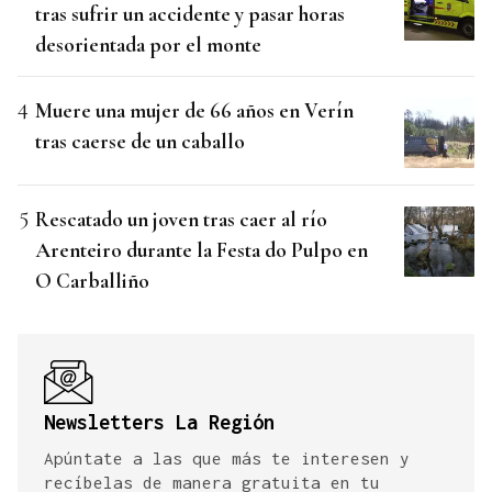
tras sufrir un accidente y pasar horas
desorientada por el monte
Muere una mujer de 66 años en Verín
tras caerse de un caballo
Rescatado un joven tras caer al río
Arenteiro durante la Festa do Pulpo en
O Carballiño
Newsletters La Región
Apúntate a las que más te interesen y
recíbelas de manera gratuita en tu