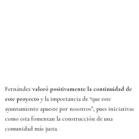
Fernández
valoró positivamente la continuidad de
este proyecto
y la importancia de “que este
ayuntamiento apueste por nosotros”, pues iniciativas
como esta fomentan la construcción de una
comunidad más justa.