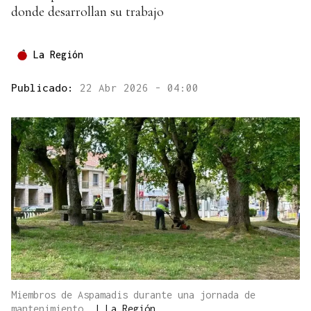
donde desarrollan su trabajo
La Región
Publicado:
22 Abr 2026 - 04:00
Miembros de Aspamadis durante una jornada de
mantenimiento.
|
La Región