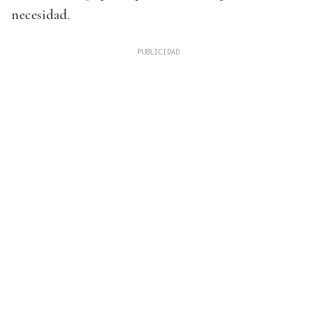
necesidad.