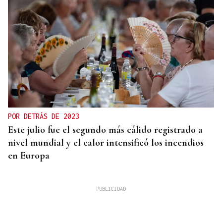
POR DETRÁS DE 2023
Este julio fue el segundo más cálido registrado a
nivel mundial y el calor intensificó los incendios
en Europa