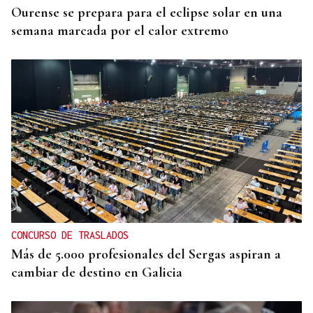
Ourense se prepara para el eclipse solar en una
semana marcada por el calor extremo
CONCURSO DE TRASLADOS
Más de 5.000 profesionales del Sergas aspiran a
cambiar de destino en Galicia