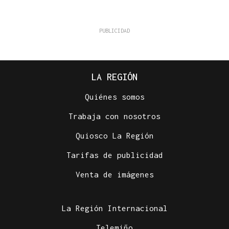
LA REGIÓN
Quiénes somos
Trabaja con nosotros
Quiosco La Región
Tarifas de publicidad
Venta de imágenes
La Región Internacional
Telemiño