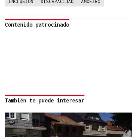
INCLUSION
DISCAPACIDAD
AMOEIRO
Contenido patrocinado
También te puede interesar