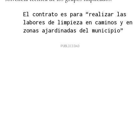
El contrato es para “realizar las
labores de limpieza en caminos y en
zonas ajardinadas del municipio”