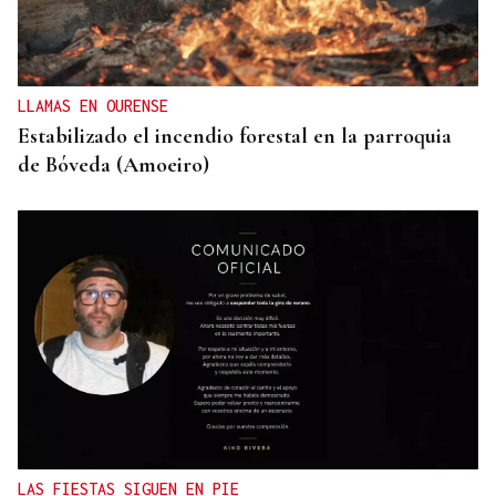
LLAMAS EN OURENSE
Estabilizado el incendio forestal en la parroquia
de Bóveda (Amoeiro)
LAS FIESTAS SIGUEN EN PIE