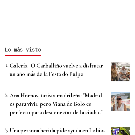
Lo más visto
Galería | O Carballiño vuelve a disfrutar
un año más de la Festa do Pulpo
Ana Hornos, turista madrileña: "Madrid
es para vivir, pero Viana do Bolo es
perfecto para desconectar de la ciudad"
Una persona herida pide ayuda en Lobios