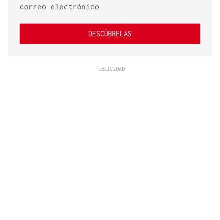
correo electrónico
DESCÚBRELAS