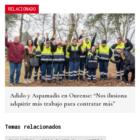
RELACIONADO
Adido y Aspamadis en Ourense: “Nos ilusiona
adquirir más trabajo para contratar más”
Temas relacionados