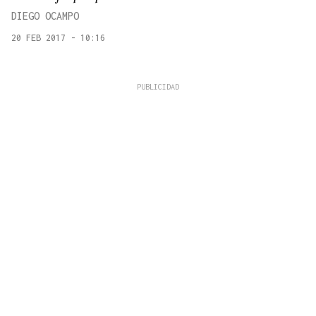
DIEGO OCAMPO
20 FEB 2017 - 10:16