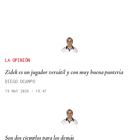
LA OPINIÓN
Zidek es un jugador versátil y con muy buena puntería
DIEGO OCAMPO
19 MAY 2026 - 19:47
Son dos ejemplos para los demás