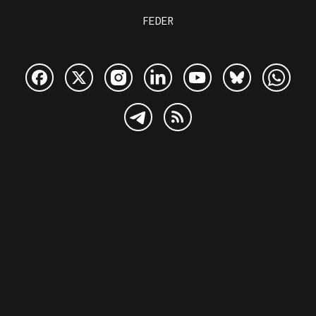
FEDER