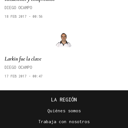
DIEGO OCAMPO
18 FEB 2017 - 00:56
Larkin fue la clave
DIEGO OCAMPO
17 FEB 2017 - 00:47
LA REGIÓN
Quiénes somos
Trabaja con nosotros