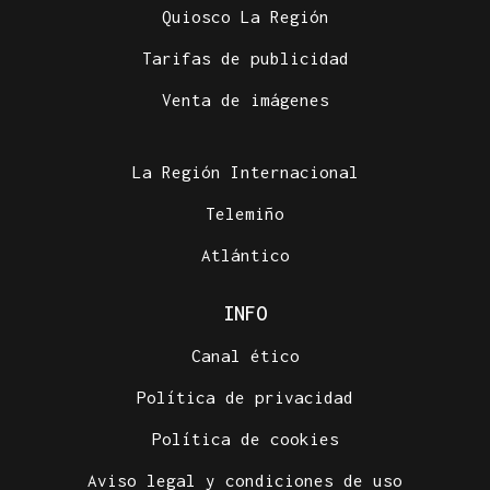
Quiosco La Región
Tarifas de publicidad
Venta de imágenes
La Región Internacional
Telemiño
Atlántico
INFO
Canal ético
Política de privacidad
Política de cookies
Aviso legal y condiciones de uso