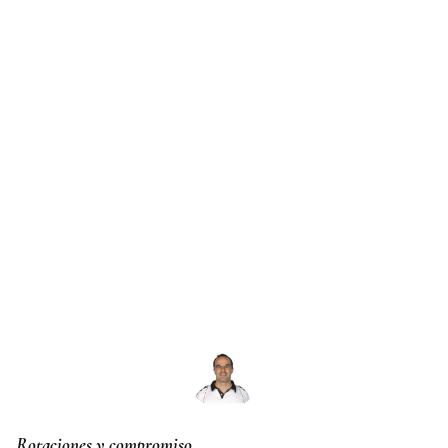
Rotaciones y compromiso