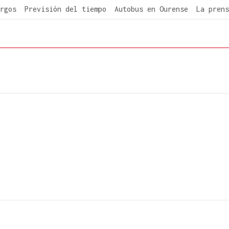
rgos
Previsión del tiempo
Autobus en Ourense
La prens