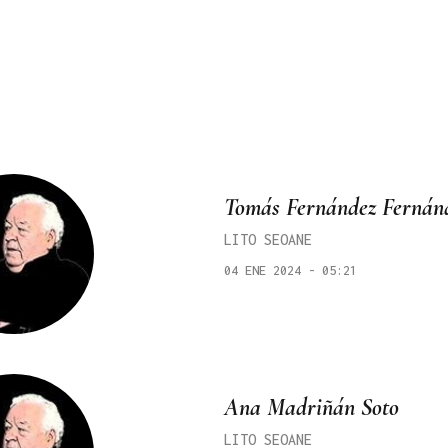
Tomás Fernández Fernán
LITO SEOANE
04 ENE 2024 - 05:21
Ana Madriñán Soto
LITO SEOANE