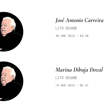
José Antonio Carreira
LITO SEOANE
30 ABR 2024 - 04:30
Marina Dibuja Doval
LITO SEOANE
19 MAR 2024 - 06:47