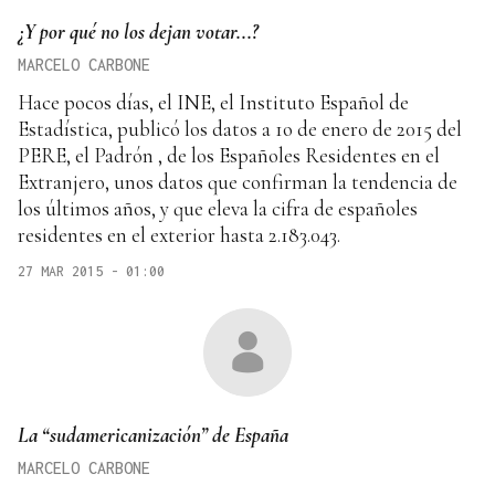
¿Y por qué no los dejan votar...?
MARCELO CARBONE
Hace pocos días, el INE, el Instituto Español de
Estadística, publicó los datos a 1o de enero de 2015 del
PERE, el Padrón , de los Españoles Residentes en el
Extranjero, unos datos que confirman la tendencia de
los últimos años, y que eleva la cifra de españoles
residentes en el exterior hasta 2.183.043.
27 MAR 2015 - 01:00
La “sudamericanización” de España
MARCELO CARBONE