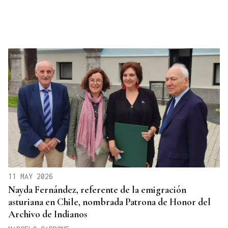
11 MAY 2026
Nayda Fernández, referente de la emigración
asturiana en Chile, nombrada Patrona de Honor del
Archivo de Indianos