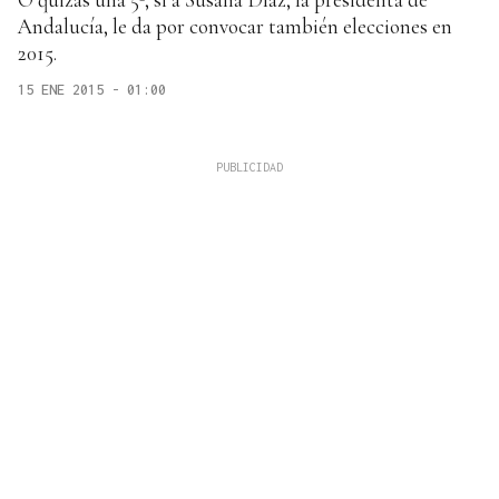
Andalucía, le da por convocar también elecciones en
2015.
15 ENE 2015 - 01:00