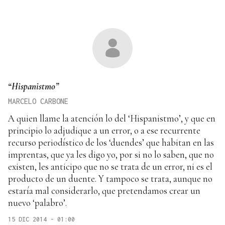
“Hispanistmo”
MARCELO CARBONE
A quien llame la atención lo del ‘Hispanistmo’, y que en
principio lo adjudique a un error, o a ese recurrente
recurso periodístico de los ‘duendes’ que habitan en las
imprentas, que ya les digo yo, por si no lo saben, que no
existen, les anticipo que no se trata de un error, ni es el
producto de un duente. Y tampoco se trata, aunque no
estaría mal considerarlo, que pretendamos crear un
nuevo ‘palabro’.
15 DIC 2014 - 01:00