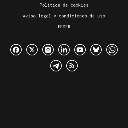
Política de cookies
Aviso legal y condiciones de uso
FEDER