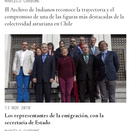
MARCELO CARBONE
El Archivo de Indianos reconoce la trayectoria y el
compromiso de una de las figuras más destacadas de la
colectividad asturiana en Chile
13 NOV 2018
Los representantes de la emigración, con la
secretaria de Estado