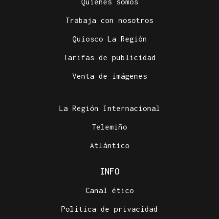
Quiénes somos
Trabaja con nosotros
Quiosco La Región
Tarifas de publicidad
Venta de imágenes
La Región Internacional
Telemiño
Atlántico
INFO
Canal ético
Política de privacidad