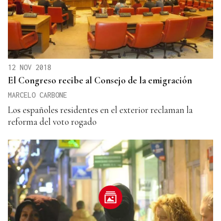
12 NOV 2018
El Congreso recibe al Consejo de la emigración
MARCELO CARBONE
Los españoles residentes en el exterior reclaman la
reforma del voto rogado