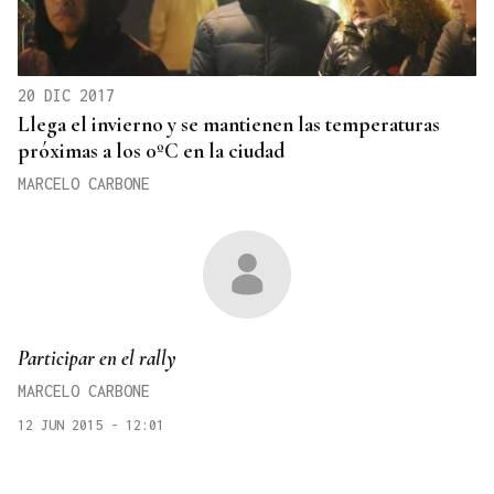
20 DIC 2017
Llega el invierno y se mantienen las temperaturas
próximas a los 0ºC en la ciudad
MARCELO CARBONE
Participar en el rally
MARCELO CARBONE
12 JUN 2015 - 12:01