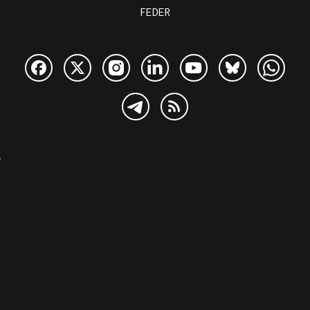
FEDER