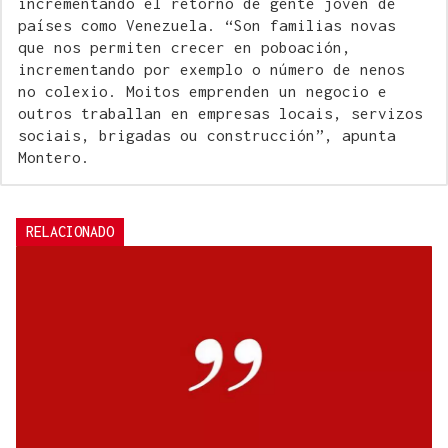
incrementando el retorno de gente joven de
países como Venezuela. “Son familias novas
que nos permiten crecer en poboación,
incrementando por exemplo o número de nenos
no colexio. Moitos emprenden un negocio e
outros traballan en empresas locais, servizos
sociais, brigadas ou construcción”, apunta
Montero.
RELACIONADO