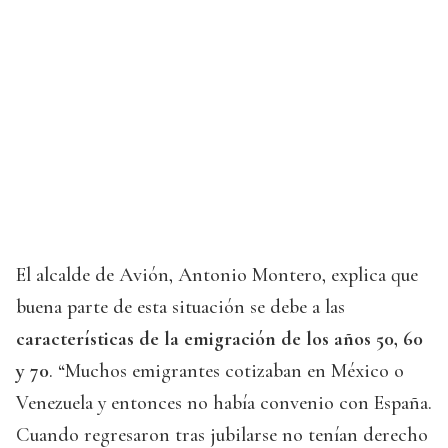
El alcalde de Avión, Antonio Montero, explica que
buena parte de esta situación se debe a las
características de la emigración de los años 50, 60
y 70
. “Muchos emigrantes cotizaban en México o
Venezuela y entonces no había convenio con España.
Cuando regresaron tras jubilarse no tenían derecho