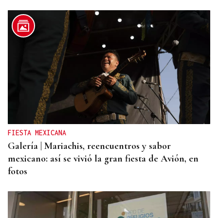
FIESTA MEXICANA
Galería | Mariachis, reencuentros y sabor
mexicano: así se vivió la gran fiesta de Avión, en
fotos