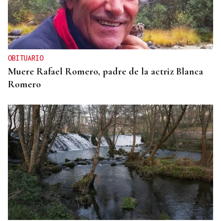
OBITUARIO
Muere Rafael Romero, padre de la actriz Blanca
Romero