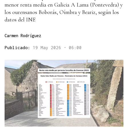
menor renta media en Galicia A Lama (Pontevedra) y
los ourensanos Boborás, Oímbra y Beariz, según los
datos del INE
Carmen Rodríguez
Publicado:
19 May 2026 - 06:00