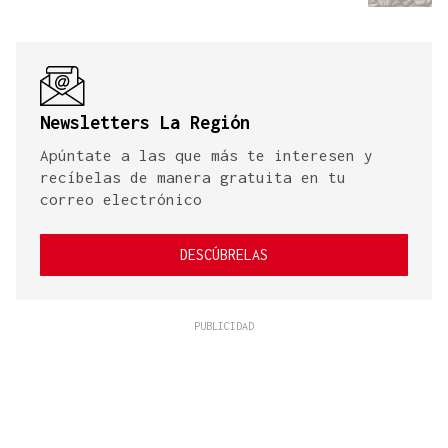
Newsletters La Región
Apúntate a las que más te interesen y
recíbelas de manera gratuita en tu
correo electrónico
DESCÚBRELAS