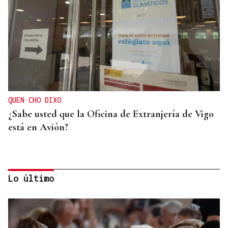
QUEN CHO DIXO
¿Sabe usted que la Oficina de Extranjería de Vigo
está en Avión?
Lo último