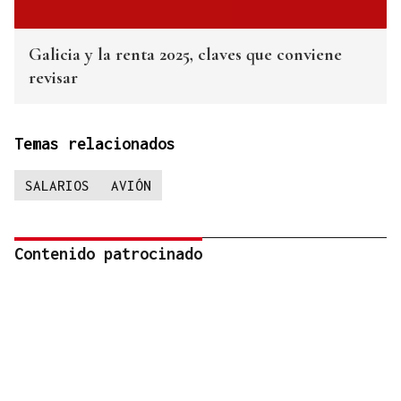
Galicia y la renta 2025, claves que conviene
revisar
Temas relacionados
SALARIOS
AVIÓN
Contenido patrocinado