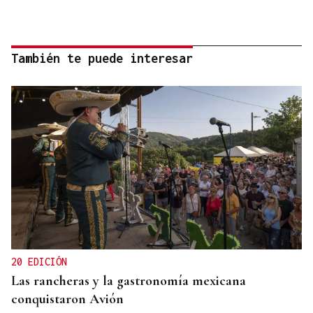
También te puede interesar
20 EDICIÓN
Las rancheras y la gastronomía mexicana
conquistaron Avión