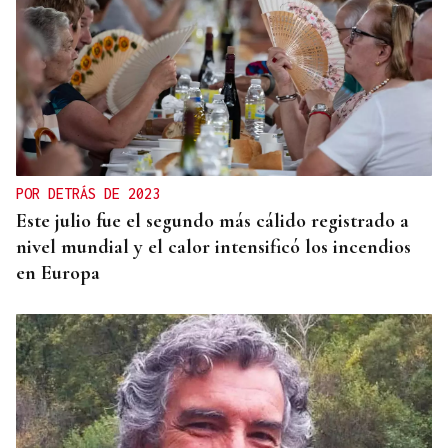
Avión se moviliza para dar a conocer el
patrimonio cultural
POR DETRÁS DE 2023
Este julio fue el segundo más cálido registrado a
nivel mundial y el calor intensificó los incendios
en Europa