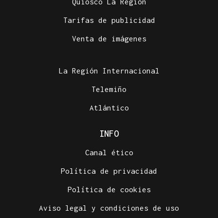
Quiosco La Región
Tarifas de publicidad
Venta de imágenes
La Región Internacional
Telemiño
Atlántico
INFO
Canal ético
Política de privacidad
Política de cookies
Aviso legal y condiciones de uso