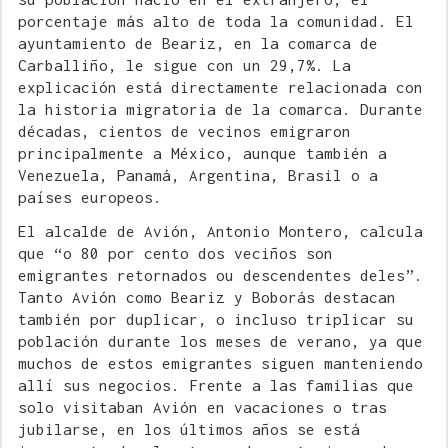
porcentaje más alto de toda la comunidad. El
ayuntamiento de Beariz, en la comarca de
Carballiño, le sigue con un 29,7%. La
explicación está directamente relacionada con
la historia migratoria de la comarca. Durante
décadas, cientos de vecinos emigraron
principalmente a México, aunque también a
Venezuela, Panamá, Argentina, Brasil o a
países europeos.
El alcalde de Avión, Antonio Montero, calcula
que “o 80 por cento dos veciños son
emigrantes retornados ou descendentes deles”.
Tanto Avión como Beariz y Boborás destacan
también por duplicar, o incluso triplicar su
población durante los meses de verano, ya que
muchos de estos emigrantes siguen manteniendo
allí sus negocios. Frente a las familias que
solo visitaban Avión en vacaciones o tras
jubilarse, en los últimos años se está