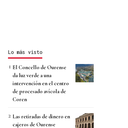
Lo más visto
El Concello de Ourense
da luz verde a una
intervención en el centro
de procesado avícola de
Coren
Las retiradas de dinero en
cajeros de Ourense