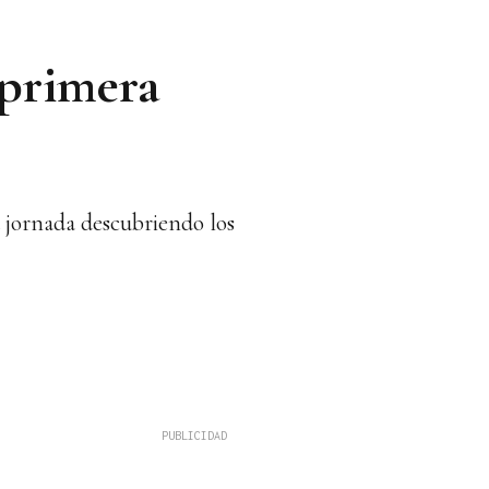
 primera
 jornada descubriendo los