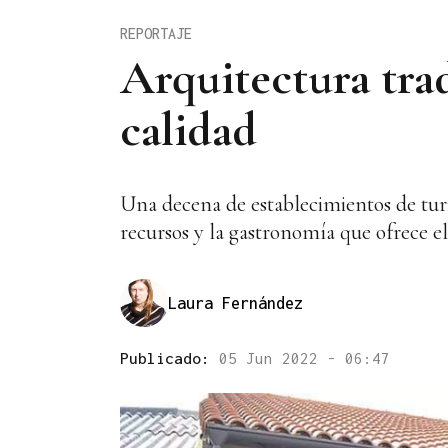
REPORTAJE
Arquitectura tra
calidad
Una decena de establecimientos de turi
recursos y la gastronomía que ofrece e
Laura Fernández
Publicado:
05 Jun 2022 - 06:47