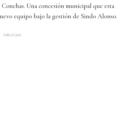
s Conchas. Una concesión municipal que esta
uevo equipo bajo la gestión de Sindo Alonso.