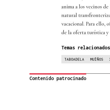
anima a los vecinos de 
natural transfronteriz
vacacional. Para ello,
de la oferta turística y
Temas relacionados
TABOADELA
MUÍÑOS
Contenido patrocinado