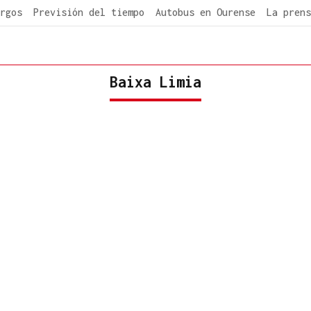
rgos
Previsión del tiempo
Autobus en Ourense
La prens
Baixa Limia