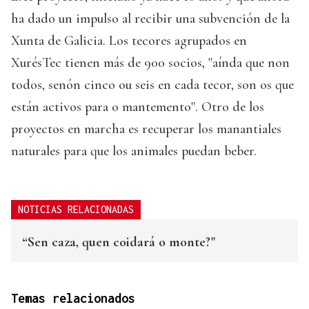
ha dado un impulso al recibir una subvención de la
Xunta de Galicia. Los tecores agrupados en
XurésTec tienen más de 900 socios, "aínda que non
todos, senón cinco ou seis en cada tecor, son os que
están activos para o mantemento". Otro de los
proyectos en marcha es recuperar los manantiales
naturales para que los animales puedan beber.
NOTICIAS RELACIONADAS
“Sen caza, quen coidará o monte?"
Temas relacionados