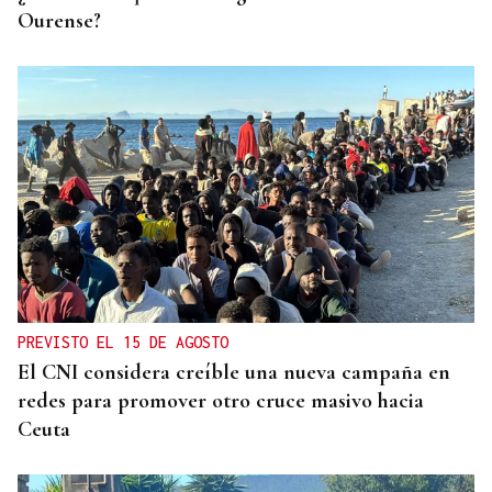
Ourense?
PREVISTO EL 15 DE AGOSTO
El CNI considera creíble una nueva campaña en
redes para promover otro cruce masivo hacia
Ceuta