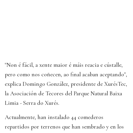
"Non é fácil, a xente maior é máis reacia e cústalle,
pero como nos coñecen, ao final acaban aceptando",
explica Domingo González, presidente de XurésTec,
la Asociación de Tecores del Parque Natural Baixa
Limia - Serra do Xurés.
Actualmente, han instalado 44 comederos
repartidos por terrenos que han sembrado y en los