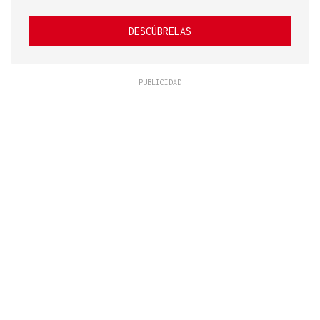
DESCÚBRELAS