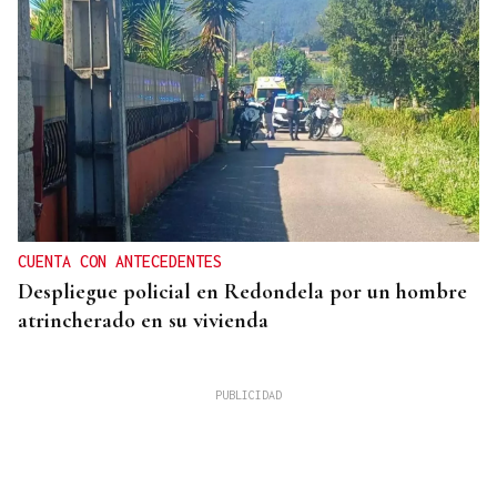
CUENTA CON ANTECEDENTES
Despliegue policial en Redondela por un hombre
atrincherado en su vivienda