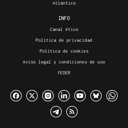
Atlántico
INFO
Canal ético
Política de privacidad
Política de cookies
Aviso legal y condiciones de uso
FEDER