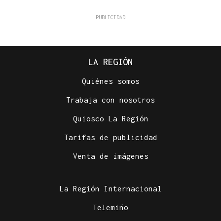
LA REGIÓN
Quiénes somos
Trabaja con nosotros
Quiosco La Región
Tarifas de publicidad
Venta de imágenes
La Región Internacional
Telemiño