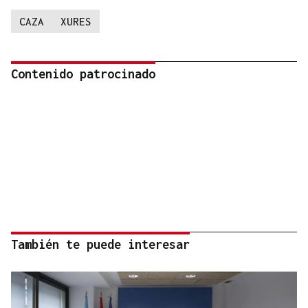
CAZA
XURES
Contenido patrocinado
También te puede interesar