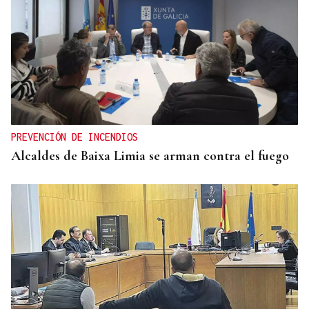
PREVENCIÓN DE INCENDIOS
Alcaldes de Baixa Limia se arman contra el fuego