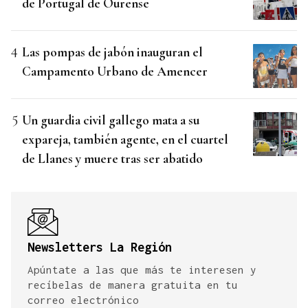
de Portugal de Ourense
Las pompas de jabón inauguran el
Campamento Urbano de Amencer
Un guardia civil gallego mata a su
expareja, también agente, en el cuartel
de Llanes y muere tras ser abatido
Newsletters La Región
Apúntate a las que más te interesen y
recíbelas de manera gratuita en tu
correo electrónico