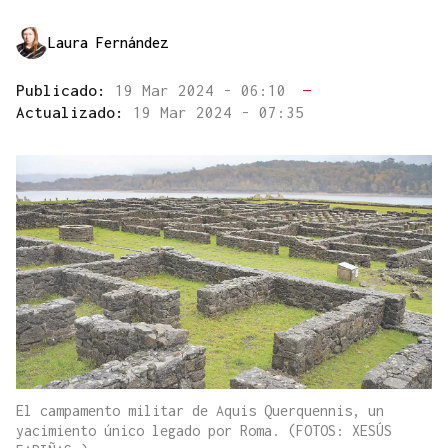
Laura Fernández
Publicado:
19 Mar 2024 - 06:10
—
Actualizado:
19 Mar 2024 - 07:35
El campamento militar de Aquis Querquennis, un
yacimiento único legado por Roma. (FOTOS: XESÚS