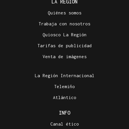
LA REGIÓN
Quiénes somos
Trabaja con nosotros
Quiosco La Región
Tarifas de publicidad
Venta de imágenes
La Región Internacional
Telemiño
Atlántico
INFO
Canal ético