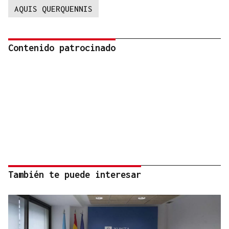
AQUIS QUERQUENNIS
Contenido patrocinado
También te puede interesar