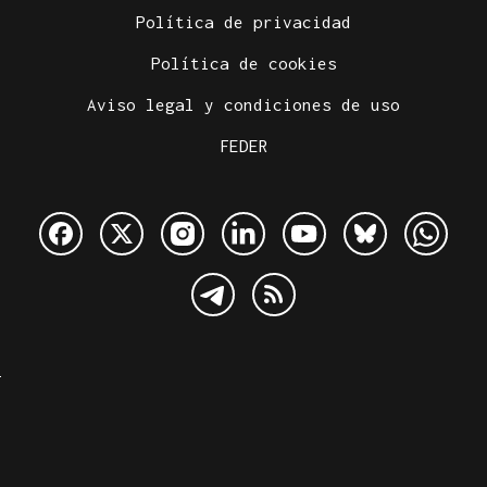
Política de privacidad
Política de cookies
Aviso legal y condiciones de uso
FEDER