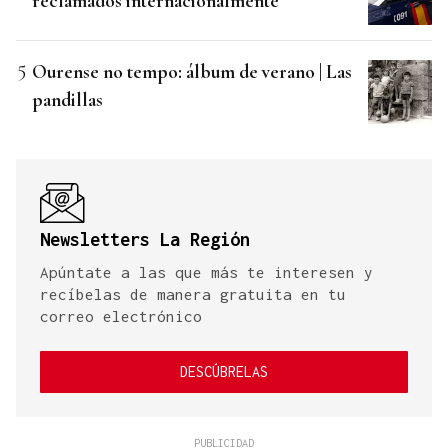
reclamados internacionalmente
Ourense no tempo: álbum de verano | Las
pandillas
Newsletters La Región
Apúntate a las que más te interesen y
recíbelas de manera gratuita en tu
correo electrónico
DESCÚBRELAS