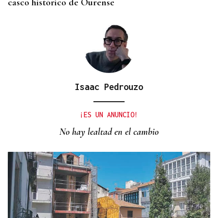
casco histórico de Ourense
Isaac Pedrouzo
¡ES UN ANUNCIO!
No hay lealtad en el cambio