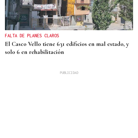
FALTA DE PLANES CLAROS
El Casco Vello tiene 631 edificios en mal estado, y
solo 6 en rehabilitación