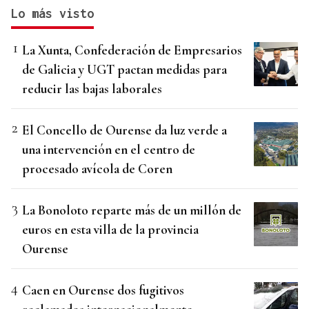
Lo más visto
La Xunta, Confederación de Empresarios
de Galicia y UGT pactan medidas para
reducir las bajas laborales
El Concello de Ourense da luz verde a
una intervención en el centro de
procesado avícola de Coren
La Bonoloto reparte más de un millón de
euros en esta villa de la provincia
Ourense
Caen en Ourense dos fugitivos