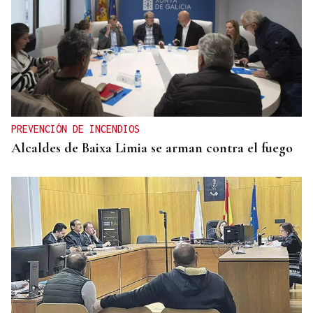
PREVENCIÓN DE INCENDIOS
Alcaldes de Baixa Limia se arman contra el fuego