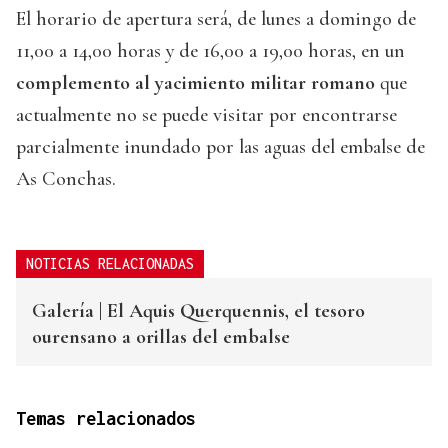
El horario de apertura será, de lunes a domingo de
11,00 a 14,00 horas y de 16,00 a 19,00 horas, en un
complemento al yacimiento militar romano
que
actualmente no se puede visitar por encontrarse
parcialmente inundado por las aguas del embalse de
As Conchas.
NOTICIAS RELACIONADAS
Galería | El Aquis Querquennis, el tesoro
ourensano a orillas del embalse
Temas relacionados