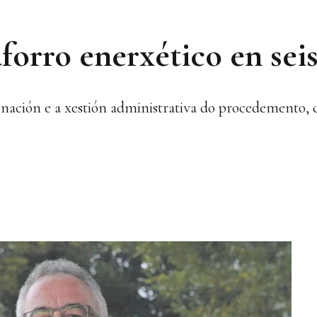
forro enerxético en sei
ación e a xestión administrativa do procedemento, c