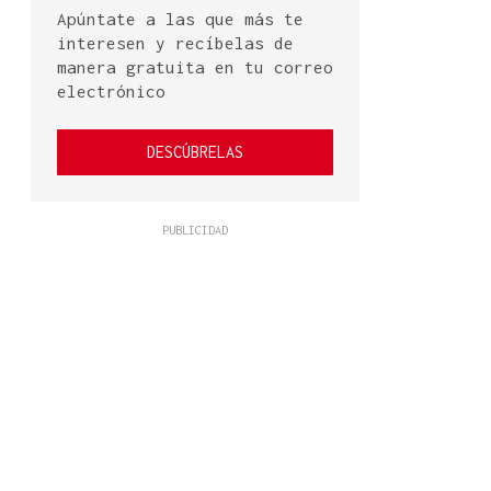
Apúntate a las que más te
interesen y recíbelas de
manera gratuita en tu correo
electrónico
DESCÚBRELAS