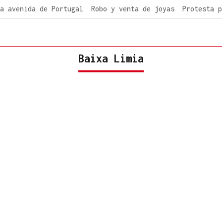
a avenida de Portugal
Robo y venta de joyas
Protesta p
Baixa Limia