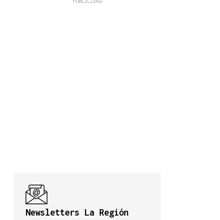
Newsletters La Región