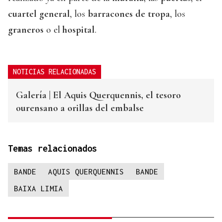
cuartel general
, los
barracones de tropa
, los
graneros
o el
hospital
.
NOTICIAS RELACIONADAS
Galería | El Aquis Querquennis, el tesoro
ourensano a orillas del embalse
Temas relacionados
BANDE
AQUIS QUERQUENNIS
BANDE
BAIXA LIMIA