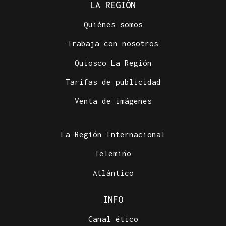
LA REGIÓN
Quiénes somos
Trabaja con nosotros
Quiosco La Región
Tarifas de publicidad
Venta de imágenes
La Región Internacional
Telemiño
Atlántico
INFO
Canal ético