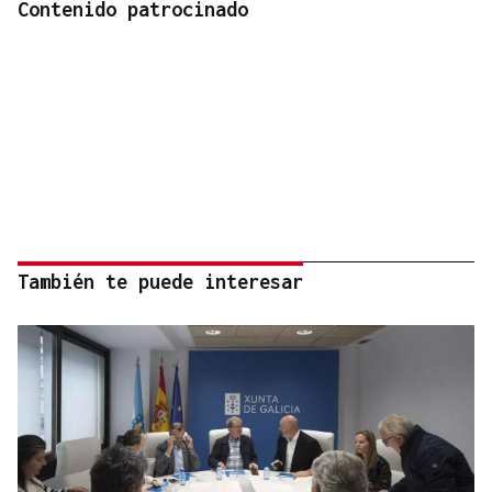
Contenido patrocinado
También te puede interesar