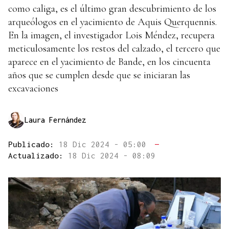
como caliga, es el último gran descubrimiento de los
arqueólogos en el yacimiento de Aquis Querquennis.
En la imagen, el investigador Lois Méndez, recupera
meticulosamente los restos del calzado, el tercero que
aparece en el yacimiento de Bande, en los cincuenta
años que se cumplen desde que se iniciaran las
excavaciones
Laura Fernández
Publicado:
18 Dic 2024 - 05:00
—
Actualizado:
18 Dic 2024 - 08:09