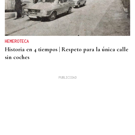
HEMEROTECA
Historia en 4 tiempos | Respeto para la única calle
sin coches