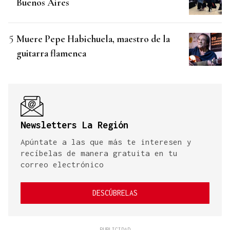
Buenos Aires
Muere Pepe Habichuela, maestro de la
guitarra flamenca
Newsletters La Región
Apúntate a las que más te interesen y
recíbelas de manera gratuita en tu
correo electrónico
DESCÚBRELAS