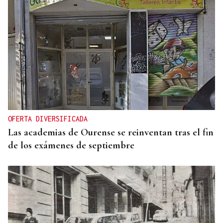
OFERTA DIVERSIFICADA
Las academias de Ourense se reinventan tras el fin
de los exámenes de septiembre