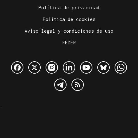
Política de privacidad
Política de cookies
Aviso legal y condiciones de uso
FEDER