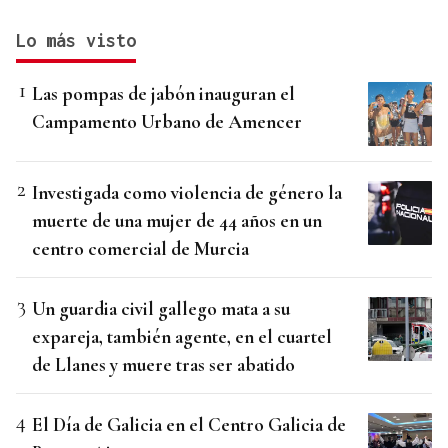
Lo más visto
Las pompas de jabón inauguran el
Campamento Urbano de Amencer
Investigada como violencia de género la
muerte de una mujer de 44 años en un
centro comercial de Murcia
Un guardia civil gallego mata a su
expareja, también agente, en el cuartel
de Llanes y muere tras ser abatido
El Día de Galicia en el Centro Galicia de