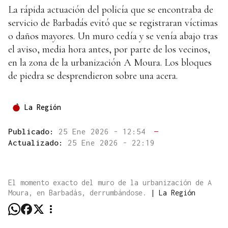
La rápida actuación del policía que se encontraba de
servicio de Barbadás evitó que se registraran víctimas
o daños mayores. Un muro cedía y se venía abajo tras
el aviso, media hora antes, por parte de los vecinos,
en la zona de la urbanización A Moura. Los bloques
de piedra se desprendieron sobre una acera.
La Región
Publicado:
25 Ene 2026 - 12:54
—
Actualizado:
25 Ene 2026 - 22:19
El momento exacto del muro de la urbanización de A
Moura, en Barbadás, derrumbándose.
|
La Región