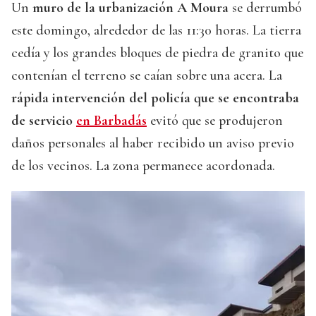
Un
muro de la urbanización A Moura
se derrumbó
este domingo, alrededor de las 11:30 horas. La tierra
cedía y los grandes bloques de piedra de granito que
contenían el terreno se caían sobre una acera. La
rápida intervención del policía que se encontraba
de servicio
en Barbadás
evitó que se produjeron
daños personales al haber recibido un aviso previo
de los vecinos. La zona permanece acordonada.