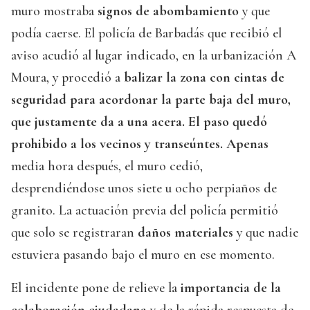
muro mostraba
signos de abombamiento
y que
podía caerse. El policía de Barbadás que recibió el
aviso acudió al lugar indicado, en la urbanización A
Moura, y procedió a
balizar la zona con cintas de
seguridad para acordonar la parte baja del muro,
que justamente da a una acera. El paso quedó
prohibido a los vecinos y transeúntes. Apenas
media hora después, el muro cedió,
desprendiéndose unos siete u ocho perpiaños de
granito. La actuación previa del policía permitió
que solo se registraran
daños materiales
y que nadie
estuviera pasando bajo el muro en ese momento.
El incidente pone de relieve la
importancia de la