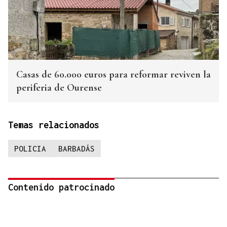
Casas de 60.000 euros para reformar reviven la
periferia de Ourense
Temas relacionados
POLICIA
BARBADÁS
Contenido patrocinado