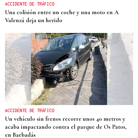
ACCIDENTE DE TRÁFICO
Una colisión entre un coche y una moto en A
Valenzá deja un herido
ACCIDENTE DE TRÁFICO
Un vehículo sin frenos recorre unos 40 metros y
acaba impactando contra el parque de Os Patos,
en Barbadás