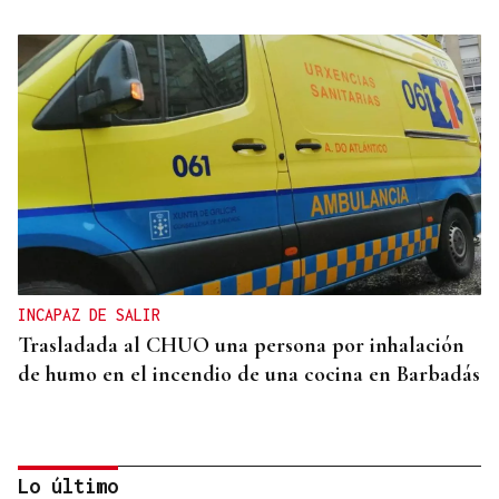
INCAPAZ DE SALIR
Trasladada al CHUO una persona por inhalación
de humo en el incendio de una cocina en Barbadás
Lo último