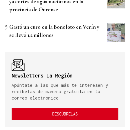
ya cortes de agua nocturnos en la
provincia de Ourense
Gastó un euro en la Bonoloto en Verín y
se llevó 1,2 millones
Newsletters La Región
Apúntate a las que más te interesen y
recíbelas de manera gratuita en tu
correo electrónico
DESCÚBRELAS