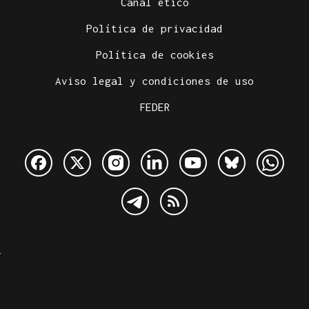
Canal ético
Política de privacidad
Política de cookies
Aviso legal y condiciones de uso
FEDER