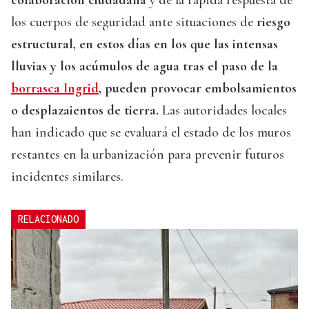
colaboración ciudadana
y de la rápida respuesta de
los cuerpos de seguridad ante situaciones de
riesgo
estructural, en estos días en los que las intensas
lluvias y los acúmulos de agua tras el paso de la
borrasca Ingrid
, pueden provocar embolsamientos
o desplazaientos de tierra.
Las autoridades locales
han indicado que se evaluará el estado de los muros
restantes en la urbanización para prevenir futuros
incidentes similares.
RELACIONADO