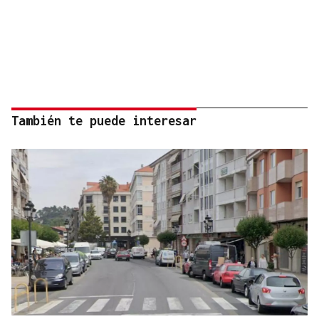
También te puede interesar