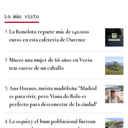
Lo más visto
La Bonoloto reparte más de 140.000
euros en esta cafetería de Ourense
Muere una mujer de 66 años en Verín
tras caerse de un caballo
Ana Hornos, turista madrileña: "Madrid
es para vivir, pero Viana do Bolo es
perfecto para desconectar de la ciudad"
La sequía y el bum poblacional fuerzan