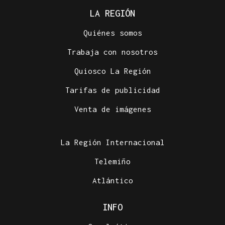
LA REGIÓN
Quiénes somos
Trabaja con nosotros
Quiosco La Región
Tarifas de publicidad
Venta de imágenes
La Región Internacional
Telemiño
Atlántico
INFO