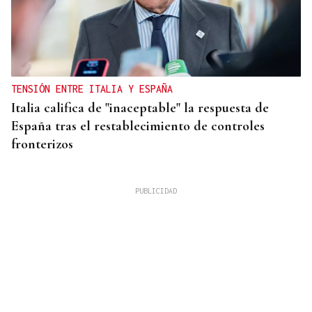
TENSIÓN ENTRE ITALIA Y ESPAÑA
Italia califica de "inaceptable" la respuesta de
España tras el restablecimiento de controles
fronterizos