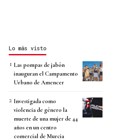
Lo más visto
Las pompas de jabón
inauguran el Campamento
Urbano de Amencer
Investigada como
violencia de género la
muerte de una mujer de 44
años en un centro
comercial de Murcia