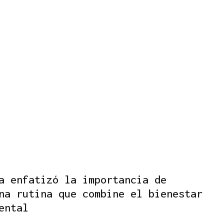
a enfatizó la importancia de
na rutina que combine el bienestar
ental