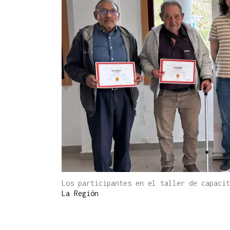
Los participantes en el taller de capaci
La Región