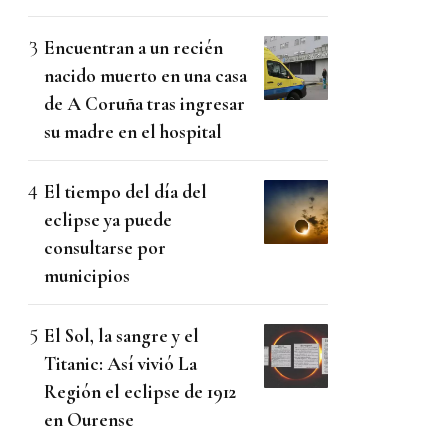
Encuentran a un recién
nacido muerto en una casa
de A Coruña tras ingresar
su madre en el hospital
El tiempo del día del
eclipse ya puede
consultarse por
municipios
El Sol, la sangre y el
Titanic: Así vivió La
Región el eclipse de 1912
en Ourense