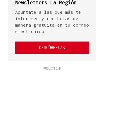
Newsletters La Región
Apúntate a las que más te
interesen y recíbelas de
manera gratuita en tu correo
electrónico
DESCÚBRELAS