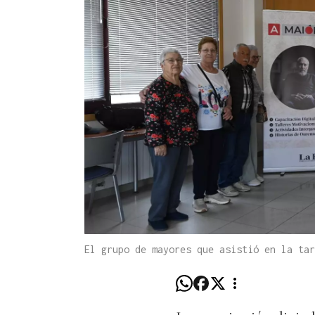
El grupo de mayores que asistió en la ta