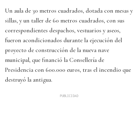
Un aula de 30 metros cuadrados, dotada con mesas y
sillas, y un taller de 60 metros cuadrados, con sus
correspondientes despachos, vestuarios y aseos,
fueron acondicionados durante la ejecución del
proyecto de construcción de la nueva nave
municipal, que financió la Consellería de
Presidencia con 600.000 euros, tras el incendio que
destruyó la antigua.