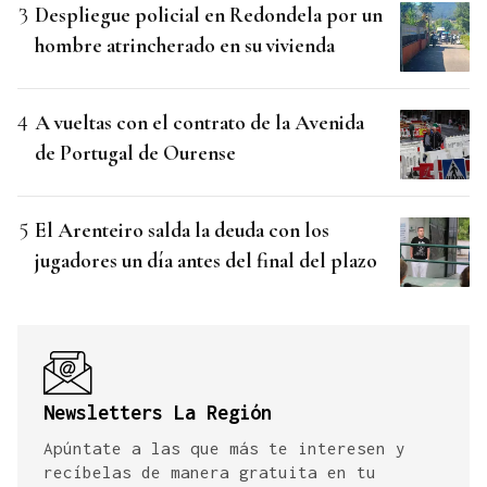
Despliegue policial en Redondela por un
hombre atrincherado en su vivienda
A vueltas con el contrato de la Avenida
de Portugal de Ourense
El Arenteiro salda la deuda con los
jugadores un día antes del final del plazo
Newsletters La Región
Apúntate a las que más te interesen y
recíbelas de manera gratuita en tu