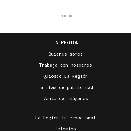
LA REGIÓN
Quiénes somos
Trabaja con nosotros
Quiosco La Región
Tarifas de publicidad
Venta de imágenes
La Región Internacional
Telemiño