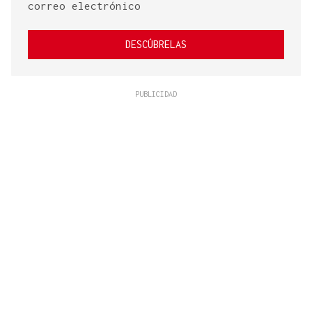
correo electrónico
DESCÚBRELAS