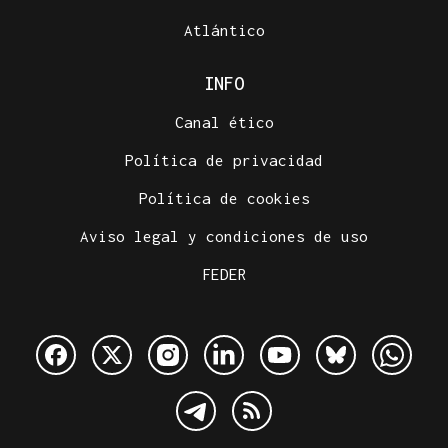
Atlántico
INFO
Canal ético
Política de privacidad
Política de cookies
Aviso legal y condiciones de uso
FEDER