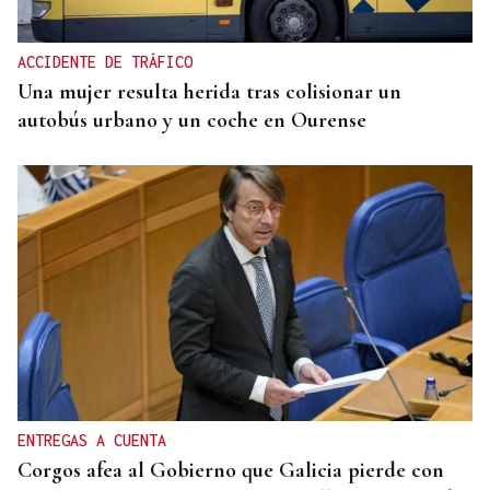
presunta matricida de O Carballiño
ACCIDENTE DE TRÁFICO
Una mujer resulta herida tras colisionar un
autobús urbano y un coche en Ourense
ENTREGAS A CUENTA
Corgos afea al Gobierno que Galicia pierde con