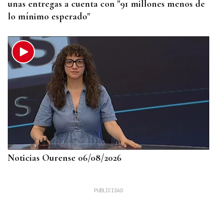
unas entregas a cuenta con "91 millones menos de
lo mínimo esperado"
Noticias Ourense 06/08/2026