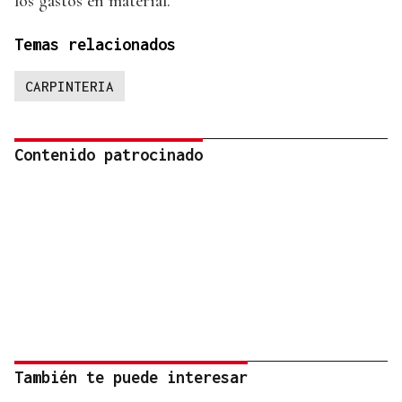
los gastos en material.
Temas relacionados
CARPINTERIA
Contenido patrocinado
También te puede interesar