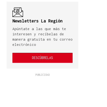
Newsletters La Región
Apúntate a las que más te
interesen y recíbelas de
manera gratuita en tu correo
electrónico
DESCÚBRELAS