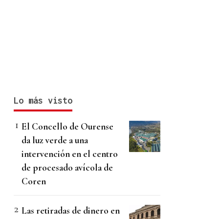
Lo más visto
El Concello de Ourense
da luz verde a una
intervención en el centro
de procesado avícola de
Coren
Las retiradas de dinero en