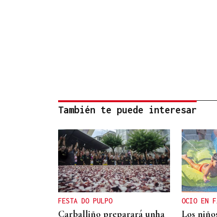
También te puede interesar
FESTA DO PULPO
OCIO EN F
Carballiño preparará unha
Los niño