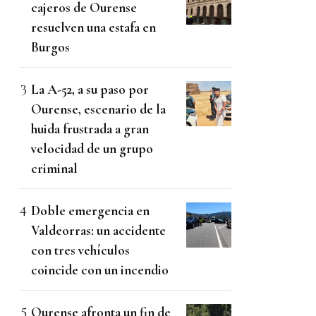
cajeros de Ourense
resuelven una estafa en
Burgos
La A-52, a su paso por
Ourense, escenario de la
huida frustrada a gran
velocidad de un grupo
criminal
Doble emergencia en
Valdeorras: un accidente
con tres vehículos
coincide con un incendio
Ourense afronta un fin de