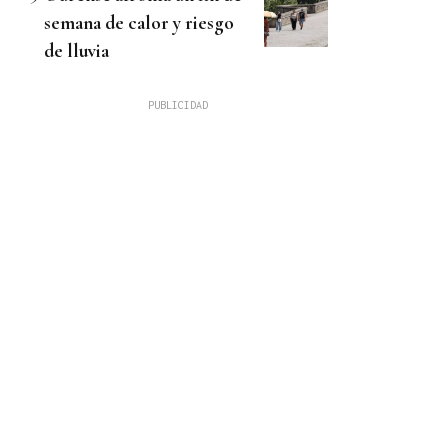
semana de calor y riesgo
de lluvia