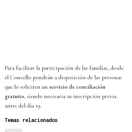
Para facilitar la participación de las familias, desde
el Concello pondrán a disposición de las personas
que lo soliciten un
servicio de conciliación
gratuito
, siendo necesaria su inscripción previa
antes del día 19.
Temas relacionados