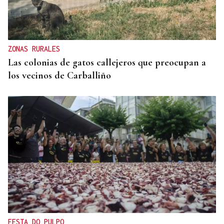
ZONAS RURALES
Las colonias de gatos callejeros que preocupan a
los vecinos de Carballiño
FESTA DO PULPO