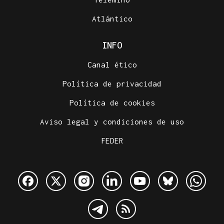
Atlántico
INFO
Canal ético
Política de privacidad
Política de cookies
Aviso legal y condiciones de uso
FEDER