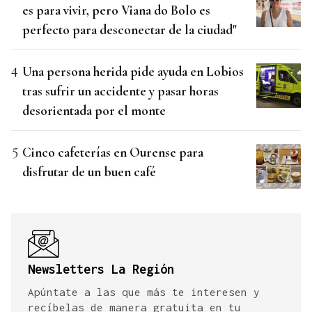
es para vivir, pero Viana do Bolo es
perfecto para desconectar de la ciudad"
Una persona herida pide ayuda en Lobios
tras sufrir un accidente y pasar horas
desorientada por el monte
Cinco cafeterías en Ourense para
disfrutar de un buen café
Newsletters La Región
Apúntate a las que más te interesen y
recíbelas de manera gratuita en tu