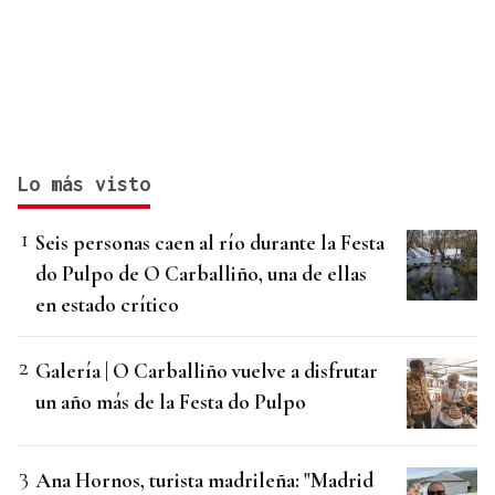
Lo más visto
Seis personas caen al río durante la Festa
do Pulpo de O Carballiño, una de ellas
en estado crítico
Galería | O Carballiño vuelve a disfrutar
un año más de la Festa do Pulpo
Ana Hornos, turista madrileña: "Madrid