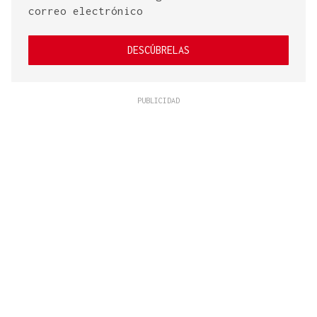
correo electrónico
DESCÚBRELAS