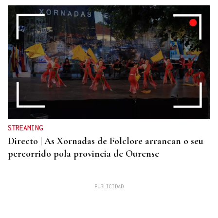
STREAMING
Directo | As Xornadas de Folclore arrancan o seu
percorrido pola provincia de Ourense