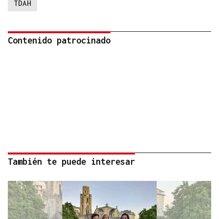
TDAH
Contenido patrocinado
También te puede interesar