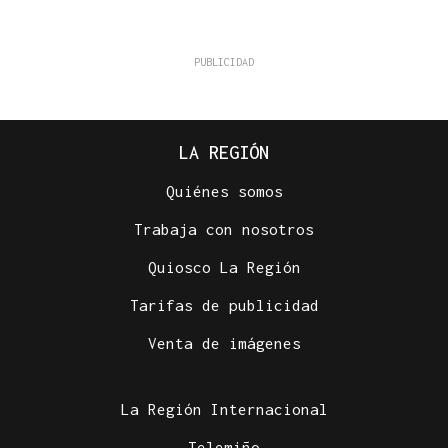
LA REGIÓN
Quiénes somos
Trabaja con nosotros
Quiosco La Región
Tarifas de publicidad
Venta de imágenes
La Región Internacional
Telemiño