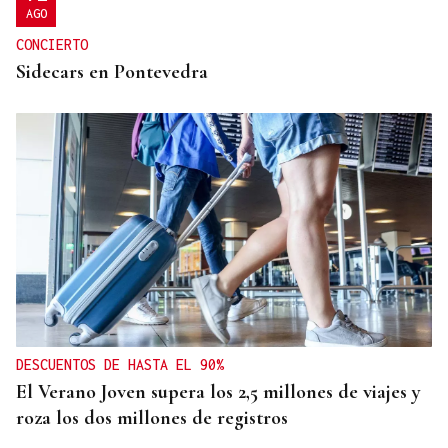
AGO
CONCIERTO
Sidecars en Pontevedra
DESCUENTOS DE HASTA EL 90%
El Verano Joven supera los 2,5 millones de viajes y
roza los dos millones de registros