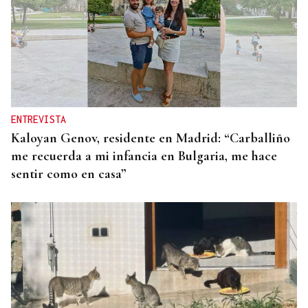
ENTREVISTA
Kaloyan Genov, residente en Madrid: “Carballiño
me recuerda a mi infancia en Bulgaria, me hace
sentir como en casa”