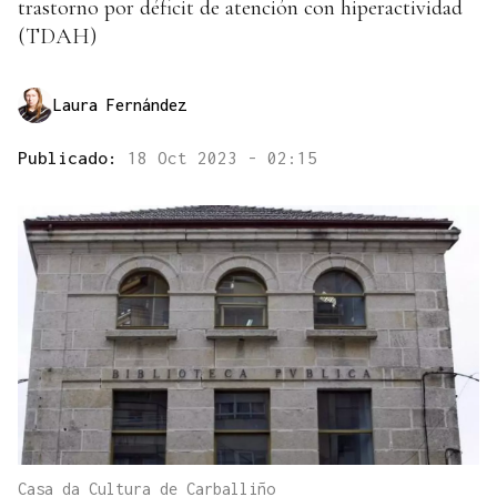
trastorno por déficit de atención con hiperactividad
(TDAH)
Laura Fernández
Publicado:
18 Oct 2023 - 02:15
Casa da Cultura de Carballiño