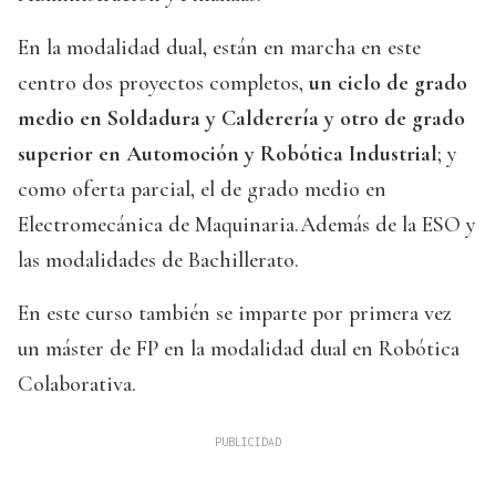
En la modalidad dual, están en marcha en este
centro dos proyectos completos,
un ciclo de grado
medio en Soldadura y Calderería y otro de grado
superior en Automoción y Robótica Industrial
; y
como oferta parcial, el de grado medio en
Electromecánica de Maquinaria.Además de la ESO y
las modalidades de Bachillerato.
En este curso también se imparte por primera vez
un máster de FP en la modalidad dual en Robótica
Colaborativa.