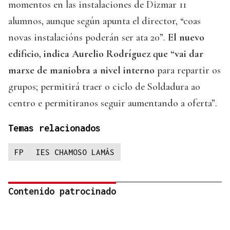
momentos en las instalaciones de Dizmar 11
alumnos, aunque según apunta el director, “coas
novas instalacións poderán ser ata 20”.
El nuevo
edificio, indica Aurelio Rodríguez que “vai dar
marxe de maniobra a nivel interno
para repartir os
grupos; permitirá traer o ciclo de Soldadura ao
centro e permitiranos seguir aumentando a oferta”.
Temas relacionados
FP
IES CHAMOSO LAMÁS
Contenido patrocinado