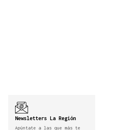
Newsletters La Región
Apúntate a las que más te