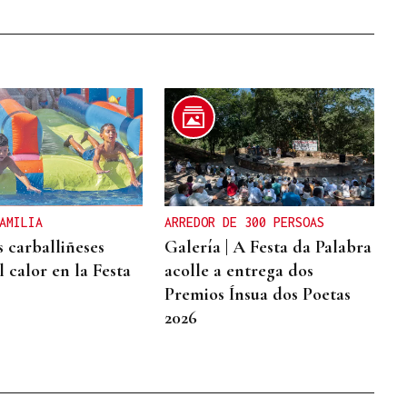
AMILIA
ARREDOR DE 300 PERSOAS
s carballiñeses
Galería | A Festa da Palabra
 calor en la Festa
acolle a entrega dos
Premios Ínsua dos Poetas
2026