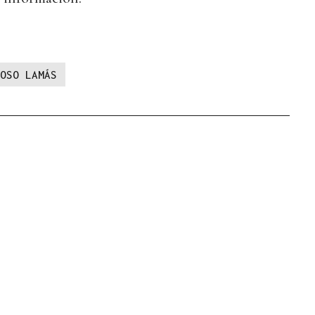
OSO LAMÁS