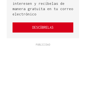
interesen y recíbelas de
manera gratuita en tu correo
electrónico
DESCÚBRELAS