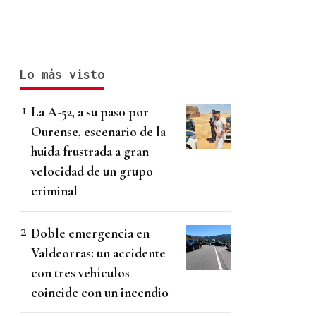
Lo más visto
La A-52, a su paso por
Ourense, escenario de la
huida frustrada a gran
velocidad de un grupo
criminal
Doble emergencia en
Valdeorras: un accidente
con tres vehículos
coincide con un incendio