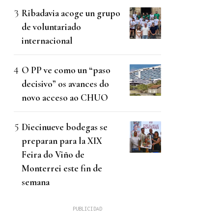
Ribadavia acoge un grupo
de voluntariado
internacional
O PP ve como un “paso
decisivo” os avances do
novo acceso ao CHUO
Diecinueve bodegas se
preparan para la XIX
Feira do Viño de
Monterrei este fin de
semana