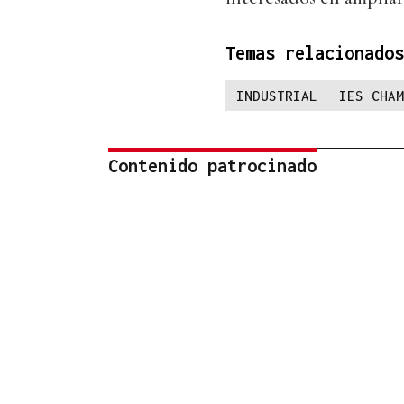
Temas relacionados
INDUSTRIAL
IES CHAM
Contenido patrocinado