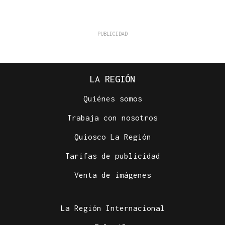
LA REGIÓN
Quiénes somos
Trabaja con nosotros
Quiosco La Región
Tarifas de publicidad
Venta de imágenes
La Región Internacional