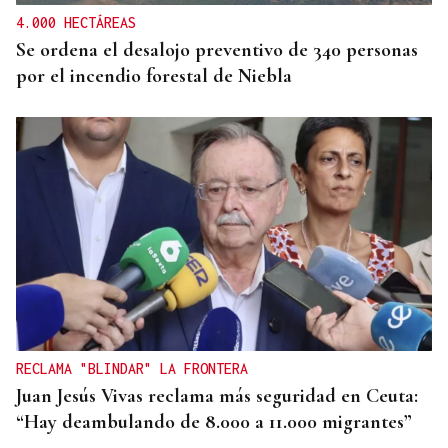
4.000 HECTÁREAS
Se ordena el desalojo preventivo de 340 personas
por el incendio forestal de Niebla
RECLAMA "BLINDAR" LA FRONTERA
Juan Jesús Vivas reclama más seguridad en Ceuta:
“Hay deambulando de 8.000 a 11.000 migrantes”