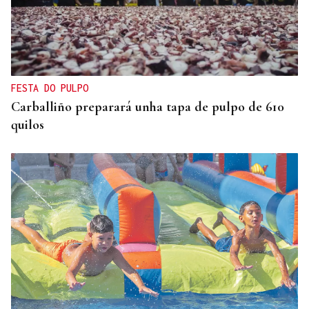
FESTA DO PULPO
Carballiño preparará unha tapa de pulpo de 610
quilos