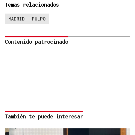
Temas relacionados
MADRID
PULPO
Contenido patrocinado
También te puede interesar