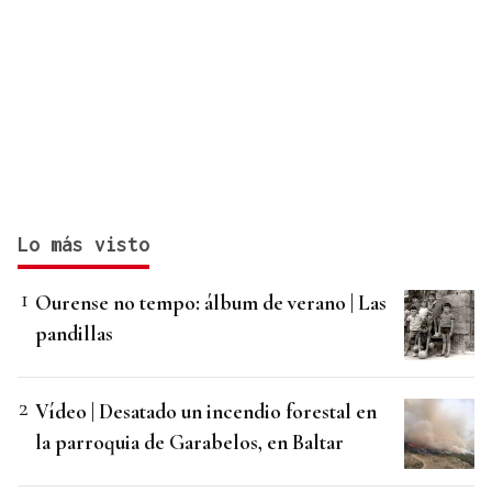
Lo más visto
Ourense no tempo: álbum de verano | Las
pandillas
Vídeo | Desatado un incendio forestal en
la parroquia de Garabelos, en Baltar