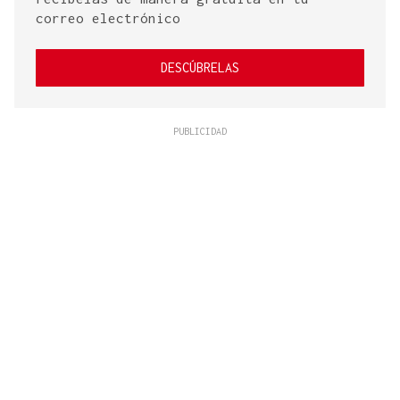
correo electrónico
DESCÚBRELAS