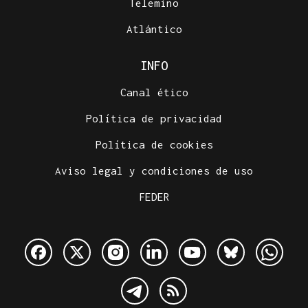
Telemiño
Atlántico
INFO
Canal ético
Política de privacidad
Política de cookies
Aviso legal y condiciones de uso
FEDER