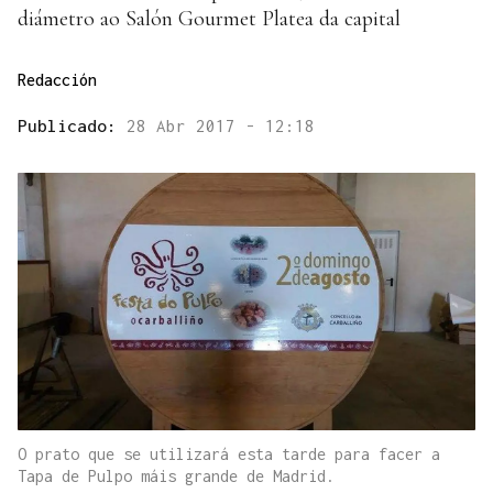
diámetro ao Salón Gourmet Platea da capital
Redacción
Publicado:
28 Abr 2017 - 12:18
O prato que se utilizará esta tarde para facer a
Tapa de Pulpo máis grande de Madrid.