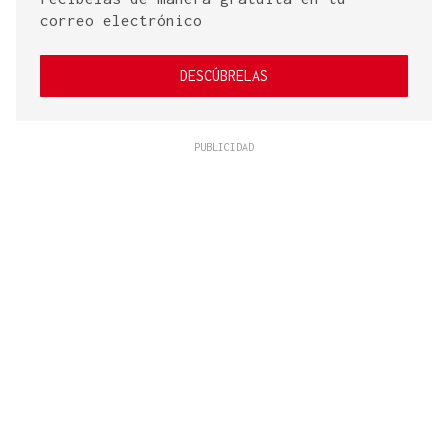
correo electrónico
DESCÚBRELAS