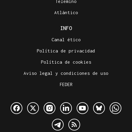
Telemiño
Atlántico
INFO
Canal ético
Política de privacidad
Política de cookies
Aviso legal y condiciones de uso
FEDER