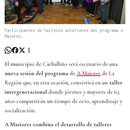
Participantes de talleres anteriores del programa A
Maiores.
El municipio de Carballiño será escenario de una
nueva sesión del programa
de
A Maiores
de La
Región que, en esta ocasión, consistirá en un
taller
intergeneracional
donde jóvenes y mayores de 65
años compartirán un tiempo de ocio, aprendizaje y
socialización.
A Mariores combina el desarrollo de talleres