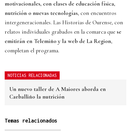
motivacionales, con clases de educación física,
nutrición o nuevas tecnologías
, con encuentros
intergeneracionales. Las Historias de Ourense, con
relatos individuales grabados en la comarca que
se
emitirán en Telemiño y la web de La Region
,
completan el programa.
NOTICIAS RELACIONADAS
Un nuevo taller de A Maiores aborda en
Carballiño la nutrición
Temas relacionados