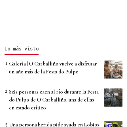
Lo más visto
Galería | O Carballiño vuelve a disfrutar
un año más de la Festa do Pulpo
Seis personas caen al río durante la Festa
do Pulpo de O Carballiño, una de ellas
en estado crítico
Una persona herida pide ayuda en Lobios