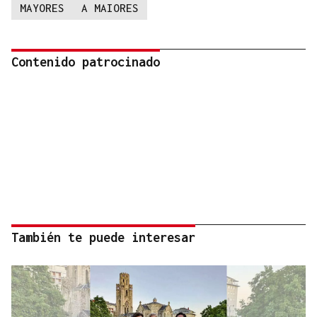
MAYORES
A MAIORES
Contenido patrocinado
También te puede interesar