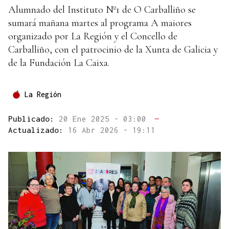
Alumnado del Instituto Nº1 de O Carballiño se
sumará mañana martes al programa A maiores
organizado por La Región y el Concello de
Carballiño, con el patrocinio de la Xunta de Galicia y
de la Fundación La Caixa.
La Región
Publicado:
20 Ene 2025 - 03:00
—
Actualizado:
16 Abr 2026 - 19:11