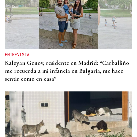
ENTREVISTA
Kaloyan Genov, residente en Madrid: “Carballiño
me recuerda a mi infancia en Bulgaria, me hace
sentir como en casa”