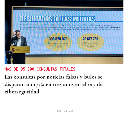
MÁS DE 95.000 CONSULTAS TOTALES
Las consultas por noticias falsas y bulos se
disparan un 175% en tres años en el 017 de
ciberseguridad