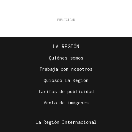
LA REGIÓN
Quiénes somos
Trabaja con nosotros
Quiosco La Región
Tarifas de publicidad
Venta de imágenes
La Región Internacional