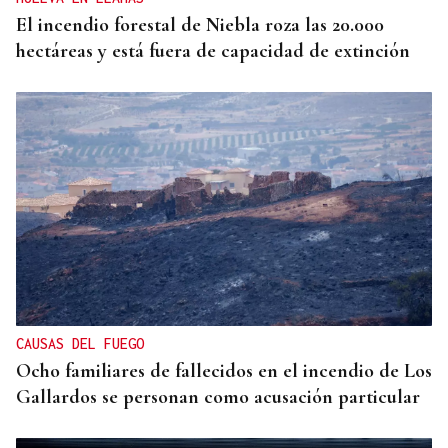
El incendio forestal de Niebla roza las 20.000
hectáreas y está fuera de capacidad de extinción
CAUSAS DEL FUEGO
Ocho familiares de fallecidos en el incendio de Los
Gallardos se personan como acusación particular