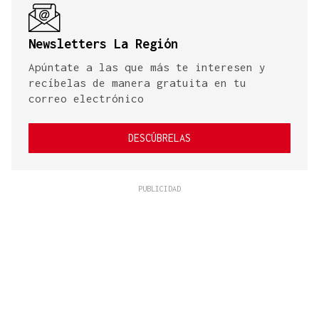
Newsletters La Región
Apúntate a las que más te interesen y
recíbelas de manera gratuita en tu
correo electrónico
DESCÚBRELAS