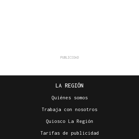
LA REGIÓN
Quiénes somos
Trabaja con nosotros
Quiosco La Región
Tarifas de publicidad