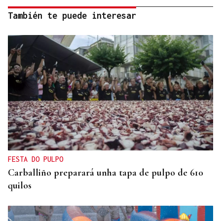
También te puede interesar
FESTA DO PULPO
Carballiño preparará unha tapa de pulpo de 610
quilos