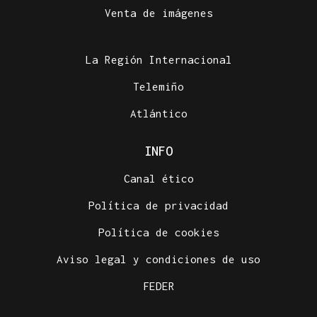
Venta de imágenes
La Región Internacional
Telemiño
Atlántico
INFO
Canal ético
Política de privacidad
Política de cookies
Aviso legal y condiciones de uso
FEDER