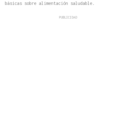
básicas sobre alimentación saludable.