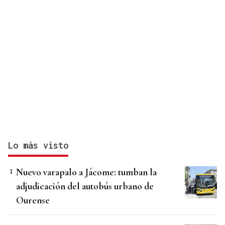
Lo más visto
Nuevo varapalo a Jácome: tumban la
adjudicación del autobús urbano de
Ourense