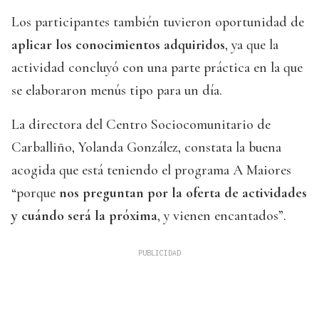
Los participantes también tuvieron oportunidad de
aplicar los conocimientos adquiridos
, ya que la
actividad concluyó con una parte práctica en la que
se elaboraron menús tipo para un día.
La directora del Centro Sociocomunitario de
Carballiño, Yolanda González, constata la buena
acogida que está teniendo el programa A Maiores
“porque
nos preguntan por la oferta de actividades
y cuándo será la próxima
, y vienen encantados”.