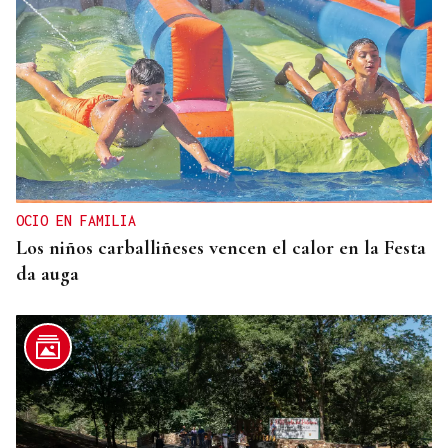
OCIO EN FAMILIA
Los niños carballiñeses vencen el calor en la Festa
da auga