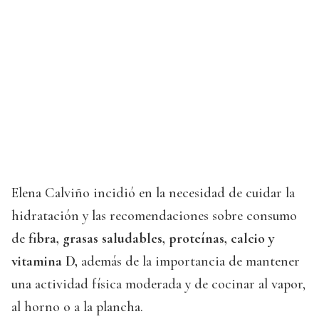
Elena Calviño incidió en la necesidad de cuidar la
hidratación y las recomendaciones sobre consumo
de
fibra, grasas saludables, proteínas, calcio y
vitamina D,
además de la importancia de mantener
una actividad física moderada y de cocinar al vapor,
al horno o a la plancha.