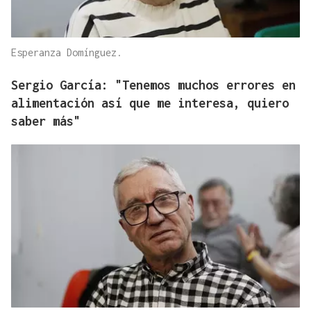
Esperanza Domínguez.
Sergio García: "Tenemos muchos errores en
alimentación así que me interesa, quiero
saber más"