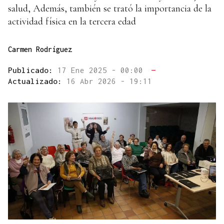
salud, Además, también se trató la importancia de la
actividad física en la tercera edad
Carmen Rodríguez
Publicado:
17 Ene 2025 - 00:00
—
Actualizado:
16 Abr 2026 - 19:11