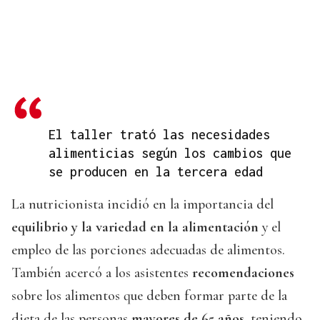
El taller trató las necesidades
alimenticias según los cambios que
se producen en la tercera edad
La nutricionista incidió en la importancia del
equilibrio y la variedad en la alimentación
y el
empleo de las porciones adecuadas de alimentos.
También acercó a los asistentes
recomendaciones
sobre los alimentos que deben formar parte de la
dieta de las personas
mayores de 65 años
, teniendo