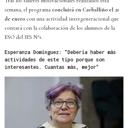
Tras los talleres motivacionales realizados esta
semana, el programa
concluirá en Carballiño el 21
de enero
con una actividad intergeneracional que
contará con la colaboración de los alumnos de la
ESO del IES Nº1.
Esperanza Domínguez: "Debería haber más
actividades de este tipo porque son
interesantes. Cuantas más, mejor"