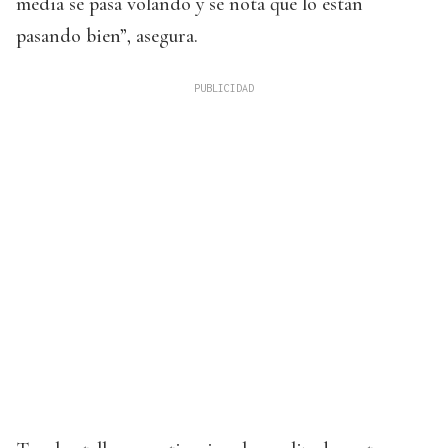
media se pasa volando y se nota que lo están
pasando bien”, asegura.