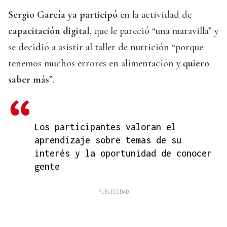
Sergio García
ya participó
en la actividad de
capacitación digital
, que le pareció “una maravilla” y
se decidió a asistir al taller de nutrición “porque
tenemos muchos errores en alimentación y
quiero
saber más
”.
Los participantes valoran el
aprendizaje sobre temas de su
interés y la oportunidad de conocer
gente