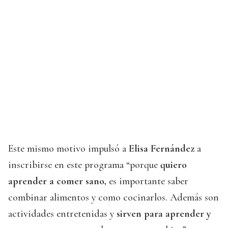
Este mismo motivo impulsó a
Elisa Fernández
a
inscribirse en este programa “porque
quiero
aprender a comer sano,
es importante saber
combinar alimentos y como cocinarlos. Además son
actividades entretenidas y
sirven para aprender y