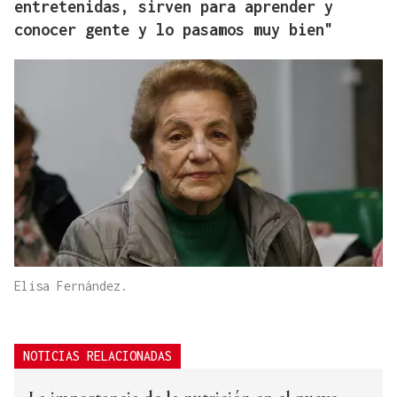
entretenidas, sirven para aprender y
conocer gente y lo pasamos muy bien"
Elisa Fernández.
NOTICIAS RELACIONADAS