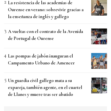
La resistencia de las academias de
Ourense en verano: sobrevivir gracias a
la enseñanza de inglés y gallego
A vueltas con el contrato de la Avenida
de Portugal de Ourense
Las pompas de jabón inauguran el
Campamento Urbano de Amencer
Un guardia civil gallego mata a su
expareja, también agente, en el cuartel
de Llanes y muere tras ser abatido