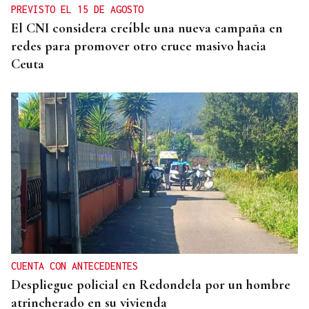
PREVISTO EL 15 DE AGOSTO
El CNI considera creíble una nueva campaña en
redes para promover otro cruce masivo hacia
Ceuta
CUENTA CON ANTECEDENTES
Despliegue policial en Redondela por un hombre
atrincherado en su vivienda