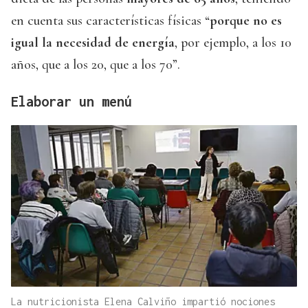
en cuenta sus características físicas “
porque no es
igual la necesidad de energía
, por ejemplo, a los 10
años, que a los 20, que a los 70”.
Elaborar un menú
La nutricionista Elena Calviño impartió nociones