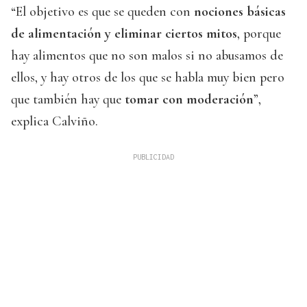
“El objetivo es que se queden con
nociones básicas
de alimentación y eliminar ciertos mitos
, porque
hay alimentos que no son malos si no abusamos de
ellos, y hay otros de los que se habla muy bien pero
que también hay que
tomar con moderación
”,
explica Calviño.