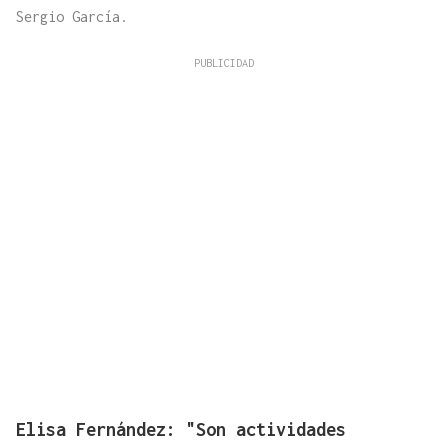
Sergio García.
Elisa Fernández: "Son actividades