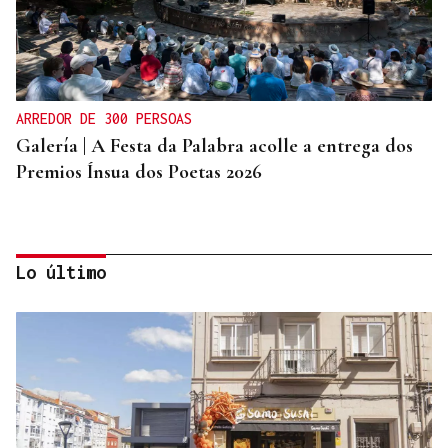
ARREDOR DE 300 PERSOAS
Galería | A Festa da Palabra acolle a entrega dos
Premios Ínsua dos Poetas 2026
Lo último