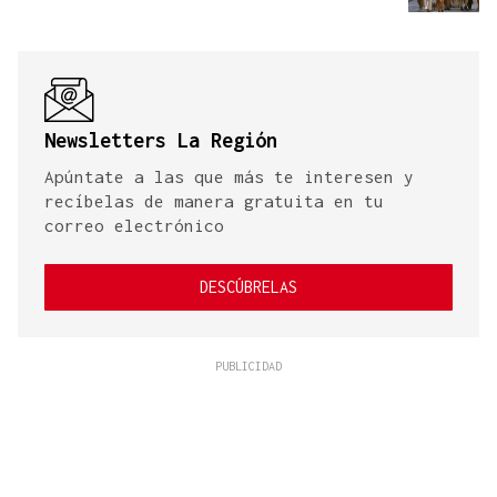
Newsletters La Región
Apúntate a las que más te interesen y
recíbelas de manera gratuita en tu
correo electrónico
DESCÚBRELAS