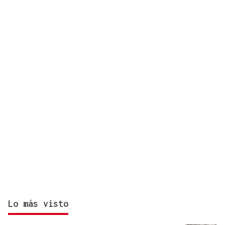
Lo más visto