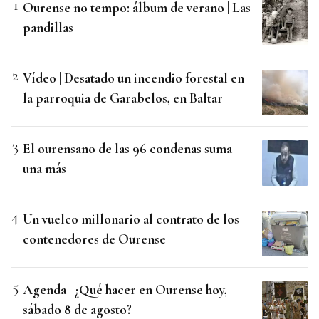
Ourense no tempo: álbum de verano | Las
pandillas
Vídeo | Desatado un incendio forestal en
la parroquia de Garabelos, en Baltar
El ourensano de las 96 condenas suma
una más
Un vuelco millonario al contrato de los
contenedores de Ourense
Agenda | ¿Qué hacer en Ourense hoy,
sábado 8 de agosto?