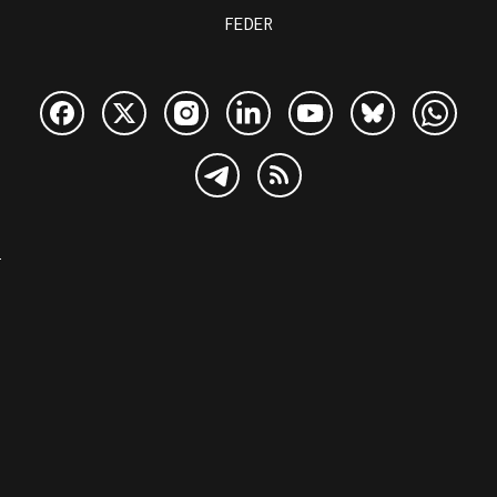
FEDER