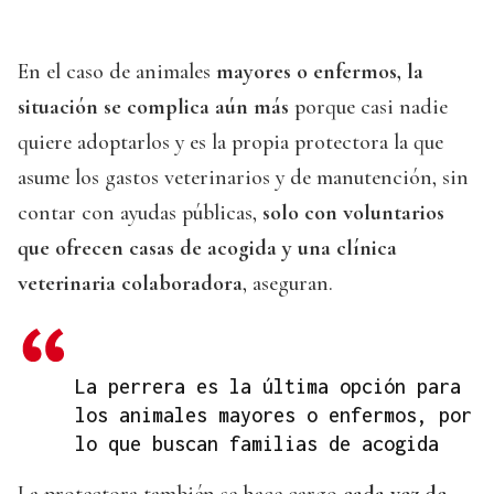
En el caso de animales
mayores o enfermos, la
situación se complica aún más
porque casi nadie
quiere adoptarlos y es la propia protectora la que
asume los gastos veterinarios y de manutención, sin
contar con ayudas públicas,
solo con voluntarios
que ofrecen casas de acogida y una clínica
veterinaria colaboradora
, aseguran.
La perrera es la última opción para
los animales mayores o enfermos, por
lo que buscan familias de acogida