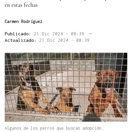
en estas fechas
Carmen Rodríguez
Publicado:
21 Dic 2024 - 08:39
—
Actualizado:
21 Dic 2024 - 08:39
Algunos de los perros que buscan adopción.