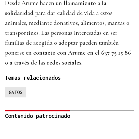
Desde Arume hacen un
llamamiento a la
solidaridad
para dar calidad de vida a estos
animales, mediante donativos, alimentos, mantas o
transportines. Las personas interesadas en ser
familias de acogida o adoptar pueden también
ponerse en
contacto con Arume en el 637 75 15 86
o a través de las redes sociales
.
Temas relacionados
GATOS
Contenido patrocinado