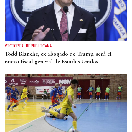
VICTORIA REPUBLICANA
Todd Blanche, ex abogado de Trump, será el
nuevo fiscal general de Estados Unidos