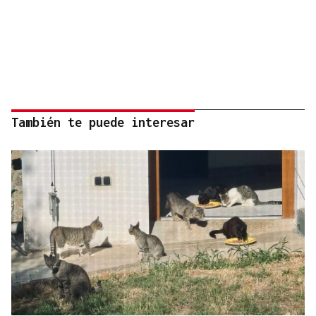
También te puede interesar