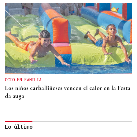
OCIO EN FAMILIA
Los niños carballiñeses vencen el calor en la Festa
da auga
Lo último