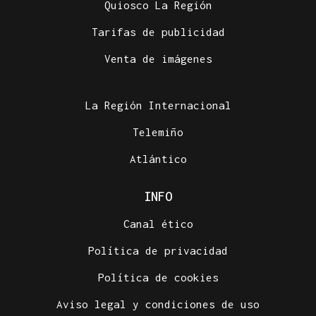
Quiosco La Región
Tarifas de publicidad
Venta de imágenes
La Región Internacional
Telemiño
Atlántico
INFO
Canal ético
Política de privacidad
Política de cookies
Aviso legal y condiciones de uso