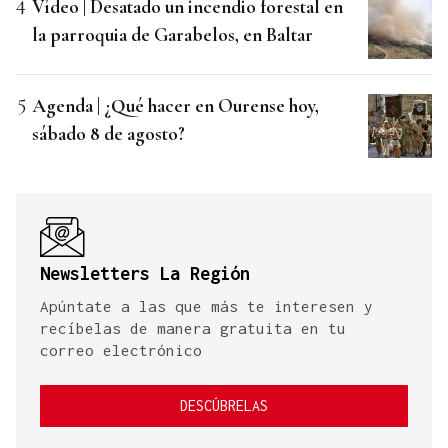
Vídeo | Desatado un incendio forestal en
la parroquia de Garabelos, en Baltar
Agenda | ¿Qué hacer en Ourense hoy,
sábado 8 de agosto?
Newsletters La Región
Apúntate a las que más te interesen y
recíbelas de manera gratuita en tu
correo electrónico
DESCÚBRELAS