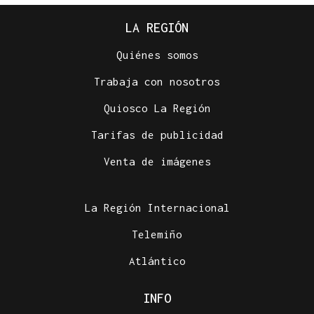
LA REGIÓN
Quiénes somos
Trabaja con nosotros
Quiosco La Región
Tarifas de publicidad
Venta de imágenes
La Región Internacional
Telemiño
Atlántico
INFO