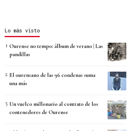
Lo más visto
Ourense no tempo: álbum de verano | Las
pandillas
El ourensano de las 96 condenas suma
una más
Un vuelco millonario al contrato de los
contenedores de Ourense