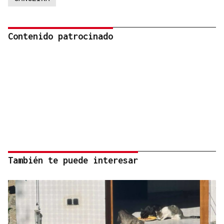
Contenido patrocinado
También te puede interesar