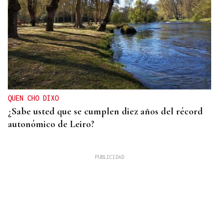
QUEN CHO DIXO
¿Sabe usted que se cumplen diez años del récord
autonómico de Leiro?