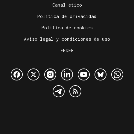
Canal ético
Política de privacidad
Política de cookies
Aviso legal y condiciones de uso
FEDER