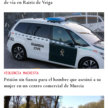
de vía en Rairiz de Veiga
VIOLENCIA MACHISTA
Prisión sin fianza para el hombre que asesinó a su
mujer en un centro comercial de Murcia