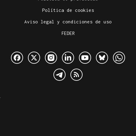
Política de cookies
Aviso legal y condiciones de uso
FEDER