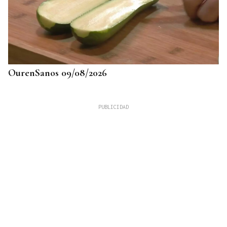
OurenSanos 09/08/2026
725 PLAZAS EN GALICIA