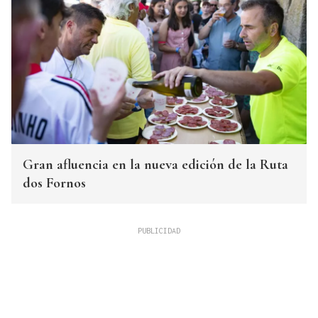
Gran afluencia en la nueva edición de la Ruta
dos Fornos