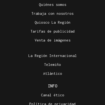
Quiénes somos
Trabaja con nosotros
Quiosco La Región
Tarifas de publicidad
Venta de imágenes
La Región Internacional
Telemiño
Atlántico
INFO
Canal ético
Política de privacidad