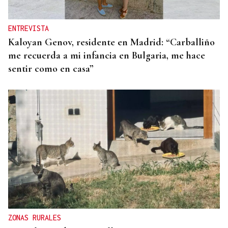
ENTREVISTA
Kaloyan Genov, residente en Madrid: “Carballiño
me recuerda a mi infancia en Bulgaria, me hace
sentir como en casa”
ZONAS RURALES