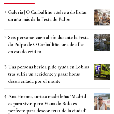
Galería | O Carballiño vuelve a disfrutar
un año más de la Festa do Pulpo
Seis personas caen al río durante la Festa
do Pulpo de O Carballiño, una de ellas
en estado crítico
Una persona herida pide ayuda en Lobios
tras sufrir un accidente y pasar horas
desorientada por el monte
Ana Hornos, turista madrileña: "Madrid
es para vivir, pero Viana do Bolo es
perfecto para desconectar de la ciudad"