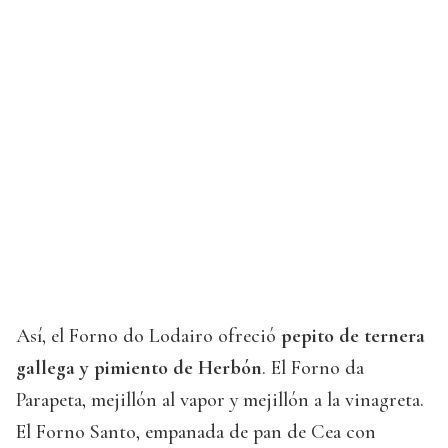
Así, el Forno do Lodairo ofreció
pepito de ternera
gallega y pimiento de Herbón
. El Forno da
Parapeta, mejillón al vapor y mejillón a la vinagreta.
El Forno Santo, empanada de pan de Cea con