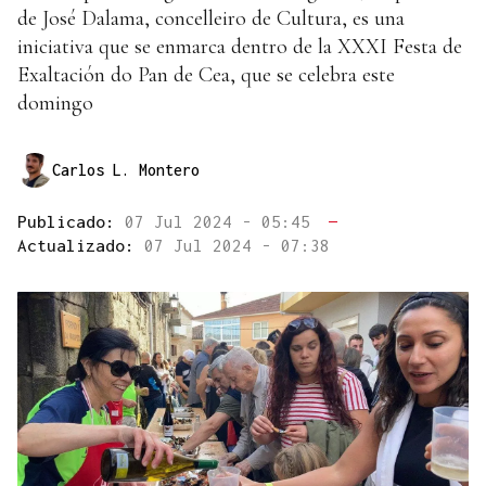
de José Dalama, concelleiro de Cultura, es una
iniciativa que se enmarca dentro de la XXXI Festa de
Exaltación do Pan de Cea, que se celebra este
domingo
Carlos L. Montero
Publicado:
07 Jul 2024 - 05:45
—
Actualizado:
07 Jul 2024 - 07:38