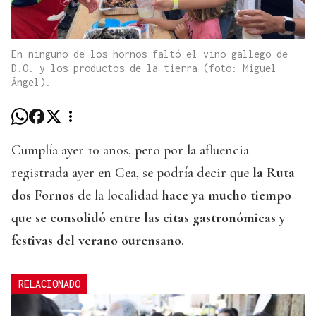
En ninguno de los hornos faltó el vino gallego de
D.O. y los productos de la tierra (foto: Miguel
Ángel).
Cumplía ayer 10 años, pero por la afluencia
registrada ayer en Cea, se podría decir que
la Ruta
dos Fornos
de la localidad
hace ya mucho tiempo
que se consolidó entre las citas gastronómicas y
festivas del verano ourensano
.
RELACIONADO