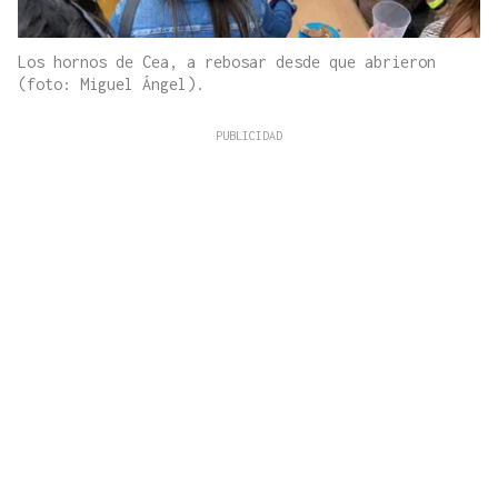
Los hornos de Cea, a rebosar desde que abrieron
(foto: Miguel Ángel).