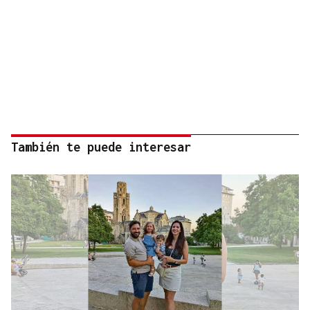
También te puede interesar