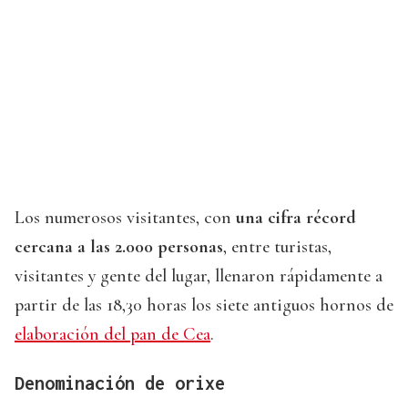
Los numerosos visitantes, con
una cifra récord
cercana a las 2.000 personas
, entre turistas,
visitantes y gente del lugar, llenaron rápidamente a
partir de las 18,30 horas los siete antiguos hornos de
elaboración del pan de Cea
.
Denominación de orixe