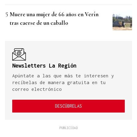
Muere una mujer de 66 años en Verín
tras caerse de un caballo
Newsletters La Región
Apúntate a las que más te interesen y
recíbelas de manera gratuita en tu
correo electrónico
DESCÚBRELAS