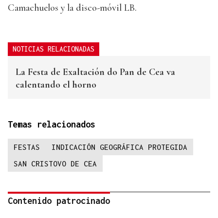
Camachuelos y la disco-móvil LB.
NOTICIAS RELACIONADAS
La Festa de Exaltación do Pan de Cea va
calentando el horno
Temas relacionados
FESTAS
INDICACIÓN GEOGRÁFICA PROTEGIDA
SAN CRISTOVO DE CEA
Contenido patrocinado