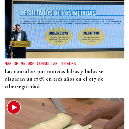
MÁS DE 95.000 CONSULTAS TOTALES
Las consultas por noticias falsas y bulos se
disparan un 175% en tres años en el 017 de
ciberseguridad